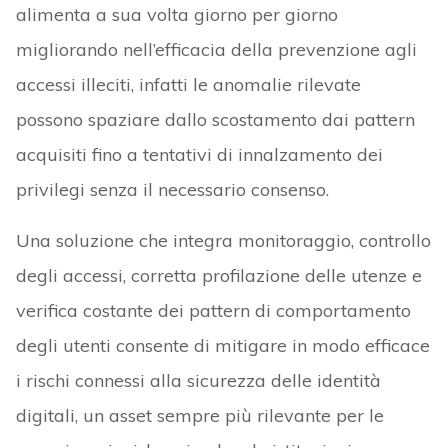
alimenta a sua volta giorno per giorno
migliorando nell’efficacia della prevenzione agli
accessi illeciti, infatti le anomalie rilevate
possono spaziare dallo scostamento dai pattern
acquisiti fino a tentativi di innalzamento dei
privilegi senza il necessario consenso.
Una soluzione che integra monitoraggio, controllo
degli accessi, corretta profilazione delle utenze e
verifica costante dei pattern di comportamento
degli utenti consente di mitigare in modo efficace
i rischi connessi alla sicurezza delle identità
digitali, un asset sempre più rilevante per le