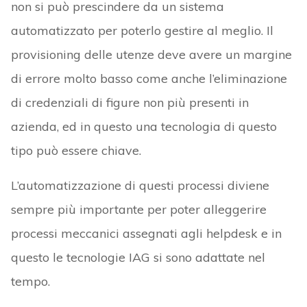
non si può prescindere da un sistema
automatizzato per poterlo gestire al meglio. Il
provisioning delle utenze deve avere un margine
di errore molto basso come anche l’eliminazione
di credenziali di figure non più presenti in
azienda, ed in questo una tecnologia di questo
tipo può essere chiave.
L’automatizzazione di questi processi diviene
sempre più importante per poter alleggerire
processi meccanici assegnati agli helpdesk e in
questo le tecnologie IAG si sono adattate nel
tempo.