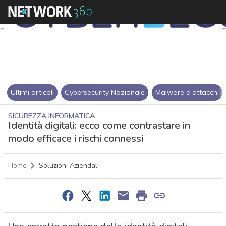
Ultimi articoli
Cybersecurity Nazionale
Malware e attacchi
SICUREZZA INFORMATICA
Identità digitali: ecco come contrastare in
modo efficace i rischi connessi
Home
Soluzioni Aziendali