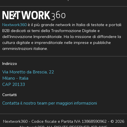
Nextwork360
è il più grande network in Italia di testate e portali
B2B dedicati ai temi della Trasformazione Digitale e
dell’Innovazione Imprenditoriale. Ha la missione di diffondere la
cultura digitale e imprenditoriale nelle imprese e pubbliche
amministrazioni italiane.
Indirizzo
Via Moretto da Brescia, 22
Milano - Italia
CAP 20133
Contatti
Contatta il nostro team per maggiori informazioni
Nextwork360 - Codice fiscale e Partita IVA 13868590962 - © 2026