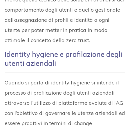
comportamento degli utenti e quello gestionale
dell’assegnazione di profili e identità a ogni
utente per poter metter in pratica in modo
ottimale il concetto della zero trust.
Identity hygiene e profilazione degli
utenti aziendali
Quando si parla di identity hygiene si intende il
processo di profilazione degli utenti aziendali
attraverso l’utilizzo di piattaforme evolute di IAG
con l’obiettivo di governare le utenze aziendali ed
essere proattivi in termini di change