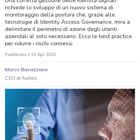
Una corretta gestione delle identità digitali
richiede lo sviluppo di un nuovo sistema di
monitoraggio della postura che, grazie alle
tecnologie di Identity Access Governance, mira a
delimitare il perimetro di azione degli utenti
aziendali al solo necessario. Ecco le best practice
per ridurre i rischi connessi
Pubblicato il 15 Apr 2022
Marco Bavazzano
CEO di Axitea
acy