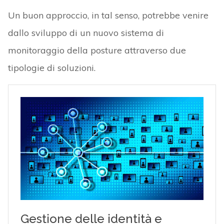
Un buon approccio, in tal senso, potrebbe venire
dallo sviluppo di un nuovo sistema di
monitoraggio della posture attraverso due
tipologie di soluzioni.