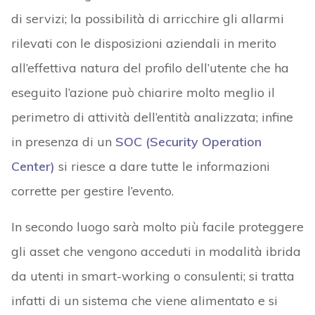
di servizi; la possibilità di arricchire gli allarmi
rilevati con le disposizioni aziendali in merito
all’effettiva natura del profilo dell’utente che ha
eseguito l’azione può chiarire molto meglio il
perimetro di attività dell’entità analizzata; infine
in presenza di un
SOC (Security Operation
Center)
si riesce a dare tutte le informazioni
corrette per gestire l’evento.
In secondo luogo sarà molto più facile proteggere
gli asset che vengono acceduti in modalità ibrida
da utenti in smart-working o consulenti; si tratta
infatti di un sistema che viene alimentato e si