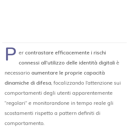
P
er
contrastare efficacemente i rischi
connessi all’utilizzo delle identità digitali
è
necessario
aumentare le proprie capacità
dinamiche di difesa
, focalizzando l’attenzione sui
comportamenti degli utenti apparentemente
“regolari” e monitorandone in tempo reale gli
scostamenti rispetto a pattern definiti di
comportamento.