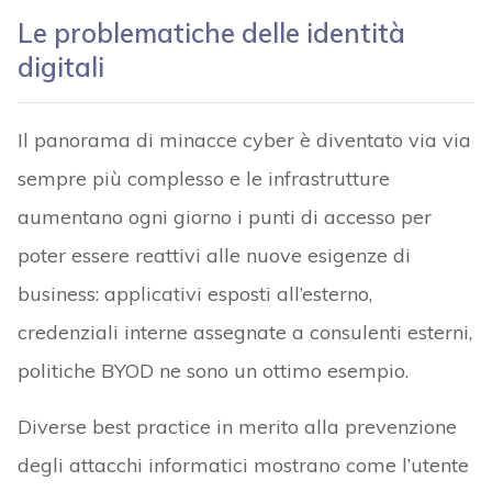
Le problematiche delle identità
digitali
Il panorama di minacce cyber è diventato via via
sempre più complesso e le infrastrutture
aumentano ogni giorno i punti di accesso per
poter essere reattivi alle nuove esigenze di
business: applicativi esposti all’esterno,
credenziali interne assegnate a consulenti esterni,
politiche BYOD ne sono un ottimo esempio.
Diverse best practice in merito alla prevenzione
degli attacchi informatici mostrano come l’utente