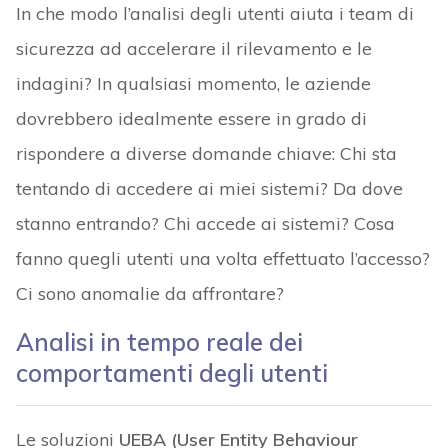
In che modo l’analisi degli utenti aiuta i team di
sicurezza ad accelerare il rilevamento e le
indagini? In qualsiasi momento, le aziende
dovrebbero idealmente essere in grado di
rispondere a diverse domande chiave: Chi sta
tentando di accedere ai miei sistemi? Da dove
stanno entrando? Chi accede ai sistemi? Cosa
fanno quegli utenti una volta effettuato l’accesso?
Ci sono anomalie da affrontare?
Analisi in tempo reale dei
comportamenti degli utenti
Le soluzioni
UEBA (User Entity Behaviour