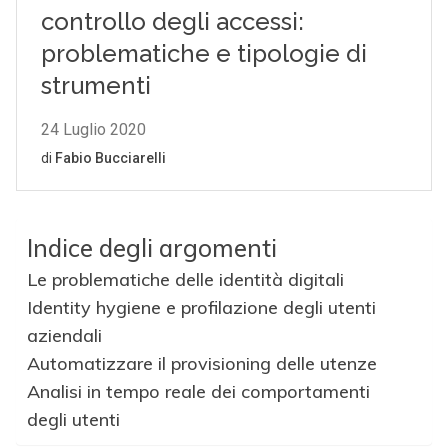
Indice degli argomenti
Le problematiche delle identità digitali
Identity hygiene e profilazione degli utenti
aziendali
Automatizzare il provisioning delle utenze
Analisi in tempo reale dei comportamenti
degli utenti