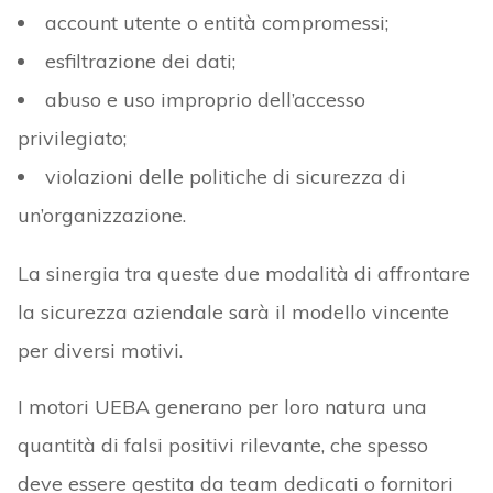
account utente o entità compromessi;
esfiltrazione dei dati;
abuso e uso improprio dell’accesso
privilegiato;
violazioni delle politiche di sicurezza di
un’organizzazione.
La sinergia tra queste due modalità di affrontare
la sicurezza aziendale sarà il modello vincente
per diversi motivi.
I motori UEBA generano per loro natura una
quantità di falsi positivi rilevante, che spesso
deve essere gestita da team dedicati o fornitori