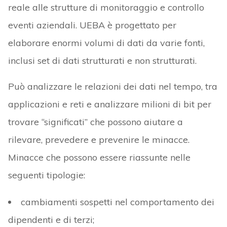
reale alle strutture di monitoraggio e controllo
eventi aziendali. UEBA è progettato per
elaborare enormi volumi di dati da varie fonti,
inclusi set di dati strutturati e non strutturati.
Può analizzare le relazioni dei dati nel tempo, tra
applicazioni e reti e analizzare milioni di bit per
trovare “significati” che possono aiutare a
rilevare, prevedere e prevenire le minacce.
Minacce che possono essere riassunte nelle
seguenti tipologie:
cambiamenti sospetti nel comportamento dei
dipendenti e di terzi;