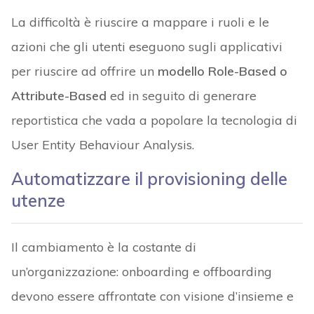
La difficoltà è riuscire a mappare i ruoli e le
azioni che gli utenti eseguono sugli applicativi
per riuscire ad offrire un
modello Role-Based o
Attribute-Based
ed in seguito di generare
reportistica che vada a popolare la tecnologia di
User Entity Behaviour Analysis.
Automatizzare il provisioning delle
utenze
Il cambiamento è la costante di
un’organizzazione: onboarding e offboarding
devono essere affrontate con visione d’insieme e