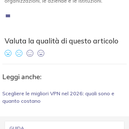
organizzazioni, le aziende e le istituzioni.
Valuta la qualità di questo articolo
Leggi anche:
Scegliere le migliori VPN nel 2026: quali sono e
quanto costano
GUIDA