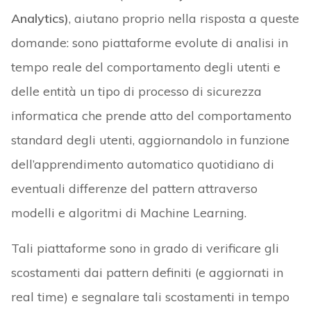
Analytics)
, aiutano proprio nella risposta a queste
domande: sono piattaforme evolute di analisi in
tempo reale del comportamento degli utenti e
delle entità un tipo di processo di sicurezza
informatica che prende atto del comportamento
standard degli utenti, aggiornandolo in funzione
dell’apprendimento automatico quotidiano di
eventuali differenze del pattern attraverso
modelli e algoritmi di Machine Learning.
Tali piattaforme sono in grado di verificare gli
scostamenti dai pattern definiti (e aggiornati in
real time) e segnalare tali scostamenti in tempo