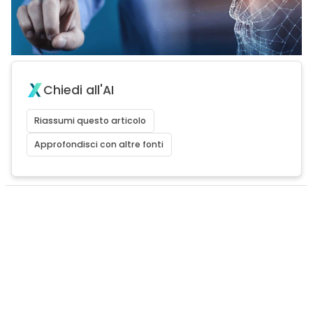
Chiedi all'AI
Riassumi questo articolo
Approfondisci con altre fonti