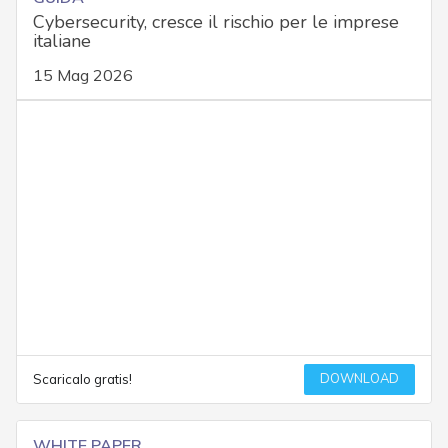
Cybersecurity, cresce il rischio per le imprese
italiane
15 Mag 2026
DOWNLOAD
Scaricalo gratis!
WHITE PAPER