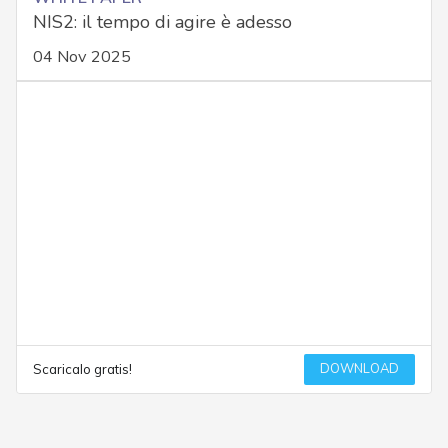
NIS2: il tempo di agire è adesso
04 Nov 2025
DOWNLOAD
Scaricalo gratis!