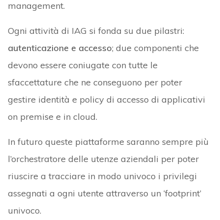
management.
Ogni attività di IAG si fonda su due pilastri:
autenticazione e accesso
; due componenti che
devono essere coniugate con tutte le
sfaccettature che ne conseguono per poter
gestire identità e policy di accesso di applicativi
on premise e in cloud.
In futuro queste piattaforme saranno sempre più
l’orchestratore delle utenze aziendali per poter
riuscire a tracciare in modo univoco i privilegi
assegnati a ogni utente attraverso un ‘footprint’
univoco.