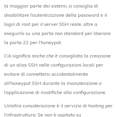
la maggior parte dei sistemi, si consiglia di
disabilitare l’autenticazione della password e il
login di root per il server SSH reale, oltre a
eseguirlo su una porta non standard per liberare
la porta 22 per l’honeypot.
Ciò significa anche che è consigliata la creazione
di un alias SSH nelle configurazioni locali per
evitare di connettersi accidentalmente
all’honeypot SSH durante la manutenzione o
l’applicazione di modifiche alla configurazione.
Un’altra considerazione è il servizio di hosting per
l’infrastruttura. Se non è ospitato su