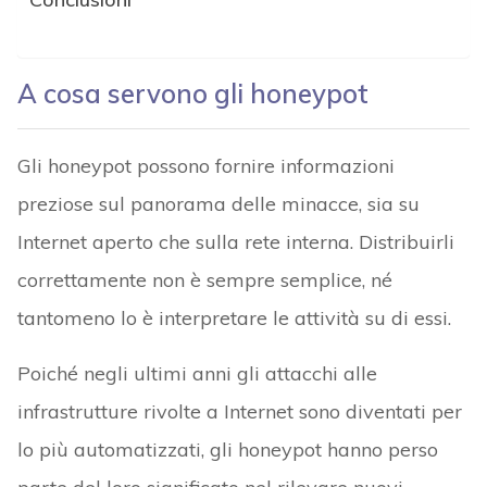
A cosa servono gli honeypot
Gli honeypot possono fornire informazioni
preziose sul panorama delle minacce, sia su
Internet aperto che sulla rete interna. Distribuirli
correttamente non è sempre semplice, né
tantomeno lo è interpretare le attività su di essi.
Poiché negli ultimi anni gli attacchi alle
infrastrutture rivolte a Internet sono diventati per
lo più automatizzati, gli honeypot hanno perso