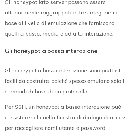
Gli
honeypot lato server
possono essere
ulteriormente raggruppati in tre categorie in
base al livello di emulazione che forniscono,
quelli a bassa, media e ad alta interazione.
Gli honeypot a bassa interazione
Gli honeypot a bassa interazione sono piuttosto
facili da costruire, poiché spesso emulano solo i
comandi di base di un protocollo.
Per SSH, un honeypot a bassa interazione può
consistere solo nella finestra di dialogo di accesso
per raccogliere nomi utente e password