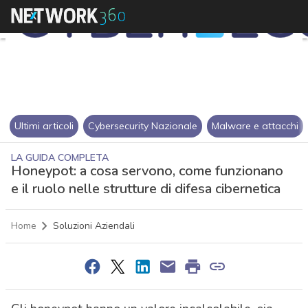
Ultimi articoli
Cybersecurity Nazionale
Malware e attacchi
LA GUIDA COMPLETA
Honeypot: a cosa servono, come funzionano
e il ruolo nelle strutture di difesa cibernetica
Home
Soluzioni Aziendali