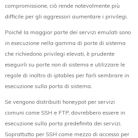
compromissione, ciò rende notevolmente più
difficile per gli aggressori aumentare i privilegi.
Poiché la maggior parte dei servizi emulati sono
in esecuzione nella gamma di porte di sistema
che richiedono privilegi elevati, è prudente
eseguirli su porte non di sistema e utilizzare le
regole di inoltro di iptables per farli sembrare in
esecuzione sulla porta di sistema.
Se vengono distribuiti honeypot per servizi
comuni come SSH e FTP, dovrebbero essere in
esecuzione sulla porta predefinita dei servizi.
Soprattutto per SSH come mezzo di accesso per