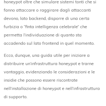
honeypot oltre che simulare sistemi tonti che si
fanno attaccare o raggirare dagli attaccanti
devono, lato backend, disporre di una certa
furbizia o “finta intelligenza celebrale” che
permetta l’individuazione di quanto sta
accadendo sul lato frontend in quel momento.
Ecco, dunque, una guida utile per iniziare a
distribuire un’infrastruttura honeypot e trarne
vantaggio, evidenziando le considerazioni e le
insidie che possono essere riscontrate
nell’installazione di honeypot e nell’infrastruttura
di supporto.