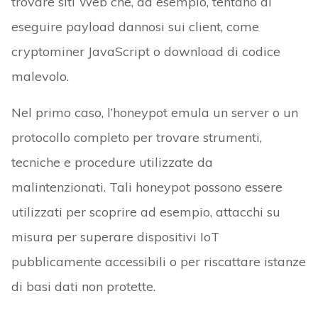
trovare siti Web che, ad esempio, tentano di
eseguire payload dannosi sui client, come
cryptominer JavaScript o download di codice
malevolo.
Nel primo caso, l’honeypot emula un server o un
protocollo completo per trovare strumenti,
tecniche e procedure utilizzate da
malintenzionati. Tali honeypot possono essere
utilizzati per scoprire ad esempio, attacchi su
misura per superare dispositivi IoT
pubblicamente accessibili o per riscattare istanze
di basi dati non protette.