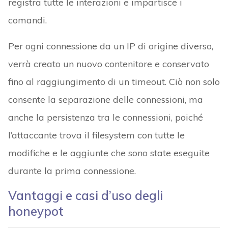
registra tutte le interazioni e impartisce i
comandi.
Per ogni connessione da un IP di origine diverso,
verrà creato un nuovo contenitore e conservato
fino al raggiungimento di un timeout. Ciò non solo
consente la separazione delle connessioni, ma
anche la persistenza tra le connessioni, poiché
l’attaccante trova il filesystem con tutte le
modifiche e le aggiunte che sono state eseguite
durante la prima connessione.
Vantaggi e casi d’uso degli
honeypot