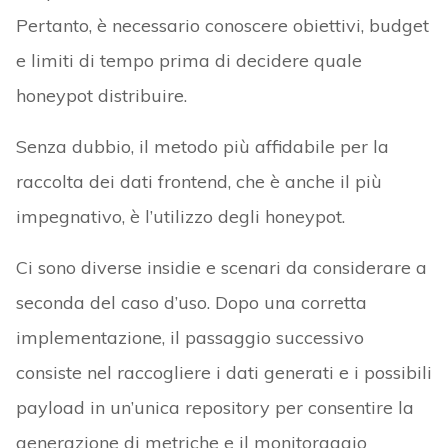
Pertanto, è necessario conoscere obiettivi, budget
e limiti di tempo prima di decidere quale
honeypot distribuire.
Senza dubbio, il metodo più affidabile per la
raccolta dei dati frontend, che è anche il più
impegnativo, è l’utilizzo degli honeypot.
Ci sono diverse insidie e scenari da considerare a
seconda del caso d’uso. Dopo una corretta
implementazione, il passaggio successivo
consiste nel raccogliere i dati generati e i possibili
payload in un’unica repository per consentire la
generazione di metriche e il monitoraggio