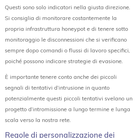
Questi sono solo indicatori nella giusta direzione.
Si consiglia di monitorare costantemente la
propria infrastruttura honeypot e di tenere sotto
monitoraggio le disconnessioni che si verificano
sempre dopo comandi o flussi di lavoro specifici,
poiché possono indicare strategie di evasione.
È importante tenere conto anche dei piccoli
segnali di tentativi d’intrusione in quanto
potenzialmente questi piccoli tentativi svelano un
progetto d’intromissione a lungo termine e lunga
scala verso la nostra rete.
Regole di personalizzazione dei