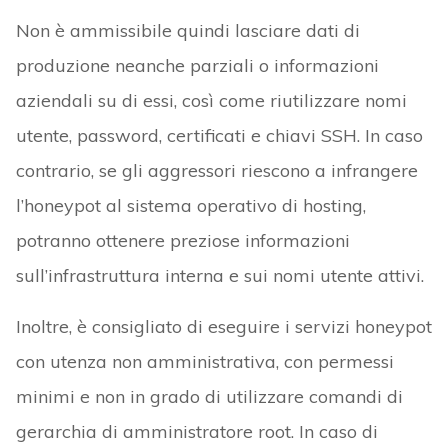
Non è ammissibile quindi lasciare dati di
produzione neanche parziali o informazioni
aziendali su di essi, così come riutilizzare nomi
utente, password, certificati e chiavi SSH. In caso
contrario, se gli aggressori riescono a infrangere
l’honeypot al sistema operativo di hosting,
potranno ottenere preziose informazioni
sull’infrastruttura interna e sui nomi utente attivi.
Inoltre, è consigliato di eseguire i servizi honeypot
con utenza non amministrativa, con permessi
minimi e non in grado di utilizzare comandi di
gerarchia di amministratore root. In caso di