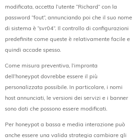
modificata, accetta l’utente “Richard” con la
password “fout”, annunciando poi che il suo nome
di sistema è “svr04”. Il controllo di configurazioni
predefinite come queste è relativamente facile e
quindi accade spesso.
Come misura preventiva, l’impronta
dell’honeypot dovrebbe essere il più
personalizzata possibile. In particolare, i nomi
host annunciati, le versioni dei servizi e i banner
sono dati che possono essere modificati.
Per honeypot a bassa e media interazione può
anche essere una valida strategia cambiare gli