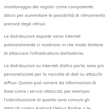
monitoraggio dei registri come componente
attivo per aumentare le possibilità di rilevamento
precoce degli intrusi.
Le distribuzioni esposte verso Internet
potenzialmente ci mostrano in che modo tentano
di attaccare l’infrastruttura dall’esterno.
Le distribuzioni su Internet, d’altra parte, sono più
personalizzate per la raccolta di dati su attacchi
diffusi. Questo può variare da informazioni di
base come i servizi attaccati, per esempio
l’individuazione di quanto sono comuni gli
attacchi contro Android Debug Bridge, o le