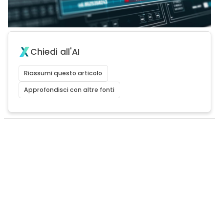
Chiedi all'AI
Riassumi questo articolo
Approfondisci con altre fonti