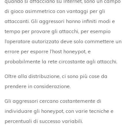
quando si affacciano su Internet, sono un campo
di gioco asimmetrico con vantaggi per gli
attaccanti. Gli aggressori hanno infiniti modi e
tempo per provare gli attacchi, per esempio
l’operatore autorizzato deve solo commettere un
errore per esporre l’host honeypot, e
probabilmente la rete circostante agli attacchi.
Oltre alla distribuzione, ci sono più cose da
prendere in considerazione.
Gli aggressori cercano costantemente di
individuare gli honeypot, con varie tecniche e
percentuali di successo variabili.