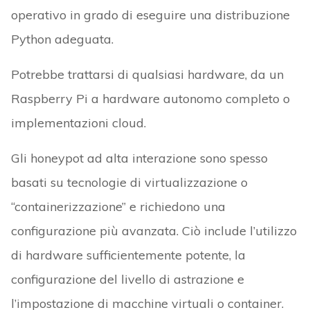
operativo in grado di eseguire una distribuzione
Python adeguata.
Potrebbe trattarsi di qualsiasi hardware, da un
Raspberry Pi a hardware autonomo completo o
implementazioni cloud.
Gli honeypot ad alta interazione sono spesso
basati su tecnologie di virtualizzazione o
“containerizzazione” e richiedono una
configurazione più avanzata. Ciò include l’utilizzo
di hardware sufficientemente potente, la
configurazione del livello di astrazione e
l’impostazione di macchine virtuali o container.