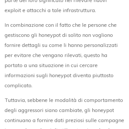
parte del loro significato nel rilevare nuovi
exploit e attacchi a tale infrastruttura.
In combinazione con il fatto che le persone che
gestiscono gli honeypot di solito non vogliono
fornire dettagli su come li hanno personalizzati
per evitare che vengano rilevati, questo ha
portato a una situazione in cui cercare
informazioni sugli honeypot diventa piuttosto
complicato.
Tuttavia, sebbene le modalità di comportamento
degli aggressori siano cambiate, gli honeypot
continuano a fornire dati preziosi sulle campagne