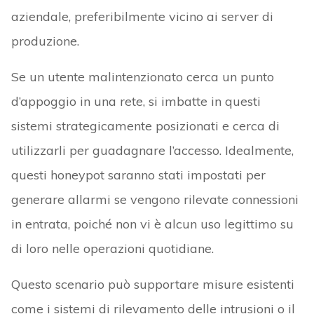
aziendale, preferibilmente vicino ai server di
produzione.
Se un utente malintenzionato cerca un punto
d’appoggio in una rete, si imbatte in questi
sistemi strategicamente posizionati e cerca di
utilizzarli per guadagnare l’accesso. Idealmente,
questi honeypot saranno stati impostati per
generare allarmi se vengono rilevate connessioni
in entrata, poiché non vi è alcun uso legittimo su
di loro nelle operazioni quotidiane.
Questo scenario può supportare misure esistenti
come i sistemi di rilevamento delle intrusioni o il