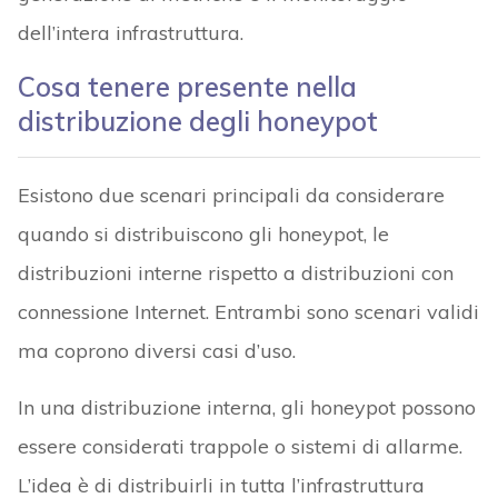
dell’intera infrastruttura.
Cosa tenere presente nella
distribuzione degli honeypot
Esistono due scenari principali da considerare
quando si distribuiscono gli honeypot, le
distribuzioni interne rispetto a distribuzioni con
connessione Internet. Entrambi sono scenari validi
ma coprono diversi casi d’uso.
In una distribuzione interna, gli honeypot possono
essere considerati trappole o sistemi di allarme.
L’idea è di distribuirli in tutta l’infrastruttura