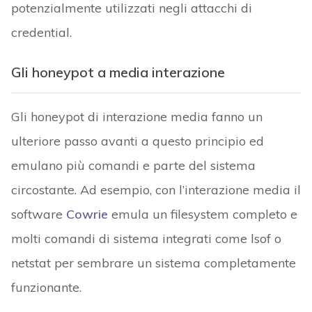
potenzialmente utilizzati negli attacchi di
credential.
Gli honeypot a media interazione
Gli honeypot di interazione media fanno un
ulteriore passo avanti a questo principio ed
emulano più comandi e parte del sistema
circostante. Ad esempio, con l’interazione media il
software
Cowrie
emula un filesystem completo e
molti comandi di sistema integrati come lsof o
netstat per sembrare un sistema completamente
funzionante.