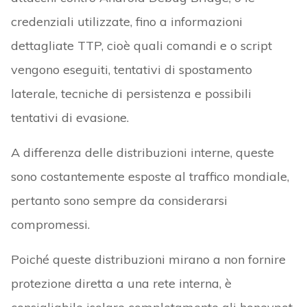
credenziali utilizzate, fino a informazioni
dettagliate TTP, cioè quali comandi e o script
vengono eseguiti, tentativi di spostamento
laterale, tecniche di persistenza e possibili
tentativi di evasione.
A differenza delle distribuzioni interne, queste
sono costantemente esposte al traffico mondiale,
pertanto sono sempre da considerarsi
compromessi.
Poiché queste distribuzioni mirano a non fornire
protezione diretta a una rete interna, è