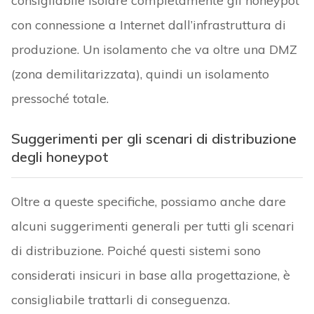
consigliabile isolare completamente gli honeypot
con connessione a Internet dall’infrastruttura di
produzione. Un isolamento che va oltre una DMZ
(zona demilitarizzata), quindi un isolamento
pressoché totale.
Suggerimenti per gli scenari di distribuzione
degli honeypot
Oltre a queste specifiche, possiamo anche dare
alcuni suggerimenti generali per tutti gli scenari
di distribuzione. Poiché questi sistemi sono
considerati insicuri in base alla progettazione, è
consigliabile trattarli di conseguenza.