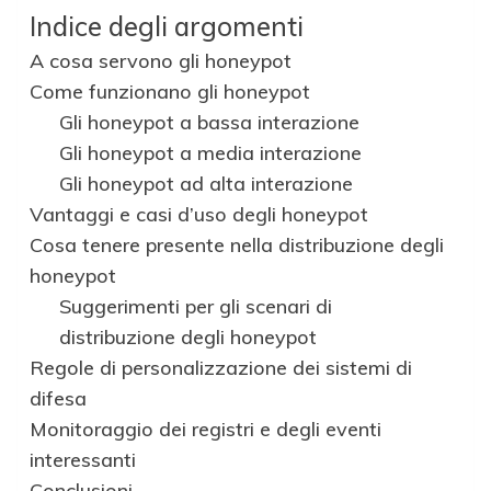
Indice degli argomenti
A cosa servono gli honeypot
Come funzionano gli honeypot
Gli honeypot a bassa interazione
Gli honeypot a media interazione
Gli honeypot ad alta interazione
Vantaggi e casi d’uso degli honeypot
Cosa tenere presente nella distribuzione degli
honeypot
Suggerimenti per gli scenari di
distribuzione degli honeypot
Regole di personalizzazione dei sistemi di
difesa
Monitoraggio dei registri e degli eventi
interessanti
Conclusioni