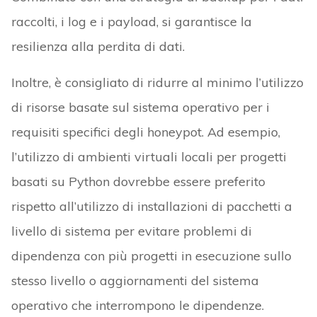
raccolti, i log e i payload, si garantisce la
resilienza alla perdita di dati.
Inoltre, è consigliato di ridurre al minimo l’utilizzo
di risorse basate sul sistema operativo per i
requisiti specifici degli honeypot. Ad esempio,
l’utilizzo di ambienti virtuali locali per progetti
basati su Python dovrebbe essere preferito
rispetto all’utilizzo di installazioni di pacchetti a
livello di sistema per evitare problemi di
dipendenza con più progetti in esecuzione sullo
stesso livello o aggiornamenti del sistema
operativo che interrompono le dipendenze.