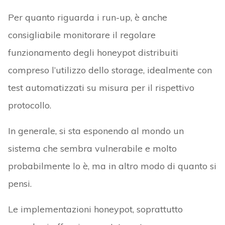
Per quanto riguarda i run-up, è anche
consigliabile monitorare il regolare
funzionamento degli honeypot distribuiti
compreso l’utilizzo dello storage, idealmente con
test automatizzati su misura per il rispettivo
protocollo.
In generale, si sta esponendo al mondo un
sistema che sembra vulnerabile e molto
probabilmente lo è, ma in altro modo di quanto si
pensi.
Le implementazioni honeypot, soprattutto