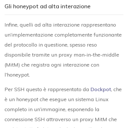
Gli honeypot ad alta interazione
Infine, quelli ad alta interazione rappresentano
un’implementazione completamente funzionante
del protocollo in questione, spesso reso
disponibile tramite un proxy man-in-the-middle
(MitM) che registra ogni interazione con
l’honeypot.
Per SSH questo è rappresentato da
Dockpot
, che
è un honeypot che esegue un sistema Linux
completo in un’immagine, esponendo la
connessione SSH attraverso un proxy MitM che