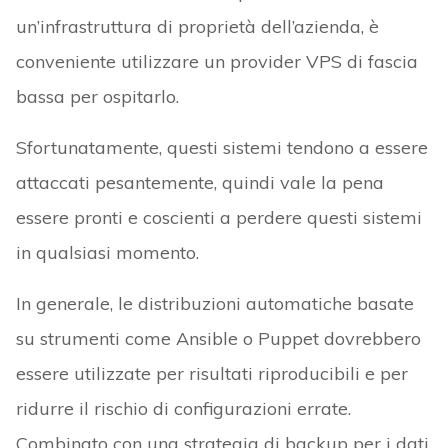
un’infrastruttura di proprietà dell’azienda, è
conveniente utilizzare un provider VPS di fascia
bassa per ospitarlo.
Sfortunatamente, questi sistemi tendono a essere
attaccati pesantemente, quindi vale la pena
essere pronti e coscienti a perdere questi sistemi
in qualsiasi momento.
In generale, le distribuzioni automatiche basate
su strumenti come Ansible o Puppet dovrebbero
essere utilizzate per risultati riproducibili e per
ridurre il rischio di configurazioni errate.
Combinato con una strategia di backup per i dati