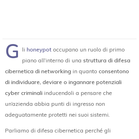
G
li
honeypot
occupano un ruolo di primo
piano all’interno di una
struttura di difesa
cibernetica di networking
in quanto
consentono
di individuare, deviare o ingannare potenziali
cyber criminali
inducendoli a pensare che
un’azienda abbia punti di ingresso non
adeguatamente protetti nei suoi sistemi.
Parliamo di difesa cibernetica perché gli