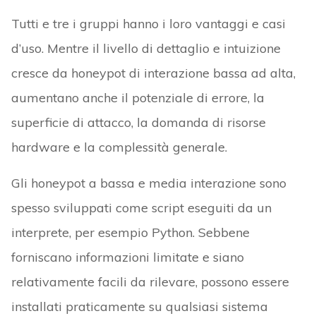
Tutti e tre i gruppi hanno i loro vantaggi e casi
d’uso. Mentre il livello di dettaglio e intuizione
cresce da honeypot di interazione bassa ad alta,
aumentano anche il potenziale di errore, la
superficie di attacco, la domanda di risorse
hardware e la complessità generale.
Gli honeypot a bassa e media interazione sono
spesso sviluppati come script eseguiti da un
interprete, per esempio Python. Sebbene
forniscano informazioni limitate e siano
relativamente facili da rilevare, possono essere
installati praticamente su qualsiasi sistema