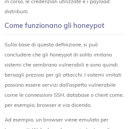
in corso, le credenziali utilizzate e i payload
distribuiti.
Come funzionano gli honeypot
Sulla base di questa definizione, si può
concludere che gli honeypot di solito imitano
sistemi che sembrano vulnerabili e sono quindi
bersagli preziosi per gli attacchi. I sistemi imitati
possono essere servizi dall’aspetto vulnerabile
come le connessioni SSH, database o client come,
per esempio, browser e via dicendo.
Ad esempio, un browser viene emulato per