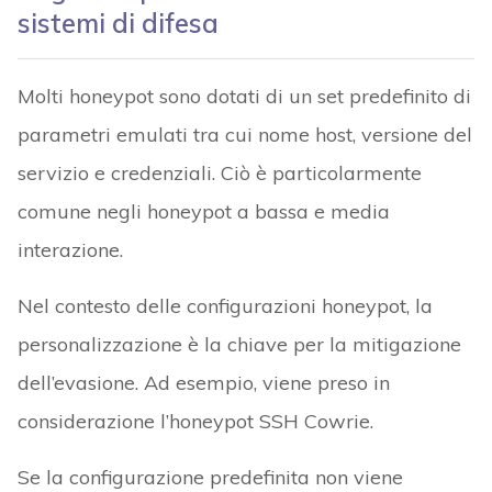
sistemi di difesa
Molti honeypot sono dotati di un set predefinito di
parametri emulati tra cui nome host, versione del
servizio e credenziali. Ciò è particolarmente
comune negli honeypot a bassa e media
interazione.
Nel contesto delle configurazioni honeypot, la
personalizzazione è la chiave per la mitigazione
dell’evasione. Ad esempio, viene preso in
considerazione l’honeypot SSH Cowrie.
Se la configurazione predefinita non viene