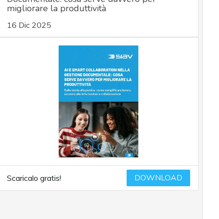
migliorare la produttività
16 Dic 2025
DOWNLOAD
Scaricalo gratis!