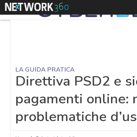
Menu
LA GUIDA PRATICA
Direttiva PSD2 e si
pagamenti online: 
problematiche d’u