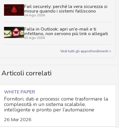
Fail securely: perché la vera sicurezza si
misura quando i sistemi falliscono
04 Ago 2026
Falla in Outlook: apri un’e-mail e ti
infettano, non servono più link o allegati
03 Ago 2026
Vedi tutti gli approfondimenti >
Articoli correlati
WHITE PAPER
Fornitori, dati e processi: come trasformare la
complessità in un sistema scalabile,
intelligente e pronto per l’automazione
26 Mar 2026