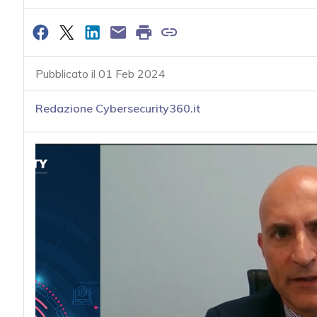
Pubblicato il 01 Feb 2024
Redazione Cybersecurity360.it