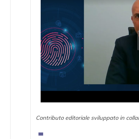
Contributo editoriale sviluppato in coll