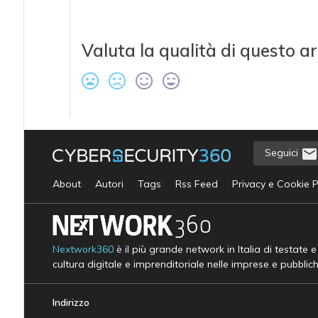
Valuta la qualità di questo ar
Seguici
About
Autori
Tags
Rss Feed
Privacy e Cookie P
Nextwork360
è il più grande network in Italia di testate 
cultura digitale e imprenditoriale nelle imprese e pubblic
Indirizzo