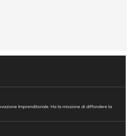
novazione Imprenditoriale. Ha la missione di diffondere la