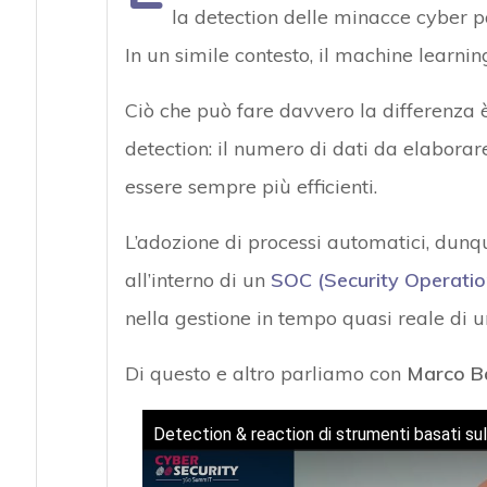
la detection delle minacce cyber 
In un simile contesto, il machine learnin
Ciò che può fare davvero la differenza è
detection: il numero di dati da elaborare
essere sempre più efficienti.
L’adozione di processi automatici, dunqu
all’interno di un
SOC (Security Operatio
nella gestione in tempo quasi reale di 
Di questo e altro parliamo con
Marco B
Detection & reaction di strumenti basati sul