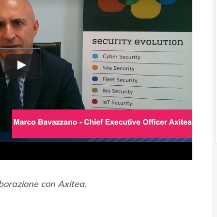
aborazione con Axitea.