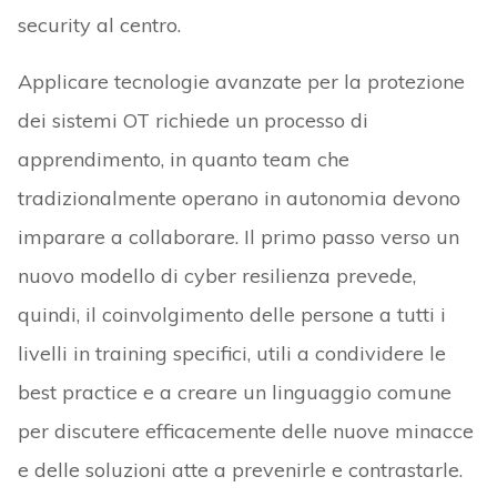
security al centro.
Applicare tecnologie avanzate per la protezione
dei sistemi OT richiede un processo di
apprendimento, in quanto team che
tradizionalmente operano in autonomia devono
imparare a collaborare. Il primo passo verso un
nuovo modello di cyber resilienza prevede,
quindi, il coinvolgimento delle persone a tutti i
livelli in training specifici, utili a condividere le
best practice e a creare un linguaggio comune
per discutere efficacemente delle nuove minacce
e delle soluzioni atte a prevenirle e contrastarle.