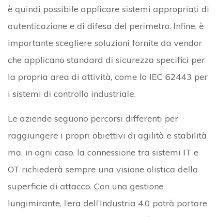
è quindi possibile applicare sistemi appropriati di
autenticazione e di difesa del perimetro. Infine, è
importante scegliere soluzioni fornite da vendor
che applicano standard di sicurezza specifici per
la propria area di attività, come lo IEC 62443 per
i sistemi di controllo industriale.
Le aziende seguono percorsi differenti per
raggiungere i propri obiettivi di agilità e stabilità
ma, in ogni caso, la connessione tra sistemi IT e
OT richiederà sempre una visione olistica della
superficie di attacco. Con una gestione
lungimirante, l’era dell’Industria 4.0 potrà portare