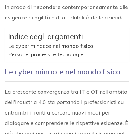
in grado di
rispondere contemporaneamente alle
esigenze di agilità e di affidabilità
delle aziende.
Indice degli argomenti
Le cyber minacce nel mondo fisico
Persone, processi e tecnologie
Le cyber minacce nel mondo fisico
La crescente convergenza tra IT e OT nell’ambito
dell’Industria 4.0 sta portando i professionisti su
entrambi i fronti a cercare nuovi modi per
dialogare e comprendere le rispettive esigenze. È
più che mai necessario analizzare il sistema nel