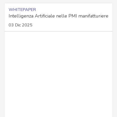
WHITEPAPER
Intelligenza Artificiale nelle PMI manifatturiere
03 Dic 2025