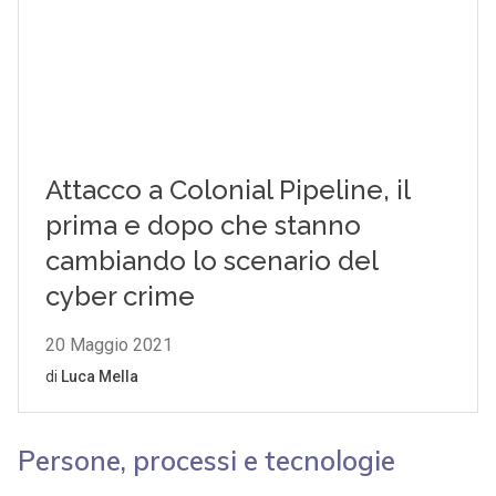
Persone, processi e tecnologie