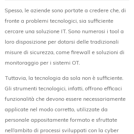
Spesso, le aziende sono portate a credere che, di
fronte a problemi tecnologici, sia sufficiente
cercare una soluzione IT. Sono numerosi i tool a
loro disposizione per dotarsi delle tradizionali
misure di sicurezza, come firewall e soluzioni di
monitoraggio per i sistemi OT.
Tuttavia, la tecnologia da sola non è sufficiente.
Gli strumenti tecnologici, infatti, offrono efficaci
funzionalità che devono essere necessariamente
applicate nel modo corretto, utilizzate da
personale appositamente formato e sfruttate
nell’ambito di processi sviluppati con la cyber