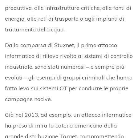
produttive, alle infrastrutture critiche, alle fonti di
energia, alle reti di trasporto o agli impianti di
trattamento dell’acqua.
Dalla comparsa di Stuxnet, il primo attacco
informatico di rilievo rivolto ai sistemi di controllo
industriale, sono stati numerosi – e sempre più
evoluti – gli esempi di gruppi criminali che hanno
fatto leva sui sistemi OT per condurre le proprie
campagne nocive.
Già nel 2013, ad esempio, un attacco informatico
ha preso di mira la catena americana della
grande distribuzione Target, compromettendo