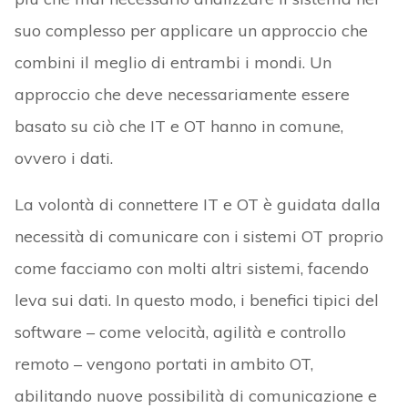
suo complesso per applicare un approccio che
combini il meglio di entrambi i mondi. Un
approccio che deve necessariamente essere
basato su ciò che IT e OT hanno in comune,
ovvero i dati.
La volontà di connettere IT e OT è guidata dalla
necessità di comunicare con i sistemi OT proprio
come facciamo con molti altri sistemi, facendo
leva sui dati. In questo modo, i benefici tipici del
software – come velocità, agilità e controllo
remoto – vengono portati in ambito OT,
abilitando nuove possibilità di comunicazione e