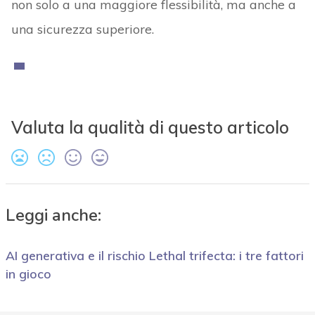
non solo a una maggiore flessibilità, ma anche a
una sicurezza superiore.
Valuta la qualità di questo articolo
Leggi anche:
AI generativa e il rischio Lethal trifecta: i tre fattori
in gioco