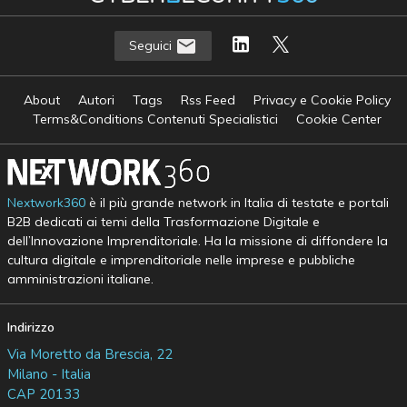
Seguici
About
Autori
Tags
Rss Feed
Privacy e Cookie Policy
Terms&Conditions Contenuti Specialistici
Cookie Center
Nextwork360
è il più grande network in Italia di testate e portali
B2B dedicati ai temi della Trasformazione Digitale e
dell’Innovazione Imprenditoriale. Ha la missione di diffondere la
cultura digitale e imprenditoriale nelle imprese e pubbliche
amministrazioni italiane.
Indirizzo
Via Moretto da Brescia, 22
Milano - Italia
CAP 20133