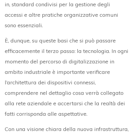
in, standard condivisi per la gestione degli
accessi e altre pratiche organizzative comuni
sono essenziali.
È, dunque, su queste basi che si può passare
efficacemente il terzo passo: la tecnologia. In ogni
momento del percorso di digitalizzazione in
ambito industriale è importante verificare
l’architettura dei dispositivi connessi,
comprendere nel dettaglio cosa verrà collegato
alla rete aziendale e accertarsi che la realtà dei
fatti corrisponda alle aspettative.
Con una visione chiara della nuova infrastruttura,