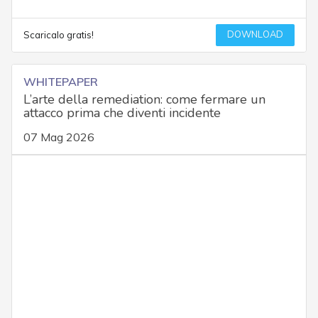
DOWNLOAD
Scaricalo gratis!
WHITEPAPER
L’arte della remediation: come fermare un
attacco prima che diventi incidente
07 Mag 2026