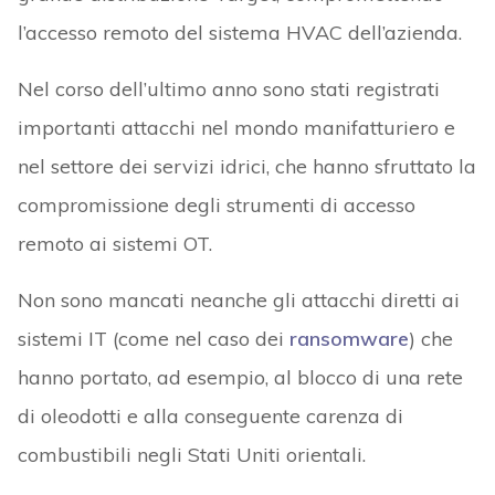
l’accesso remoto del sistema HVAC dell’azienda.
Nel corso dell’ultimo anno sono stati registrati
importanti attacchi nel mondo manifatturiero e
nel settore dei servizi idrici, che hanno sfruttato la
compromissione degli strumenti di accesso
remoto ai sistemi OT.
Non sono mancati neanche gli attacchi diretti ai
sistemi IT (come nel caso dei
ransomware
) che
hanno portato, ad esempio, al blocco di una rete
di oleodotti e alla conseguente carenza di
combustibili negli Stati Uniti orientali.