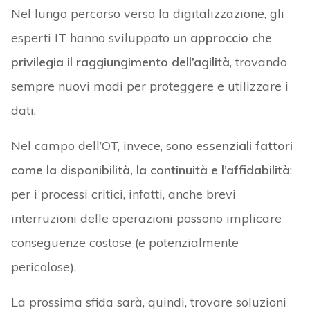
Nel lungo percorso verso la digitalizzazione, gli
esperti IT hanno sviluppato
un approccio che
privilegia il raggiungimento dell’agilità
, trovando
sempre nuovi modi per proteggere e utilizzare i
dati.
Nel campo dell’OT, invece, sono
essenziali fattori
come la disponibilità, la continuità e l’affidabilità
:
per i processi critici, infatti, anche brevi
interruzioni delle operazioni possono implicare
conseguenze costose (e potenzialmente
pericolose).
La prossima sfida sarà, quindi, trovare soluzioni