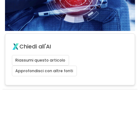
Chiedi all'AI
Riassumi questo articolo
Approfondisci con altre fonti