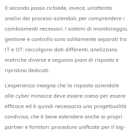
Il secondo passo richiede, invece, un’attenta
analisi dei processi aziendali, per comprendere i
cambiamenti necessari. I sistemi di monitoraggio,
gestione e controllo sono solitamente separati tra
IT e OT: raccolgono dati differenti, analizzano
metriche diverse e seguono piani di risposta e
ripristino dedicati.
L’esperienza insegna che la risposta aziendale
alle cyber minacce deve essere coesa per essere
efficace ed è quindi necessaria una progettualità
condivisa, che è bene estendere anche ai propri
partner e fornitori: procedure unificate per il log-