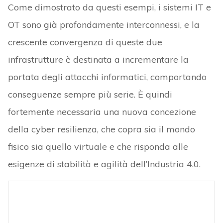
Come dimostrato da questi esempi, i sistemi IT e
OT sono già profondamente interconnessi, e la
crescente convergenza di queste due
infrastrutture è destinata a incrementare la
portata degli attacchi informatici, comportando
conseguenze sempre più serie. È quindi
fortemente necessaria una nuova concezione
della cyber resilienza, che copra sia il mondo
fisico sia quello virtuale e che risponda alle
esigenze di stabilità e agilità dell’Industria 4.0.