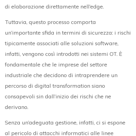
di elaborazione direttamente nell’edge.
Tuttavia, questo processo comporta
un’importante sfida in termini di sicurezza: i rischi
tipicamente associati alle soluzioni software,
infatti, vengono così introdotti nei sistemi OT. È
fondamentale che le imprese del settore
industriale che decidono di intraprendere un
percorso di digital transformation siano
consapevoli sin dall’inizio dei rischi che ne
derivano.
Senza un’adeguata gestione, infatti, ci si espone
al pericolo di attacchi informatici alle linee