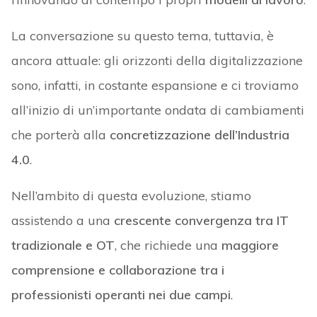
La conversazione su questo tema, tuttavia, è
ancora attuale: gli orizzonti della digitalizzazione
sono, infatti, in costante espansione e ci troviamo
all’inizio di un’importante ondata di cambiamenti
che porterà alla
concretizzazione dell’Industria
4.0
.
Nell’ambito di questa evoluzione, stiamo
assistendo a una
crescente convergenza tra IT
tradizionale e OT
, che richiede una
maggiore
comprensione e collaborazione tra i
professionisti operanti nei due campi
.