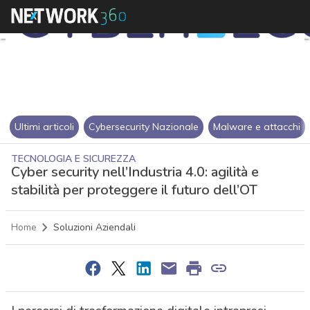
Ultimi articoli
Cybersecurity Nazionale
Malware e attacchi
TECNOLOGIA E SICUREZZA
Cyber security nell’Industria 4.0: agilità e
stabilità per proteggere il futuro dell’OT
Home
Soluzioni Aziendali