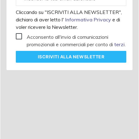
aziendale
Cliccando su "ISCRIVITI ALLA NEWSLETTER",
dichiaro di aver letto l'
Informativa Privacy
e di
voler ricevere la Newsletter.
Acconsento all'invio di comunicazioni
promozionali e commerciali per conto di
terzi
.
ISCRIVITI
ALLA NEWSLETTER