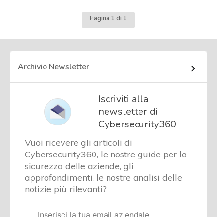
Pagina 1 di 1
Archivio Newsletter
Iscriviti alla
newsletter di
Cybersecurity360
Vuoi ricevere gli articoli di
Cybersecurity360, le nostre guide per la
sicurezza delle aziende, gli
approfondimenti, le nostre analisi delle
notizie più rilevanti?
Email