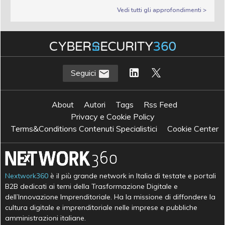
Vedi tutti gli approfondimenti >
Seguici
About
Autori
Tags
Rss Feed
Privacy e Cookie Policy
Terms&Conditions Contenuti Specialistici
Cookie Center
Nextwork360
è il più grande network in Italia di testate e portali
B2B dedicati ai temi della Trasformazione Digitale e
dell’Innovazione Imprenditoriale. Ha la missione di diffondere la
cultura digitale e imprenditoriale nelle imprese e pubbliche
amministrazioni italiane.