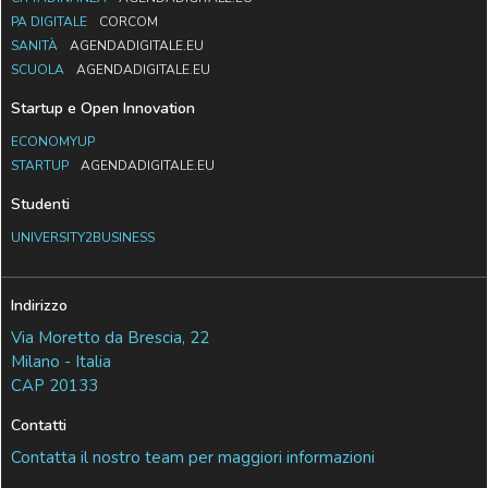
PA DIGITALE
CORCOM
SANITÀ
AGENDADIGITALE.EU
SCUOLA
AGENDADIGITALE.EU
Startup e Open Innovation
ECONOMYUP
STARTUP
AGENDADIGITALE.EU
Studenti
UNIVERSITY2BUSINESS
Indirizzo
Via Moretto da Brescia, 22
Milano - Italia
CAP 20133
Contatti
Contatta il nostro team per maggiori informazioni