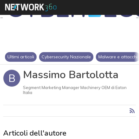
Ultimi articoli
Cybersecurity Nazionale
Malware e attacchi
Massimo Bartolotta
B
Segment Marketing Manager Machinery OEM di Eaton
Italia
Articoli dell'autore