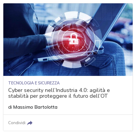
TECNOLOGIA E SICUREZZA
Cyber security nell’Industria 4.0: agilità e
stabilità per proteggere il futuro dell’OT
di
Massimo Bartolotta
Condividi
acy