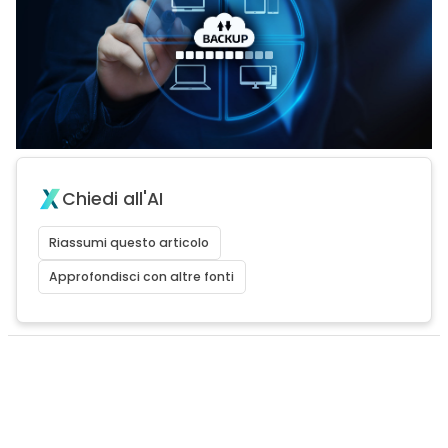
Chiedi all'AI
Riassumi questo articolo
Approfondisci con altre fonti