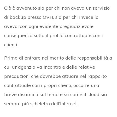
Ciò è avvenuto sia per chi non aveva un servizio
di backup presso OVH, sia per chi invece lo
aveva, con ogni evidente pregiudizievole
conseguenza sotto il profilo contrattuale con i
clienti.
Prima di entrare nel merito delle responsabilità a
cui un’agenzia va incontro e delle relative
precauzioni che dovrebbe attuare nel rapporto
contrattuale con i propri clienti, occorre una
breve disamina sul tema e su come il cloud sia
sempre più scheletro dell’Internet.