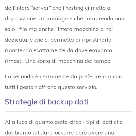
dell’intero “server” che l’hosting ci mette a
disposizione. Un’immagine che comprenda non
solo i file ma anche l’intera macchina a noi
dedicata, e che ci permetta di ripristinarla
ripartendo esattamente da dove eravamo
rimasti. Una sorta di macchina del tempo.
La seconda è certamente da preferire ma non
tutti i gestori offrono questo servizio.
Strategie di backup dati
Alla luce di quanto detto circa i tipi di dati che
dobbiamo tutelare, occorre però avere una