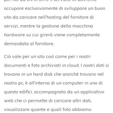
occupare esclusivamente di sviluppare un buon
sito da caricare nell’hosting del fornitore di
servizi, mentre la gestione della macchina
hardware su cui girerà viene completamente
demandata al fornitore.
Ciò vale per un sito così come per i nostri
documenti e foto archiviati in cloud. I nostri dati si
trovano in un hard disk che anziché trovarsi nel
nostro pc, è all’interno di un computer in uno di
questo edifici, accompagnato da un applicativo
web che ci permette di caricare altri dati,
visualizzare quante e quali foto abbiamo