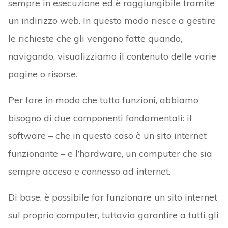
sempre in esecuzione ed è raggiungibile tramite
un indirizzo web. In questo modo riesce a gestire
le richieste che gli vengono fatte quando,
navigando, visualizziamo il contenuto delle varie
pagine o risorse.
Per fare in modo che tutto funzioni, abbiamo
bisogno di due componenti fondamentali: il
software – che in questo caso è un sito internet
funzionante – e l’hardware, un computer che sia
sempre acceso e connesso ad internet.
Di base, è possibile far funzionare un sito internet
sul proprio computer, tuttavia garantire a tutti gli