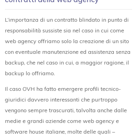
L’importanza di un contratto blindato in punto di
responsabilità sussiste sia nel caso in cui come
web agency offriamo solo la creazione di un sito
con eventuale manutenzione ed assistenza senza
backup, che nel caso in cui, a maggior ragione, il
backup lo offriamo.
Il caso OVH ha fatto emergere profili tecnico-
giuridici davvero interessanti che purtroppo
vengono sempre trascurati, talvolta anche dalle
medie e grandi aziende come web agency e
software house italiane, molte delle quali –