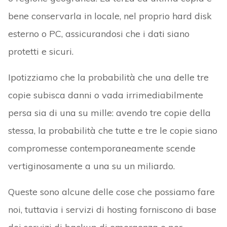
bene conservarla in locale, nel proprio hard disk
esterno o PC, assicurandosi che i dati siano
protetti e sicuri.
Ipotizziamo che la probabilità che una delle tre
copie subisca danni o vada irrimediabilmente
persa sia di una su mille: avendo tre copie della
stessa, la probabilità che tutte e tre le copie siano
compromesse contemporaneamente scende
vertiginosamente a una su un miliardo.
Queste sono alcune delle cose che possiamo fare
noi, tuttavia i servizi di hosting forniscono di base