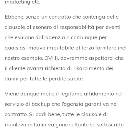
marketing etc.
Ebbene, senza un contratto che contenga delle
clausole di esonero di responsabilità per eventi
che esulano dall’agenzia o comunque per
qualsiasi motivo imputabile al terzo fornitore (nel
nostro esempio, OVH), dovremmo aspettarci che
il cliente avanzi richiesta di risarcimento dei
danni per tutte le perdite subite.
Viene dunque meno il legittimo affidamento nel
servizio di backup che l’agenzia garantiva nel
contratto. Si badi bene, tutte le clausole di
manleva in Italia valgono soltanto se sottoscritte