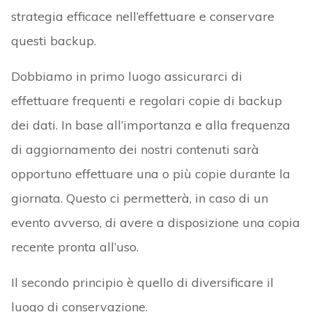
strategia efficace nell’effettuare e conservare
questi backup.
Dobbiamo in primo luogo assicurarci di
effettuare frequenti e regolari copie di backup
dei dati. In base all’importanza e alla frequenza
di aggiornamento dei nostri contenuti sarà
opportuno effettuare una o più copie durante la
giornata. Questo ci permetterà, in caso di un
evento avverso, di avere a disposizione una copia
recente pronta all’uso.
Il secondo principio è quello di diversificare il
luogo di conservazione.