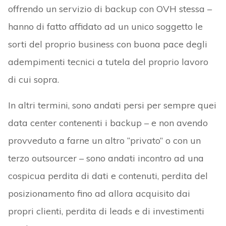
offrendo un servizio di backup con OVH stessa –
hanno di fatto affidato ad un unico soggetto le
sorti del proprio business con buona pace degli
adempimenti tecnici a tutela del proprio lavoro
di cui sopra.
In altri termini, sono andati persi per sempre quei
data center contenenti i backup – e non avendo
provveduto a farne un altro “privato” o con un
terzo outsourcer – sono andati incontro ad una
cospicua perdita di dati e contenuti, perdita del
posizionamento fino ad allora acquisito dai
propri clienti, perdita di leads e di investimenti