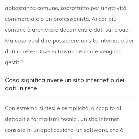
abbastanza comune, soprattutto per un’attività
commerciale o un professionista. Ancor più
comune è archiviare documenti e dati sul cloud.
Ma cosa vuol dire possedere un sito internet o dei
dati in rete? Dove si trovano e come vengono
gestiti?
Cosa significa avere un sito internet o dei
dati in rete
Con estrema sintesi e semplicità, a scapito di
dettagli e formalismi tecnici, un sito internet
consiste in un’applicazione, un software, che è