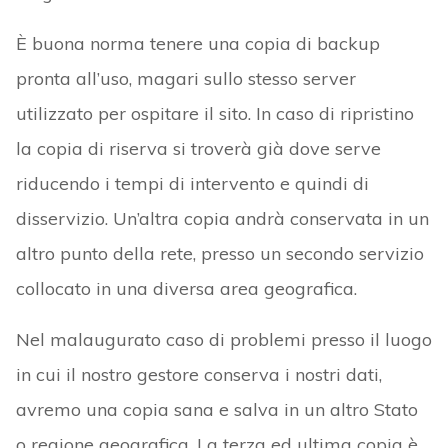
È buona norma tenere una copia di backup
pronta all’uso, magari sullo stesso server
utilizzato per ospitare il sito. In caso di ripristino
la copia di riserva si troverà già dove serve
riducendo i tempi di intervento e quindi di
disservizio. Un’altra copia andrà conservata in un
altro punto della rete, presso un secondo servizio
collocato in una diversa area geografica.
Nel malaugurato caso di problemi presso il luogo
in cui il nostro gestore conserva i nostri dati,
avremo una copia sana e salva in un altro Stato
o regione geografica. La terza ed ultima copia è