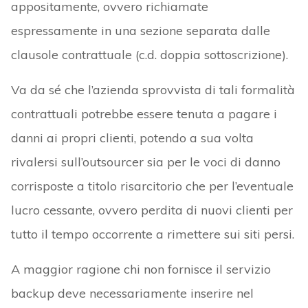
appositamente, ovvero richiamate
espressamente in una sezione separata dalle
clausole contrattuale (c.d. doppia sottoscrizione).
Va da sé che l’azienda sprovvista di tali formalità
contrattuali potrebbe essere tenuta a pagare i
danni ai propri clienti, potendo a sua volta
rivalersi sull’outsourcer sia per le voci di danno
corrisposte a titolo risarcitorio che per l’eventuale
lucro cessante, ovvero perdita di nuovi clienti per
tutto il tempo occorrente a rimettere sui siti persi.
A maggior ragione chi non fornisce il servizio
backup deve necessariamente inserire nel