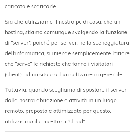
caricato e scaricarle.
Sia che utilizziamo il nostro pc di casa, che un
hosting, stiamo comunque svolgendo la funzione
di “server”, poiché per server, nella sceneggiatura
dell’informatica, si intende semplicemente l’attore
che “serve” le richieste che fanno i visitatori
(client) ad un sito o ad un software in generale.
Tuttavia, quando scegliamo di spostare il server
dalla nostra abitazione o attività in un luogo
remoto, preposto e ottimizzato per questo,
utilizziamo il concetto di “cloud”.