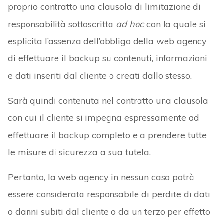
proprio contratto una clausola di limitazione di
responsabilità sottoscritta
ad hoc
con la quale si
esplicita l’assenza dell’obbligo della web agency
di effettuare il backup su contenuti, informazioni
e dati inseriti dal cliente o creati dallo stesso.
Sarà quindi contenuta nel contratto una clausola
con cui il cliente si impegna espressamente ad
effettuare il backup completo e a prendere tutte
le misure di sicurezza a sua tutela.
Pertanto, la web agency in nessun caso potrà
essere considerata responsabile di perdite di dati
o danni subiti dal cliente o da un terzo per effetto