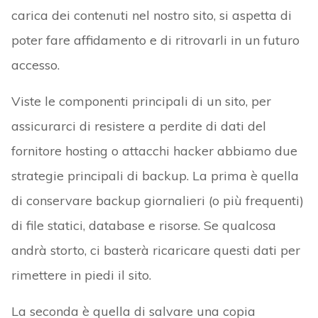
carica dei contenuti nel nostro sito, si aspetta di
poter fare affidamento e di ritrovarli in un futuro
accesso.
Viste le componenti principali di un sito, per
assicurarci di resistere a perdite di dati del
fornitore hosting o attacchi hacker abbiamo due
strategie principali di backup. La prima è quella
di conservare backup giornalieri (o più frequenti)
di file statici, database e risorse. Se qualcosa
andrà storto, ci basterà ricaricare questi dati per
rimettere in piedi il sito.
La seconda è quella di salvare una copia