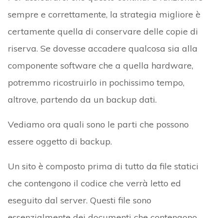
sempre e correttamente, la strategia migliore è
certamente quella di conservare delle copie di
riserva. Se dovesse accadere qualcosa sia alla
componente software che a quella hardware,
potremmo ricostruirlo in pochissimo tempo,
altrove, partendo da un backup dati.
Vediamo ora quali sono le parti che possono
essere oggetto di backup.
Un sito è composto prima di tutto da file statici
che contengono il codice che verrà letto ed
eseguito dal server. Questi file sono
essenzialmente dei documenti che contengono