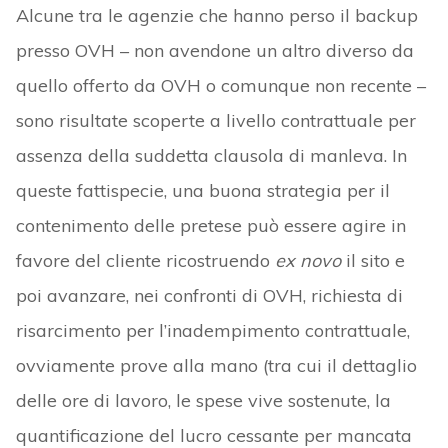
Alcune tra le agenzie che hanno perso il backup
presso OVH – non avendone un altro diverso da
quello offerto da OVH o comunque non recente –
sono risultate scoperte a livello contrattuale per
assenza della suddetta clausola di manleva. In
queste fattispecie, una buona strategia per il
contenimento delle pretese può essere agire in
favore del cliente ricostruendo
ex novo
il sito e
poi avanzare, nei confronti di OVH, richiesta di
risarcimento per l’inadempimento contrattuale,
ovviamente prove alla mano (tra cui il dettaglio
delle ore di lavoro, le spese vive sostenute, la
quantificazione del lucro cessante per mancata