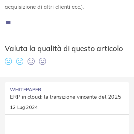
acquisizione di altri clienti ecc.).
Valuta la qualità di questo articolo
WHITEPAPER
ERP in cloud: la transizione vincente del 2025
12 Lug 2024