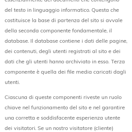
del testo in linguaggio informatico. Questa che
costituisce la base di partenza del sito si avvale
della seconda componente fondamentale, il
database. Il database contiene i dati delle pagine,
dei contenuti, degli utenti registrati al sito e dei
dati che gli utenti hanno archiviato in esso. Terza
componente è quella dei file media caricati dagli
utenti.
Ciascuna di queste componenti riveste un ruolo
chiave nel funzionamento del sito e nel garantire
una corretta e soddisfacente esperienza utente
dei visitatori. Se un nostro visitatore (cliente)