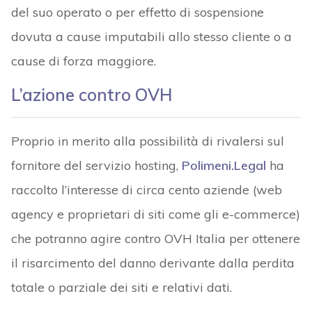
del suo operato o per effetto di sospensione
dovuta a cause imputabili allo stesso cliente o a
cause di forza maggiore.
L’azione contro OVH
Proprio in merito alla possibilità di rivalersi sul
fornitore del servizio hosting,
Polimeni.Legal
ha
raccolto l’interesse di circa cento aziende (web
agency e proprietari di siti come gli e-commerce)
che potranno agire contro OVH Italia per ottenere
il risarcimento del danno derivante dalla perdita
totale o parziale dei siti e relativi dati.