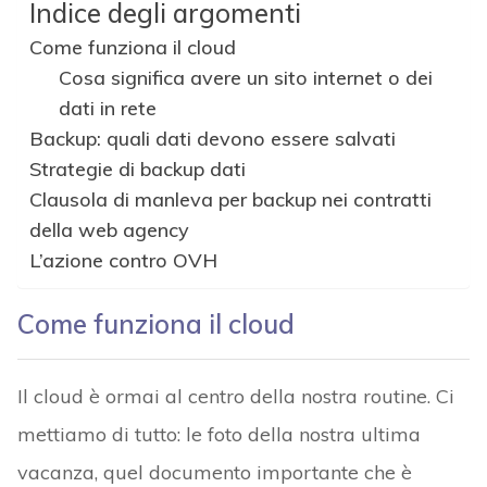
Indice degli argomenti
Come funziona il cloud
Cosa significa avere un sito internet o dei
dati in rete
Backup: quali dati devono essere salvati
Strategie di backup dati
Clausola di manleva per backup nei contratti
della web agency
L’azione contro OVH
Come funziona il cloud
Il cloud è ormai al centro della nostra routine. Ci
mettiamo di tutto: le foto della nostra ultima
vacanza, quel documento importante che è