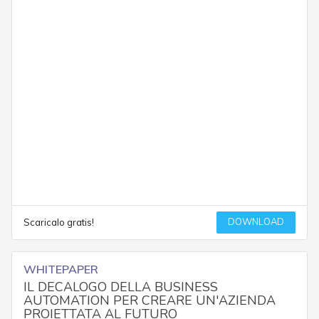
DOWNLOAD
Scaricalo gratis!
WHITEPAPER
IL DECALOGO DELLA BUSINESS
AUTOMATION PER CREARE UN'AZIENDA
PROIETTATA AL FUTURO