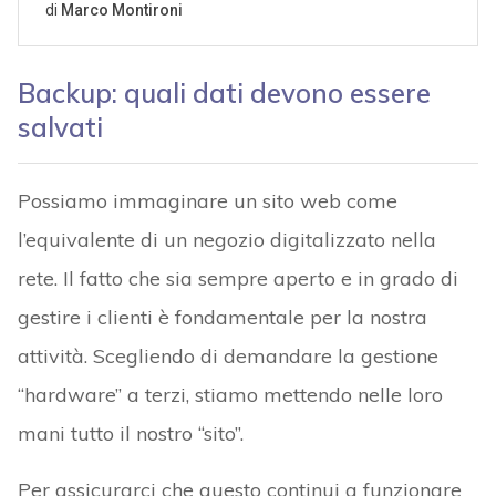
Backup: quali dati devono essere
salvati
Possiamo immaginare un sito web come
l’equivalente di un negozio digitalizzato nella
rete. Il fatto che sia sempre aperto e in grado di
gestire i clienti è fondamentale per la nostra
attività. Scegliendo di demandare la gestione
“hardware” a terzi, stiamo mettendo nelle loro
mani tutto il nostro “sito”.
Per assicurarci che questo continui a funzionare