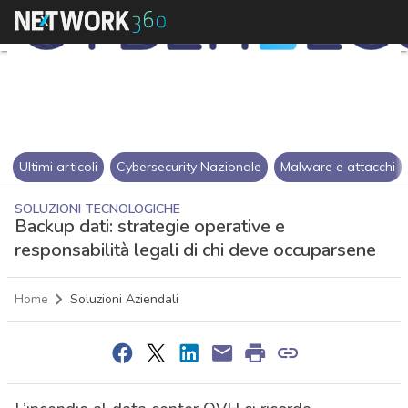
Ultimi articoli
Cybersecurity Nazionale
Malware e attacchi
SOLUZIONI TECNOLOGICHE
Backup dati: strategie operative e
responsabilità legali di chi deve occuparsene
Home
Soluzioni Aziendali