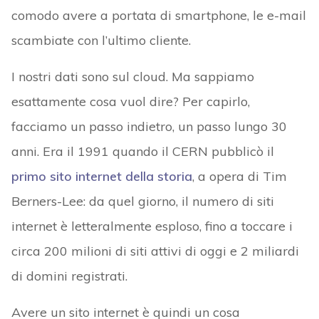
comodo avere a portata di smartphone, le e-mail
scambiate con l’ultimo cliente.
I nostri dati sono sul cloud. Ma sappiamo
esattamente cosa vuol dire? Per capirlo,
facciamo un passo indietro, un passo lungo 30
anni. Era il 1991 quando il CERN pubblicò il
primo sito internet della storia
, a opera di Tim
Berners-Lee: da quel giorno, il numero di siti
internet è letteralmente esploso, fino a toccare i
circa 200 milioni di siti attivi di oggi e 2 miliardi
di domini registrati.
Avere un sito internet è quindi un cosa