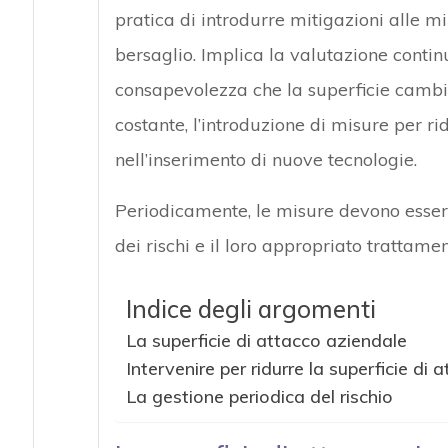
pratica di introdurre mitigazioni alle m
bersaglio. Implica la valutazione contin
consapevolezza che la superficie cambia
costante, l’introduzione di misure per r
nell’inserimento di nuove tecnologie.
Periodicamente, le misure devono esser
dei rischi e il loro appropriato trattamen
Indice degli argomenti
La superficie di attacco aziendale
Intervenire per ridurre la superficie di 
La gestione periodica del rischio