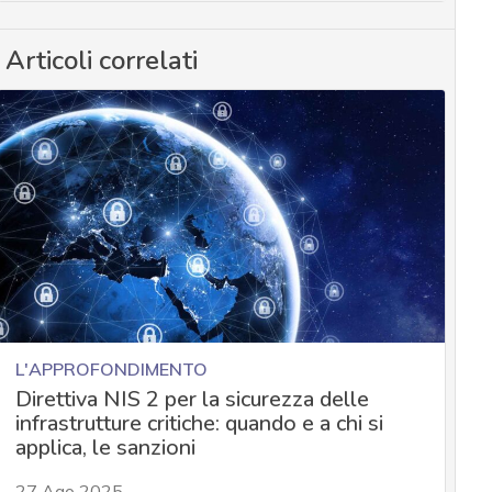
Articoli correlati
L'APPROFONDIMENTO
Direttiva NIS 2 per la sicurezza delle
infrastrutture critiche: quando e a chi si
applica, le sanzioni
27 Ago 2025