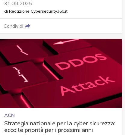
31 Ott 2025
di
Redazione Cybersecurity360.it
Condividi
ACN
Strategia nazionale per la cyber sicurezza:
ecco le priorità per i prossimi anni