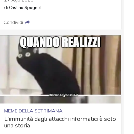
di
Cristina Spagnoli
Condividi
MEME DELLA SETTIMANA
L'immunità dagli attacchi informatici è solo
una storia