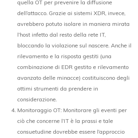
quella OT per prevenire la diffusione
dell’attacco. Grazie ai sistemi XDR, invece,
avrebbero potuto isolare in maniera mirata
l’host infetto dal resto della rete IT,
bloccando la violazione sul nascere. Anche il
rilevamento e la risposta gestiti (una
combinazione di EDR gestito e rilevamento
avanzato delle minacce) costituiscono degli
ottimi strumenti da prendere in
considerazione.
Monitoraggio OT: Monitorare gli eventi per
ciò che concerne l’IT è la prassi e tale
consuetudine dovrebbe essere l’approccio