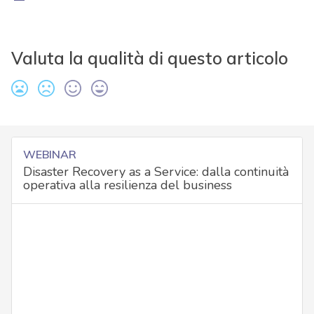
Valuta la qualità di questo articolo
WEBINAR
Disaster Recovery as a Service: dalla continuità
operativa alla resilienza del business