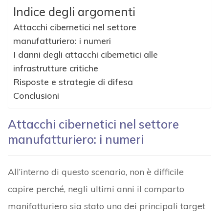
Indice degli argomenti
Attacchi cibernetici nel settore
manufatturiero: i numeri
I danni degli attacchi cibernetici alle
infrastrutture critiche
Risposte e strategie di difesa
Conclusioni
Attacchi cibernetici nel settore
manufatturiero: i numeri
All’interno di questo scenario, non è difficile
capire perché, negli ultimi anni il comparto
manifatturiero sia stato uno dei principali target