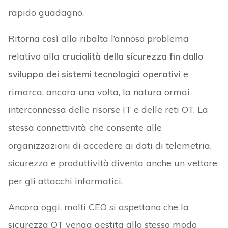
rapido guadagno.
Ritorna così alla ribalta l’annoso problema
relativo alla
crucialità della sicurezza fin dallo
sviluppo dei sistemi tecnologici operativi
e
rimarca, ancora una volta, la natura ormai
interconnessa delle risorse IT e delle reti OT. La
stessa connettività che consente alle
organizzazioni di accedere ai dati di telemetria,
sicurezza e produttività diventa anche un vettore
per gli attacchi informatici.
Ancora oggi, molti CEO si aspettano che la
sicurezza OT venga gestita allo stesso modo