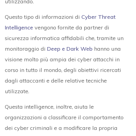
utilizzando.
Questo tipo di informazioni di
Cyber Threat
Intelligence
vengono fornite da partner di
sicurezza informatica affidabili che, tramite un
monitoraggio di
Deep e Dark Web
hanno una
visione molto più ampia dei cyber attacchi in
corso in tutto il mondo, degli obiettivi ricercati
dagli attaccanti e delle relative tecniche
utilizzate.
Questa intelligence, inoltre, aiuta le
organizzazioni a classificare il comportamento
dei cyber criminali e a modificare la propria