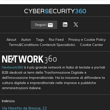
Seguici
About
Autori
Tags
Rss Feed
Privacy e Cookie Policy
Terms&Conditions Contenuti Specialistici
Cookie Center
Nextwork360
è il più grande network in Italia di testate e portali
B2B dedicati ai temi della Trasformazione Digitale e
dell’Innovazione Imprenditoriale. Ha la missione di diffondere la
cultura digitale e imprenditoriale nelle imprese e pubbliche
amministrazioni italiane.
Indirizzo
Via Moretto da Brescia, 22