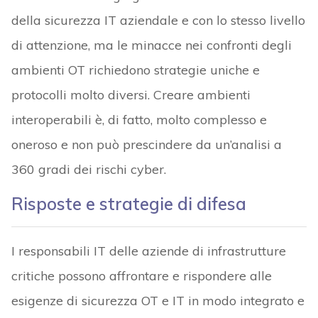
della sicurezza IT aziendale e con lo stesso livello
di attenzione, ma le minacce nei confronti degli
ambienti OT richiedono strategie uniche e
protocolli molto diversi. Creare ambienti
interoperabili è, di fatto, molto complesso e
oneroso e non può prescindere da un’analisi a
360 gradi dei rischi cyber.
Risposte e strategie di difesa
I responsabili IT delle aziende di infrastrutture
critiche possono affrontare e rispondere alle
esigenze di sicurezza OT e IT in modo integrato e