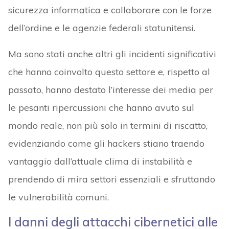
sicurezza informatica e collaborare con le forze
dell’ordine e le agenzie federali statunitensi.
Ma sono stati anche altri gli incidenti significativi
che hanno coinvolto questo settore e, rispetto al
passato, hanno destato l’interesse dei media per
le pesanti ripercussioni che hanno avuto sul
mondo reale, non più solo in termini di riscatto,
evidenziando come gli hackers stiano traendo
vantaggio dall’attuale clima di instabilità e
prendendo di mira settori essenziali e sfruttando
le vulnerabilità comuni.
I danni degli attacchi cibernetici alle