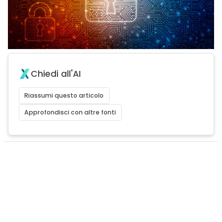
Chiedi all'AI
Riassumi questo articolo
Approfondisci con altre fonti