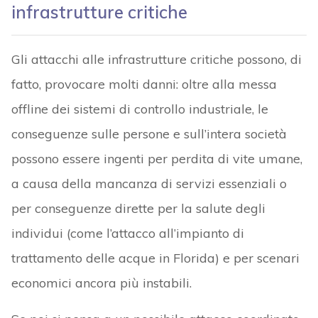
infrastrutture critiche
Gli attacchi alle infrastrutture critiche possono, di
fatto, provocare molti danni: oltre alla messa
offline dei sistemi di controllo industriale, le
conseguenze sulle persone e sull’intera società
possono essere ingenti per perdita di vite umane,
a causa della mancanza di servizi essenziali o
per conseguenze dirette per la salute degli
individui (come l’attacco all’impianto di
trattamento delle acque in Florida) e per scenari
economici ancora più instabili.