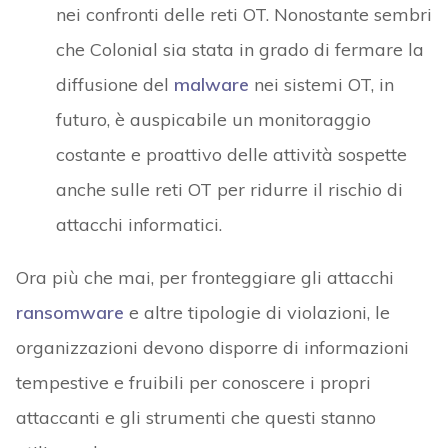
nei confronti delle reti OT. Nonostante sembri
che Colonial sia stata in grado di fermare la
diffusione del
malware
nei sistemi OT, in
futuro, è auspicabile un monitoraggio
costante e proattivo delle attività sospette
anche sulle reti OT per ridurre il rischio di
attacchi informatici.
Ora più che mai, per fronteggiare gli attacchi
ransomware
e altre tipologie di violazioni, le
organizzazioni devono disporre di informazioni
tempestive e fruibili per conoscere i propri
attaccanti e gli strumenti che questi stanno