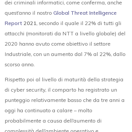
dei criminali informatici, come conferma, anche
quest’anno il nostro
Global Threat Intelligence
Report
2021
, secondo il quale il 22% di tutti gli
attacchi (monitorati da NTT a livello globale) del
2020 hanno avuto come obiettivo il settore
Industriale, con un aumento dal 7% al 22%, dallo
scorso anno.
Rispetto poi al livello di maturità della strategia
di cyber security, il comparto ha registrato un
punteggio relativamente basso che da tre anni a
oggi ha continuato a calare – molto
probabilmente a causa dell’aumento di
complessità dell’ambiente operativo e