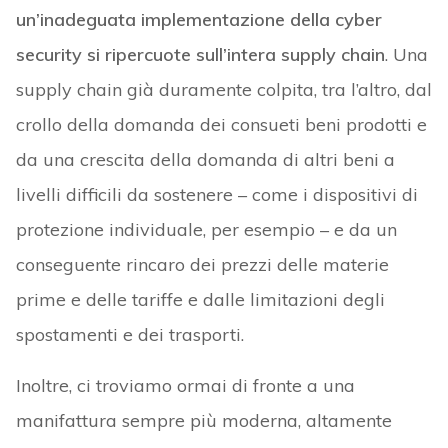
un’inadeguata implementazione della cyber
security si ripercuote sull’intera supply chain
. Una
supply chain già duramente colpita, tra l’altro, dal
crollo della domanda dei consueti beni prodotti e
da una crescita della domanda di altri beni a
livelli difficili da sostenere – come i dispositivi di
protezione individuale, per esempio – e da un
conseguente rincaro dei prezzi delle materie
prime e delle tariffe e dalle limitazioni degli
spostamenti e dei trasporti.
Inoltre, ci troviamo ormai di fronte a una
manifattura sempre più moderna, altamente