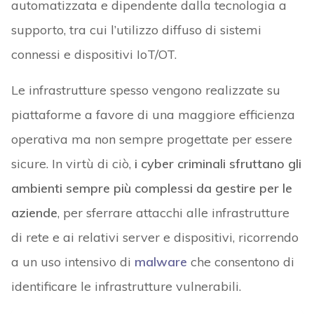
automatizzata e dipendente dalla tecnologia a
supporto, tra cui l’utilizzo diffuso di sistemi
connessi e dispositivi IoT/OT.
Le infrastrutture spesso vengono realizzate su
piattaforme a favore di una maggiore efficienza
operativa ma non sempre progettate per essere
sicure. In virtù di ciò,
i cyber criminali sfruttano gli
ambienti sempre più complessi da gestire per le
aziende
, per sferrare attacchi alle infrastrutture
di rete e ai relativi server e dispositivi, ricorrendo
a un uso intensivo di
malware
che consentono di
identificare le infrastrutture vulnerabili.