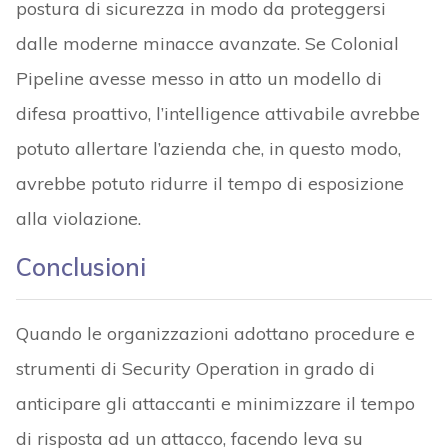
postura di sicurezza in modo da proteggersi
dalle moderne minacce avanzate. Se Colonial
Pipeline avesse messo in atto un modello di
difesa proattivo, l’intelligence attivabile avrebbe
potuto allertare l’azienda che, in questo modo,
avrebbe potuto ridurre il tempo di esposizione
alla violazione.
Conclusioni
Quando le organizzazioni adottano procedure e
strumenti di Security Operation in grado di
anticipare gli attaccanti e minimizzare il tempo
di risposta ad un attacco, facendo leva su