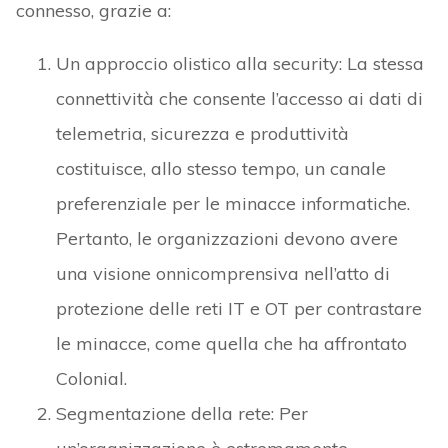
connesso, grazie a:
Un approccio olistico alla security: La stessa
connettività che consente l’accesso ai dati di
telemetria, sicurezza e produttività
costituisce, allo stesso tempo, un canale
preferenziale per le minacce informatiche.
Pertanto, le organizzazioni devono avere
una visione onnicomprensiva nell’atto di
protezione delle reti IT e OT per contrastare
le minacce, come quella che ha affrontato
Colonial.
Segmentazione della rete: Per