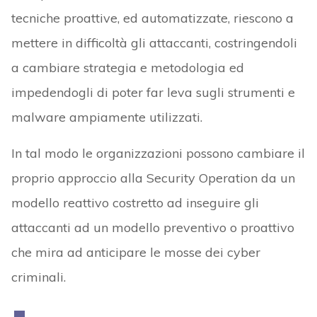
tecniche proattive, ed automatizzate, riescono a
mettere in difficoltà gli attaccanti, costringendoli
a cambiare strategia e metodologia ed
impedendogli di poter far leva sugli strumenti e
malware ampiamente utilizzati.
In tal modo le organizzazioni possono cambiare il
proprio approccio alla Security Operation da un
modello reattivo costretto ad inseguire gli
attaccanti ad un modello preventivo o proattivo
che mira ad anticipare le mosse dei cyber
criminali.