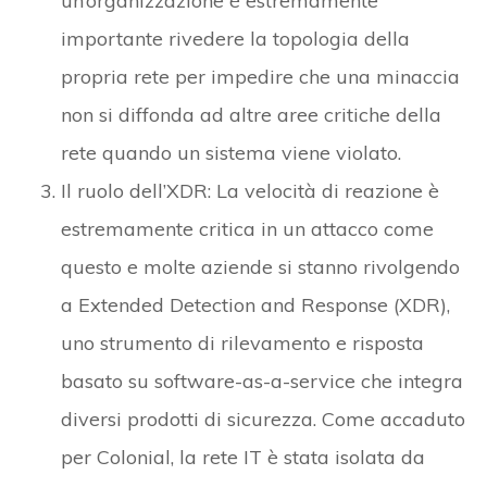
un’organizzazione è estremamente
importante rivedere la topologia della
propria rete per impedire che una minaccia
non si diffonda ad altre aree critiche della
rete quando un sistema viene violato.
Il ruolo dell’XDR: La velocità di reazione è
estremamente critica in un attacco come
questo e molte aziende si stanno rivolgendo
a Extended Detection and Response (XDR),
uno strumento di rilevamento e risposta
basato su software-as-a-service che integra
diversi prodotti di sicurezza. Come accaduto
per Colonial, la rete IT è stata isolata da