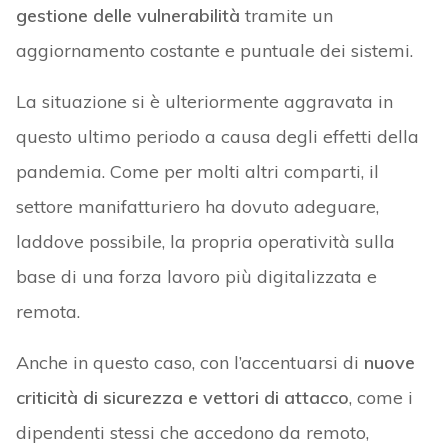
gestione delle vulnerabilità
tramite un
aggiornamento costante e puntuale dei sistemi.
La situazione si è ulteriormente aggravata in
questo ultimo periodo a causa degli effetti della
pandemia. Come per molti altri comparti, il
settore manifatturiero ha dovuto adeguare,
laddove possibile, la propria operatività sulla
base di una forza lavoro più digitalizzata e
remota.
Anche in questo caso, con l’accentuarsi di
nuove
criticità di sicurezza e vettori di attacco
, come i
dipendenti stessi che accedono da remoto,