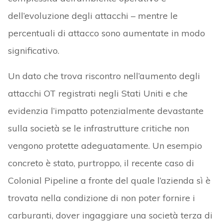
dell’evoluzione degli attacchi – mentre le
percentuali di attacco sono aumentate in modo
significativo.
Un dato che trova riscontro nell’aumento degli
attacchi OT registrati negli Stati Uniti e che
evidenzia l’impatto potenzialmente devastante
sulla società se le infrastrutture critiche non
vengono protette adeguatamente. Un esempio
concreto è stato, purtroppo, il recente caso di
Colonial Pipeline a fronte del quale l’azienda sì è
trovata nella condizione di non poter fornire i
carburanti, dover ingaggiare una società terza di