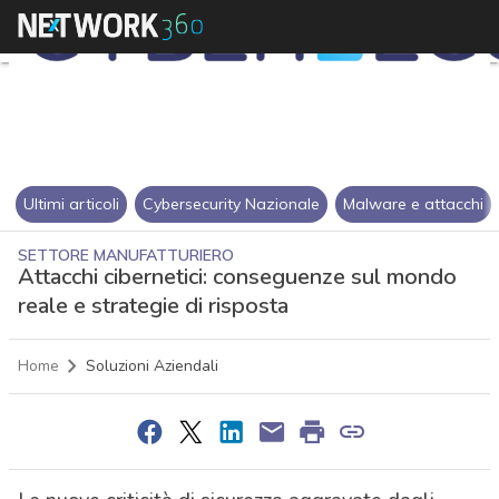
Ultimi articoli
Cybersecurity Nazionale
Malware e attacchi
SETTORE MANUFATTURIERO
Attacchi cibernetici: conseguenze sul mondo
reale e strategie di risposta
Home
Soluzioni Aziendali