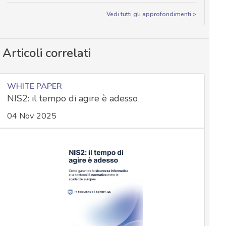
Vedi tutti gli approfondimenti >
Articoli correlati
WHITE PAPER
NIS2: il tempo di agire è adesso
04 Nov 2025