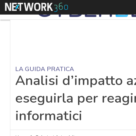
Menu
LA GUIDA PRATICA
Analisi d’impatto 
eseguirla per reagir
informatici