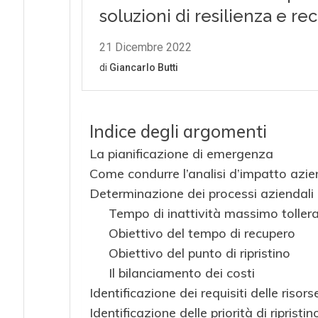
Indice degli argomenti
La pianificazione di emergenza
Come condurre l’analisi d’impatto azie
Determinazione dei processi aziendali e d
Tempo di inattività massimo tollera
Obiettivo del tempo di recupero
Obiettivo del punto di ripristino
Il bilanciamento dei costi
Identificazione dei requisiti delle risors
Identificazione delle priorità di ripristi