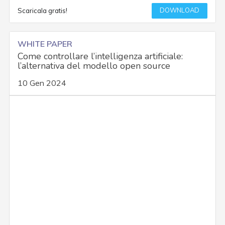
DOWNLOAD
Scaricala gratis!
WHITE PAPER
Come controllare l’intelligenza artificiale:
l’alternativa del modello open source
10 Gen 2024