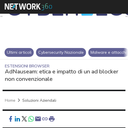
Ultimi articoli
Cybersecurity Nazionale
Malware e attacchi
ESTENSIONI BROWSER
AdNauseam: etica e impatto di un ad blocker
non convenzionale
Home
Soluzioni Aziendali