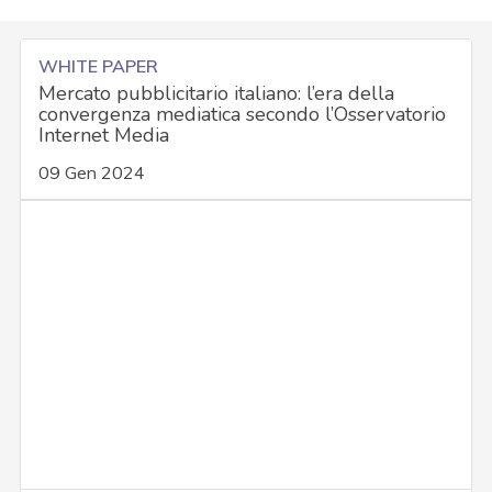
WHITE PAPER
Mercato pubblicitario italiano: l’era della
convergenza mediatica secondo l’Osservatorio
Internet Media
09 Gen 2024