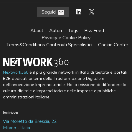
Seguici
About
Autori
Tags
Rss Feed
Privacy e Cookie Policy
Terms&Conditions Contenuti Specialistici
Cookie Center
Nextwork360
è il più grande network in Italia di testate e portali
B2B dedicati ai temi della Trasformazione Digitale e
dell’Innovazione Imprenditoriale. Ha la missione di diffondere la
cultura digitale e imprenditoriale nelle imprese e pubbliche
amministrazioni italiane.
Indirizzo
Via Moretto da Brescia, 22
Milano - Italia