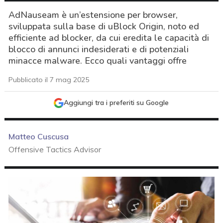
AdNauseam è un’estensione per browser,
sviluppata sulla base di uBlock Origin, noto ed
efficiente ad blocker, da cui eredita le capacità di
blocco di annunci indesiderati e di potenziali
minacce malware. Ecco quali vantaggi offre
Pubblicato il 7 mag 2025
Aggiungi tra i preferiti su Google
Matteo Cuscusa
Offensive Tactics Advisor
acy