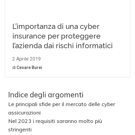
Indice degli argomenti
Le principali sfide per il mercato delle cyber
assicurazioni
Nel 2023 i requisiti saranno molto più
stringenti