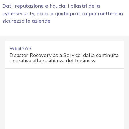
Dati, reputazione e fiducia: i pilastri della
cybersecurity, ecco la guida pratica per mettere in
sicurezza le aziende
WEBINAR
Disaster Recovery as a Service: dalla continuità
operativa alla resilienza del business