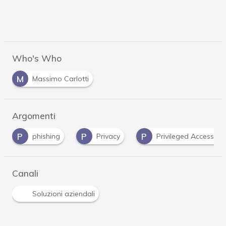
Who's Who
M
Massimo Carlotti
Argomenti
P
P
P
phishing
Privacy
Privileged Access 
Canali
Soluzioni aziendali