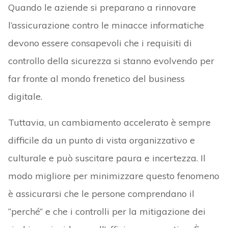
Quando le aziende si preparano a rinnovare
l’assicurazione contro le minacce informatiche
devono essere consapevoli che i requisiti di
controllo della sicurezza si stanno evolvendo per
far fronte al mondo frenetico del business
digitale.
Tuttavia, un cambiamento accelerato è sempre
difficile da un punto di vista organizzativo e
culturale e può suscitare paura e incertezza. Il
modo migliore per minimizzare questo fenomeno
è assicurarsi che le persone comprendano il
“perché” e che i controlli per la mitigazione dei