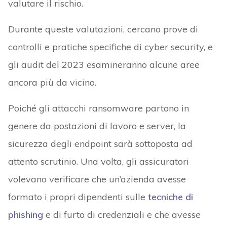
valutare il rischio.
Durante queste valutazioni, cercano prove di
controlli e pratiche specifiche di cyber security, e
gli audit del 2023 esamineranno alcune aree
ancora più da vicino.
Poiché gli attacchi ransomware partono in
genere da postazioni di lavoro e server, la
sicurezza degli endpoint sarà sottoposta ad
attento scrutinio. Una volta, gli assicuratori
volevano verificare che un’azienda avesse
formato i propri dipendenti sulle
tecniche di
phishing
e di furto di credenziali e che avesse