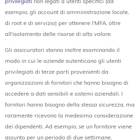
privilegiati
non legati a utenti specifici (ad
esempio, gli account di amministrazione locale,
di root e di servizio) per ottenere l’MFA, oltre
all’isolamento delle risorse di alto valore.
Gli assicuratori stanno inoltre esaminando il
modo in cui le aziende autenticano gli utenti
privilegiati di terze parti provenienti da
organizzazioni di fornitori che hanno bisogno di
accedere a dati sensibili e sistemi aziendali. I
fornitori hanno bisogno della stessa sicurezza, ma
raramente ricevono la medesima considerazione
dei dipendenti. Ad esempio, se un fornitore viene
assunto per un periodo di due settimane,