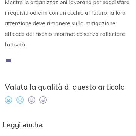
Mentre le organizzazioni lavorano per soddisfare
i requisiti odierni con un occhio al futuro, la loro
attenzione deve rimanere sulla mitigazione
efficace del rischio informatico senza rallentare
l’attività.
Valuta la qualità di questo articolo
Leggi anche: