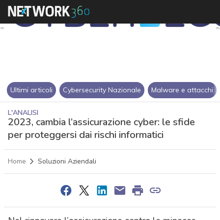
Ultimi articoli
Cybersecurity Nazionale
Malware e attacchi
L'ANALISI
2023, cambia l’assicurazione cyber: le sfide
per proteggersi dai rischi informatici
Home
Soluzioni Aziendali