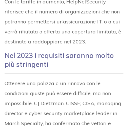
Con le tariffe in aumento, HelpNetSecurity
riferisce che il numero di organizzazioni che non
potranno permettersi un’assicurazione IT, o a cui
verrà rifiutata o offerta una copertura limitata, è
destinato a raddoppiare nel 2023.
Nel 2023 i requisiti saranno molto
più stringenti
Ottenere una polizza o un rinnovo con le
condizioni giuste può essere difficile, ma non
impossibile. CJ Dietzman, CISSP, CISA, managing
director e cyber security marketplace leader in
Marsh Specialty, ha confermato che vettori e