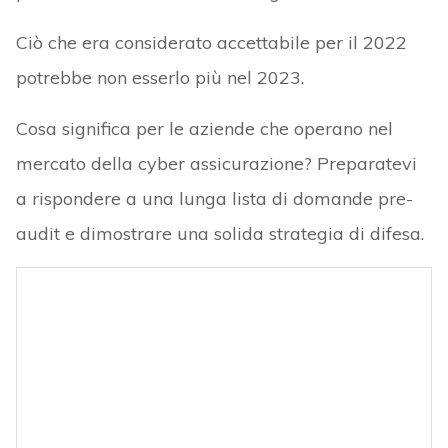
Ciò che era considerato accettabile per il 2022
potrebbe non esserlo più nel 2023.
Cosa significa per le aziende che operano nel
mercato della cyber assicurazione? Preparatevi
a rispondere a una lunga lista di domande pre-
audit e dimostrare una solida strategia di difesa.