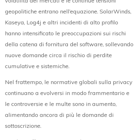
volatilità dei mercati e le continue tensioni
geopolitiche entrano nell’equazione. SolarWinds,
Kaseya, Log4j e altri incidenti di alto profilo
hanno intensificato le preoccupazioni sui rischi
della catena di fornitura del software, sollevando
nuove domande circa il rischio di perdite
cumulative e sistemiche.
Nel frattempo, le normative globali sulla privacy
continuano a evolversi in modo frammentario e
le controversie e le multe sono in aumento,
alimentando ancora di più le domande di
sottoscrizione.