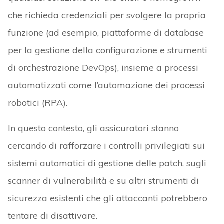
che richieda credenziali per svolgere la propria
funzione (ad esempio, piattaforme di database
per la gestione della configurazione e strumenti
di orchestrazione DevOps), insieme a processi
automatizzati come l’automazione dei processi
robotici (RPA).
In questo contesto, gli assicuratori stanno
cercando di rafforzare i controlli privilegiati sui
sistemi automatici di gestione delle patch, sugli
scanner di vulnerabilità e su altri strumenti di
sicurezza esistenti che gli attaccanti potrebbero
tentare di disattivare.