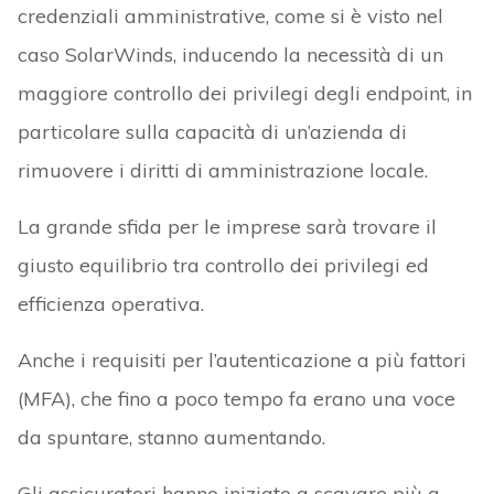
credenziali amministrative, come si è visto nel
caso SolarWinds, inducendo la necessità di un
maggiore controllo dei privilegi degli endpoint, in
particolare sulla capacità di un’azienda di
rimuovere i diritti di amministrazione locale.
La grande sfida per le imprese sarà trovare il
giusto equilibrio tra controllo dei privilegi ed
efficienza operativa.
Anche i requisiti per l’autenticazione a più fattori
(MFA), che fino a poco tempo fa erano una voce
da spuntare, stanno aumentando.
Gli assicuratori hanno iniziato a scavare più a