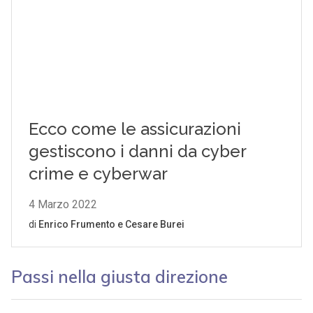
Passi nella giusta direzione