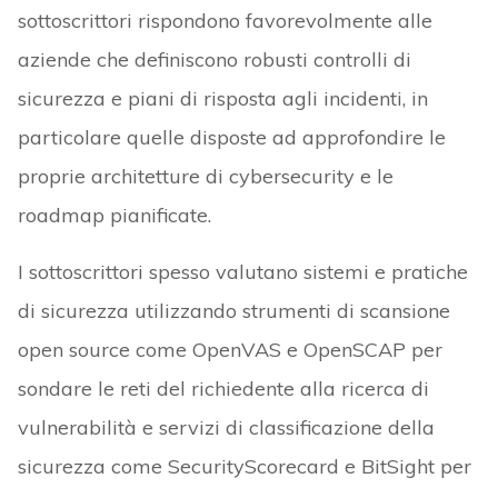
sottoscrittori rispondono favorevolmente alle
aziende che definiscono robusti controlli di
sicurezza e piani di risposta agli incidenti, in
particolare quelle disposte ad approfondire le
proprie architetture di cybersecurity e le
roadmap pianificate.
I sottoscrittori spesso valutano sistemi e pratiche
di sicurezza utilizzando strumenti di scansione
open source come OpenVAS e OpenSCAP per
sondare le reti del richiedente alla ricerca di
vulnerabilità e servizi di classificazione della
sicurezza come SecurityScorecard e BitSight per