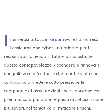
I
numerosi
attacchi ransomware
hanno reso
l’
assicurazione cyber
una priorità per i
responsabili aziendali. Tuttavia, nonostante
questa consapevolezza,
accendere o rinnovare
una polizza è più difficile che mai
. Le violazioni
continuano a mettere sotto pressione le
compagnie di assicurazioni che rispondono con
premi ancora più alti e requisiti di sottoscrizione
più severi, nel tentativo di mitigare i rischi.