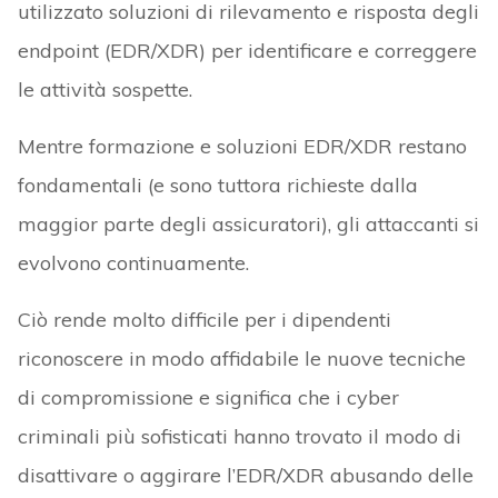
utilizzato soluzioni di rilevamento e risposta degli
endpoint (EDR/XDR) per identificare e correggere
le attività sospette.
Mentre formazione e soluzioni EDR/XDR restano
fondamentali (e sono tuttora richieste dalla
maggior parte degli assicuratori), gli attaccanti si
evolvono continuamente.
Ciò rende molto difficile per i dipendenti
riconoscere in modo affidabile le nuove tecniche
di compromissione e significa che i cyber
criminali più sofisticati hanno trovato il modo di
disattivare o aggirare l’EDR/XDR abusando delle