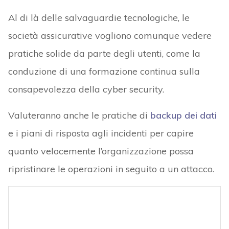
Al di là delle salvaguardie tecnologiche, le
società assicurative vogliono comunque vedere
pratiche solide da parte degli utenti, come la
conduzione di una formazione continua sulla
consapevolezza della cyber security.
Valuteranno anche le pratiche di
backup dei dati
e i piani di risposta agli incidenti per capire
quanto velocemente l’organizzazione possa
ripristinare le operazioni in seguito a un attacco.