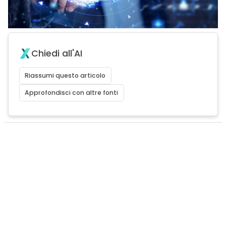
Chiedi all'AI
Riassumi questo articolo
Approfondisci con altre fonti