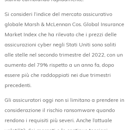
Si consideri l’indice del mercato assicurativo
globale Marsh & McLennan Cos. Global Insurance
Market Index che ha rilevato che i prezzi delle
assicurazioni cyber negli Stati Uniti sono saliti
alle stelle nel secondo trimestre del 2022, con un
aumento del 79% rispetto a un anno fa, dopo
essere più che raddoppiati nei due trimestri
precedenti.
Gli assicuratori oggi non si limitano a prendere in
considerazione il rischio ransomware quando
rendono i requisiti più severi. Anche l’attuale