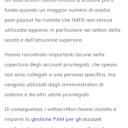
fondo quando un maggior numero di analisi
post-payout ha rivelato che l’MFA non veniva
utilizzata appieno, in particolare nei settori della
sanità e dell’istruzione superiore.
Hanno riscontrato importanti lacune nella
copertura degli account privilegiati, che spesso
non sono collegati a una persona specifica, ma
vengono utilizzati dagli amministratori di
sistema e da altri utenti privilegiati.
Di conseguenza, i sottoscrittori hanno iniziato a
imporre la
gestione PAM per gli account