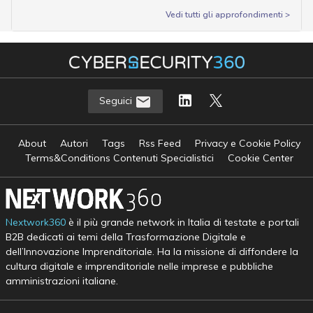
Vedi tutti gli approfondimenti >
Seguici
About
Autori
Tags
Rss Feed
Privacy e Cookie Policy
Terms&Conditions Contenuti Specialistici
Cookie Center
Nextwork360
è il più grande network in Italia di testate e portali
B2B dedicati ai temi della Trasformazione Digitale e
dell’Innovazione Imprenditoriale. Ha la missione di diffondere la
cultura digitale e imprenditoriale nelle imprese e pubbliche
amministrazioni italiane.