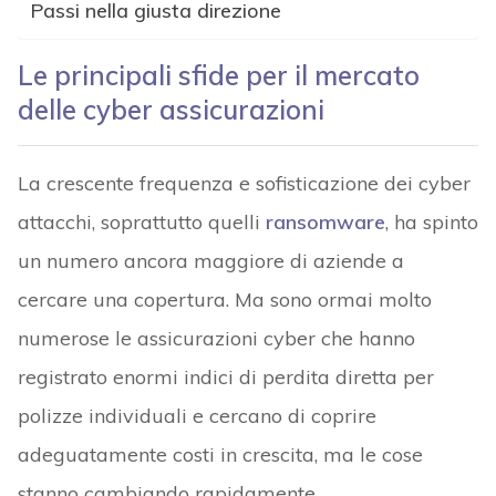
Passi nella giusta direzione
Le principali sfide per il mercato
delle cyber assicurazioni
La crescente frequenza e sofisticazione dei cyber
attacchi, soprattutto quelli
ransomware
, ha spinto
un numero ancora maggiore di aziende a
cercare una copertura. Ma sono ormai molto
numerose le assicurazioni cyber che hanno
registrato enormi indici di perdita diretta per
polizze individuali e cercano di coprire
adeguatamente costi in crescita, ma le cose
stanno cambiando rapidamente.