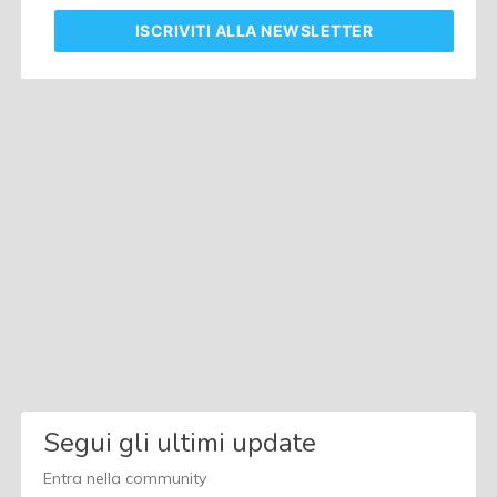
ISCRIVITI
ALLA NEWSLETTER
Segui gli ultimi update
Entra nella community