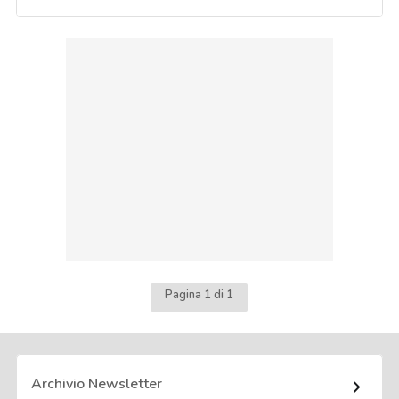
Pagina 1 di 1
Archivio Newsletter