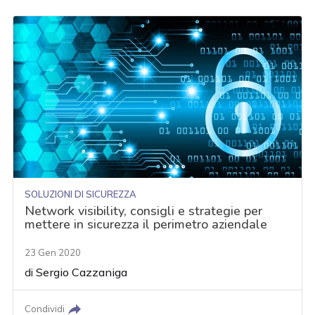
SOLUZIONI DI SICUREZZA
Network visibility, consigli e strategie per
mettere in sicurezza il perimetro aziendale
23 Gen 2020
di
Sergio Cazzaniga
Condividi