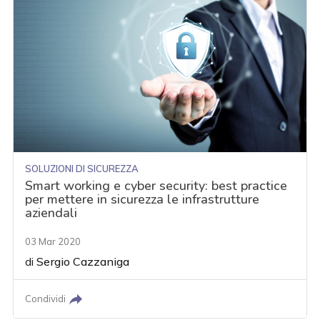
SOLUZIONI DI SICUREZZA
Smart working e cyber security: best practice
per mettere in sicurezza le infrastrutture
aziendali
03 Mar 2020
di
Sergio Cazzaniga
Condividi