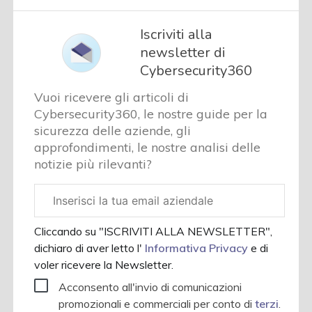
Iscriviti alla
newsletter di
Cybersecurity360
Vuoi ricevere gli articoli di
Cybersecurity360, le nostre guide per la
sicurezza delle aziende, gli
approfondimenti, le nostre analisi delle
notizie più rilevanti?
Email
aziendale
Cliccando su "ISCRIVITI ALLA NEWSLETTER",
dichiaro di aver letto l'
Informativa Privacy
e di
voler ricevere la Newsletter.
Acconsento all'invio di comunicazioni
promozionali e commerciali per conto di
terzi
.