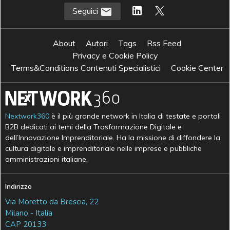
Seguici
About
Autori
Tags
Rss Feed
Privacy e Cookie Policy
Terms&Conditions Contenuti Specialistici
Cookie Center
Nextwork360
è il più grande network in Italia di testate e portali
B2B dedicati ai temi della Trasformazione Digitale e
dell’Innovazione Imprenditoriale. Ha la missione di diffondere la
cultura digitale e imprenditoriale nelle imprese e pubbliche
amministrazioni italiane.
Indirizzo
Via Moretto da Brescia, 22
Milano - Italia
CAP 20133