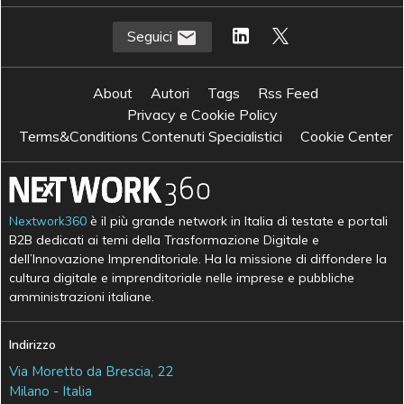
Seguici
About
Autori
Tags
Rss Feed
Privacy e Cookie Policy
Terms&Conditions Contenuti Specialistici
Cookie Center
Nextwork360
è il più grande network in Italia di testate e portali
B2B dedicati ai temi della Trasformazione Digitale e
dell’Innovazione Imprenditoriale. Ha la missione di diffondere la
cultura digitale e imprenditoriale nelle imprese e pubbliche
amministrazioni italiane.
Indirizzo
Via Moretto da Brescia, 22
Milano - Italia