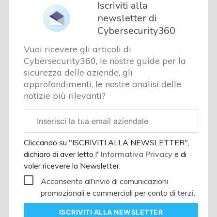
Iscriviti alla
newsletter di
Cybersecurity360
Vuoi ricevere gli articoli di
Cybersecurity360, le nostre guide per la
sicurezza delle aziende, gli
approfondimenti, le nostre analisi delle
notizie più rilevanti?
Email
aziendale
Cliccando su "ISCRIVITI ALLA NEWSLETTER",
dichiaro di aver letto l'
Informativa Privacy
e di
voler ricevere la Newsletter.
Acconsento all'invio di comunicazioni
promozionali e commerciali per conto di
terzi
.
ISCRIVITI
ALLA NEWSLETTER