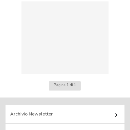
Pagina 1 di 1
Archivio Newsletter