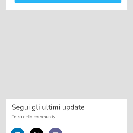
Segui gli ultimi update
Entra nella community