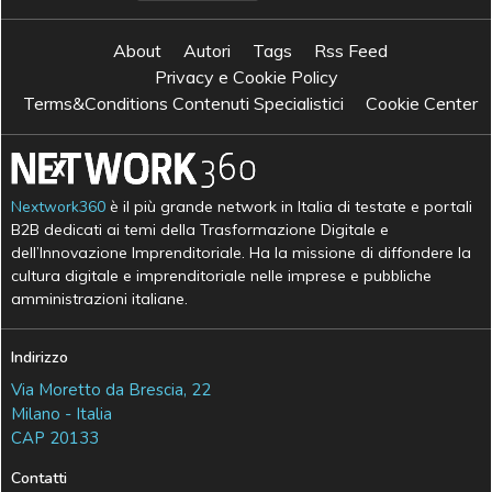
About
Autori
Tags
Rss Feed
Privacy e Cookie Policy
Terms&Conditions Contenuti Specialistici
Cookie Center
Nextwork360
è il più grande network in Italia di testate e portali
B2B dedicati ai temi della Trasformazione Digitale e
dell’Innovazione Imprenditoriale. Ha la missione di diffondere la
cultura digitale e imprenditoriale nelle imprese e pubbliche
amministrazioni italiane.
Indirizzo
Via Moretto da Brescia, 22
Milano - Italia
CAP 20133
Contatti