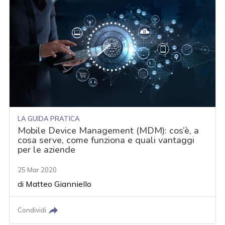
LA GUIDA PRATICA
Mobile Device Management (MDM): cos’è, a
cosa serve, come funziona e quali vantaggi
per le aziende
25 Mar 2020
di
Matteo Gianniello
Condividi