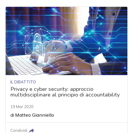
IL DIBATTITO
Privacy e cyber security: approccio
multidisciplinare al principio di accountability
19 Mar 2020
di
Matteo Gianniello
Condividi