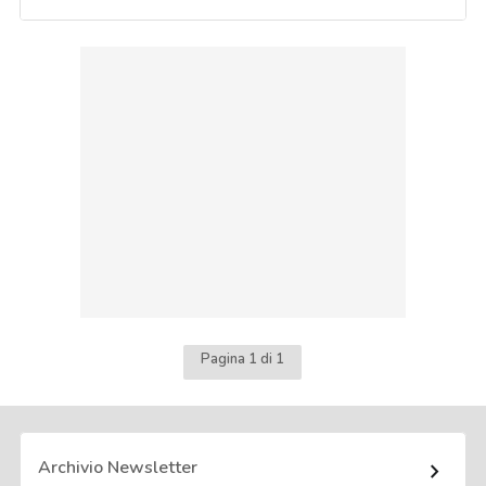
Pagina 1 di 1
Archivio Newsletter