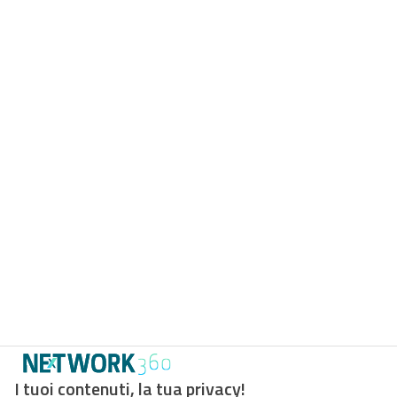
I tuoi contenuti, la tua privacy!