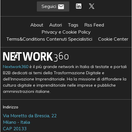
Seguici
About
Autori
Tags
Rss Feed
Privacy e Cookie Policy
Terms&Conditions Contenuti Specialistici
Cookie Center
Nextwork360
è il più grande network in Italia di testate e portali
B2B dedicati ai temi della Trasformazione Digitale e
dell’Innovazione Imprenditoriale. Ha la missione di diffondere la
cultura digitale e imprenditoriale nelle imprese e pubbliche
amministrazioni italiane.
Indirizzo
Via Moretto da Brescia, 22
Milano - Italia
CAP 20133