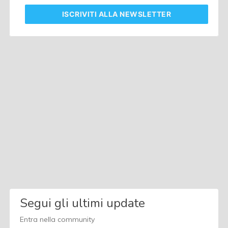
ISCRIVITI
ALLA NEWSLETTER
Segui gli ultimi update
Entra nella community