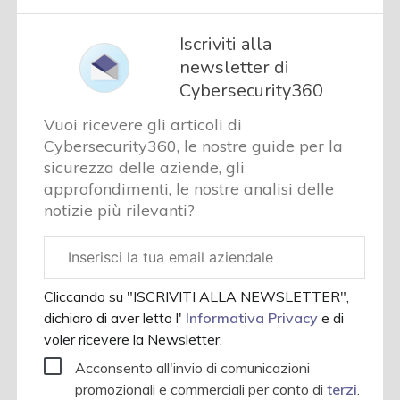
Iscriviti alla
newsletter di
Cybersecurity360
Vuoi ricevere gli articoli di
Cybersecurity360, le nostre guide per la
sicurezza delle aziende, gli
approfondimenti, le nostre analisi delle
notizie più rilevanti?
Email
aziendale
Cliccando su "ISCRIVITI ALLA NEWSLETTER",
dichiaro di aver letto l'
Informativa Privacy
e di
voler ricevere la Newsletter.
Acconsento all'invio di comunicazioni
promozionali e commerciali per conto di
terzi
.