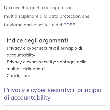
Un concetto, quello dell’approccio
multidisciplinare alla data protection, che
troviamo anche nel testo del
GDPR
.
Indice degli argomenti
Privacy e cyber security: il principio di
accountability
Privacy e cyber security: vantaggi della
multidisciplinarietà
Conclusioni
Privacy e cyber security: il principio
di accountability