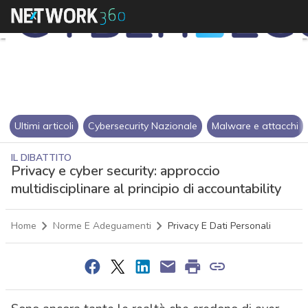
Ultimi articoli
Cybersecurity Nazionale
Malware e attacchi
IL DIBATTITO
Privacy e cyber security: approccio
multidisciplinare al principio di accountability
Home
Norme E Adeguamenti
Privacy E Dati Personali