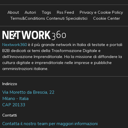
About
Autori
Tags
Rss Feed
Privacy e Cookie Policy
Terms&Conditions Contenuti Specialistici
Cookie Center
Nextwork360
è il più grande network in Italia di testate e portali
B2B dedicati ai temi della Trasformazione Digitale e
dell’Innovazione Imprenditoriale. Ha la missione di diffondere la
cultura digitale e imprenditoriale nelle imprese e pubbliche
amministrazioni italiane.
Indirizzo
Via Moretto da Brescia, 22
Milano - Italia
CAP 20133
Contatti
Contatta il nostro team per maggiori informazioni