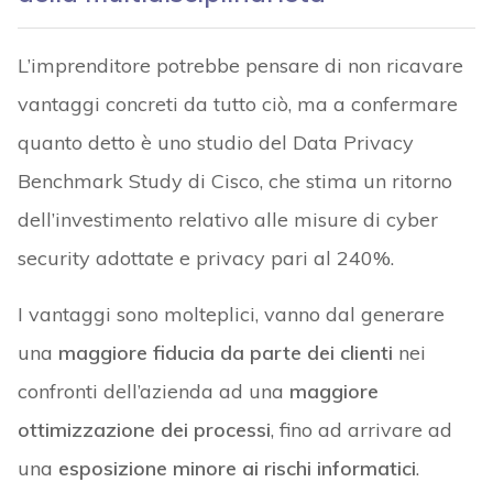
L’imprenditore potrebbe pensare di non ricavare
vantaggi concreti da tutto ciò, ma a confermare
quanto detto è uno studio del Data Privacy
Benchmark Study di Cisco, che stima un ritorno
dell’investimento relativo alle misure di cyber
security adottate e privacy pari al 240%.
I vantaggi sono molteplici, vanno dal generare
una
maggiore fiducia da parte dei clienti
nei
confronti dell’azienda ad una
maggiore
ottimizzazione dei processi
, fino ad arrivare ad
una
esposizione minore ai rischi informatici
.