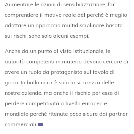
Aumentare le azioni di sensibilizzazione, far
comprendere il motivo reale del perché è meglio
adottare un approccio multidisciplinare basato
sui rischi, sono solo alcuni esempi.
Anche da un punto di vista istituzionale, le
autorità competenti in materia devono cercare di
avere un ruolo da protagonista sul tavolo di
gioco. In ballo non c’è solo la sicurezza delle
nostre aziende, ma anche il rischio per esse di
perdere competitività a livello europeo e
mondiale perché ritenute poco sicure dai partner
commerciali.