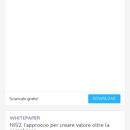
DOWNLOAD
Scaricalo gratis!
WHITEPAPER
NIS2, l’approccio per creare valore oltre la