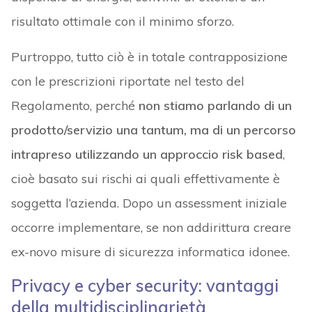
risultato ottimale con il minimo sforzo.
Purtroppo, tutto ciò è in totale contrapposizione
con le prescrizioni riportate nel testo del
Regolamento, perché
non stiamo parlando di un
prodotto/servizio una tantum, ma di un percorso
intrapreso utilizzando un approccio risk based
,
cioè basato sui rischi ai quali effettivamente è
soggetta l’azienda. Dopo un assessment iniziale
occorre implementare, se non addirittura creare
ex-novo misure di sicurezza informatica idonee.
Privacy e cyber security: vantaggi
della multidisciplinarietà