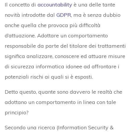
Il concetto di
accountability
è una delle tante
novità introdotte dal
GDPR
, ma è senza dubbio
anche quella che provoca più difficoltà
d’attuazione. Adottare un comportamento
responsabile da parte del titolare dei trattamenti
significa analizzare, conoscere ed attuare misure
di sicurezza informatica idonee ad affrontare i
potenziali rischi ai quali si è esposti.
Detto questo, quante sono davvero le realtà che
adottano un comportamento in linea con tale
principio?
Secondo una ricerca (Information Security &