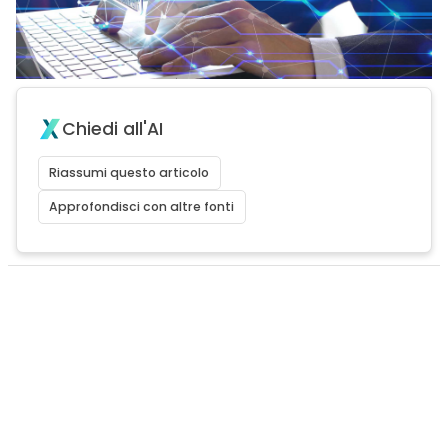
Chiedi all'AI
Riassumi questo articolo
Approfondisci con altre fonti