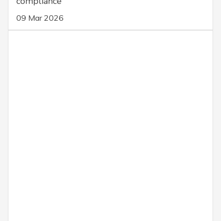
compliance
09 Mar 2026