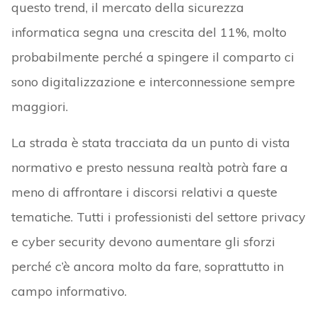
questo trend, il mercato della sicurezza
informatica segna una crescita del 11%, molto
probabilmente perché a spingere il comparto ci
sono digitalizzazione e interconnessione sempre
maggiori.
La strada è stata tracciata da un punto di vista
normativo e presto nessuna realtà potrà fare a
meno di affrontare i discorsi relativi a queste
tematiche. Tutti i professionisti del settore privacy
e cyber security devono aumentare gli sforzi
perché c’è ancora molto da fare, soprattutto in
campo informativo.