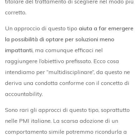
titolare del trattamento di scegliere nel modo più
corretto.
Un approccio di questo tipo
aiuta a far emergere
la possibilità di optare per soluzioni meno
impattanti
, ma comunque efficaci nel
raggiungere l’obiettivo prefissato. Ecco cosa
intendiamo per “multidisciplinare”, da questo ne
deriva una condotta conforme con il concetto di
accountability.
Sono rari gli approcci di questo tipo, soprattutto
nelle PMI italiane. La scarsa adozione di un
comportamento simile potremmo ricondurla a