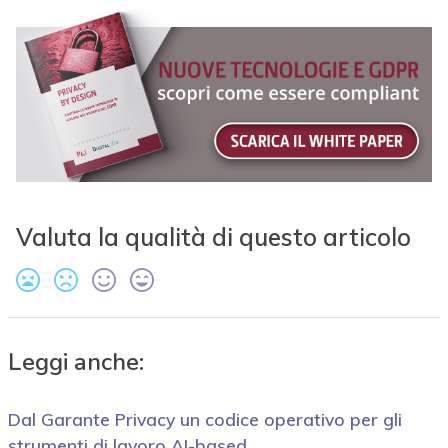
Valuta la qualità di questo articolo
Leggi anche:
Dal Garante Privacy un codice operativo per gli
strumenti di lavoro AI-based