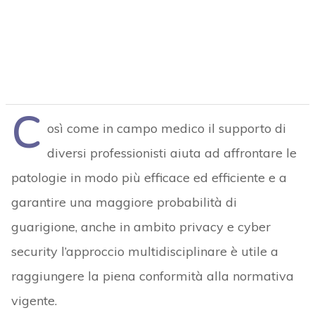
C
osì come in campo medico il supporto di
diversi professionisti aiuta ad affrontare le
patologie in modo più efficace ed efficiente e a
garantire una maggiore probabilità di
guarigione, anche in ambito privacy e cyber
security l’approccio multidisciplinare è utile a
raggiungere la piena conformità alla normativa
vigente.