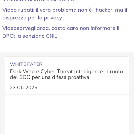
Video rubati: il vero problema non è l’hacker, ma il
disprezzo per la privacy
Videosorveglianza, costa caro non informare il
DPO: la sanzione CNIL
WHITE PAPER
Dark Web e Cyber Threat Intelligence: il ruolo
del SOC per una difesa proattiva
23 Ott 2025