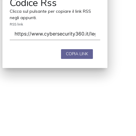
Codice Rss
Clicca sul pulsante per copiare il link RSS
negli appunti.
RSS link
COPIA LINK