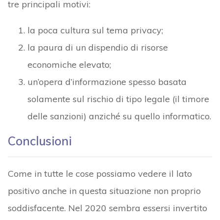
tre principali motivi:
la poca cultura sul tema privacy;
la paura di un dispendio di risorse
economiche elevato;
un’opera d’informazione spesso basata
solamente sul rischio di tipo legale (il timore
delle sanzioni) anziché su quello informatico.
Conclusioni
Come in tutte le cose possiamo vedere il lato
positivo anche in questa situazione non proprio
soddisfacente. Nel 2020 sembra essersi invertito