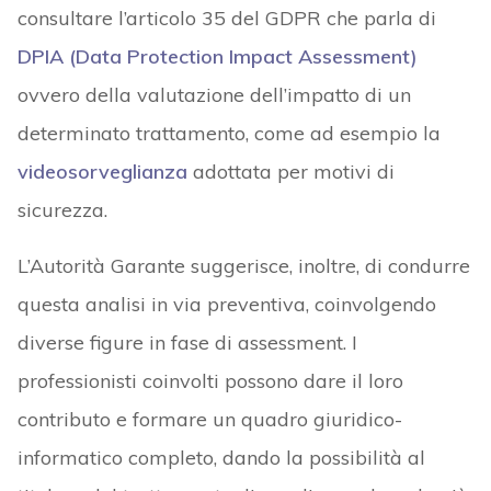
consultare l’articolo 35 del GDPR che parla di
DPIA (Data Protection Impact Assessment)
ovvero della valutazione dell’impatto di un
determinato trattamento, come ad esempio la
videosorveglianza
adottata per motivi di
sicurezza.
L’Autorità Garante suggerisce, inoltre, di condurre
questa analisi in via preventiva, coinvolgendo
diverse figure in fase di assessment. I
professionisti coinvolti possono dare il loro
contributo e formare un quadro giuridico-
informatico completo, dando la possibilità al