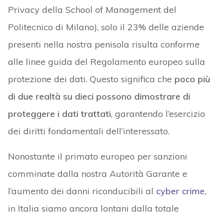
Privacy della School of Management del
Politecnico di Milano), solo il 23% delle aziende
presenti nella nostra penisola risulta conforme
alle linee guida del Regolamento europeo sulla
protezione dei dati. Questo significa che
poco più
di due realtà su dieci possono dimostrare di
proteggere i dati trattati
, garantendo l’esercizio
dei diritti fondamentali dell’interessato.
Nonostante il primato europeo per sanzioni
comminate dalla nostra Autorità Garante e
l’aumento dei danni riconducibili al
cyber crime
,
in Italia siamo ancora lontani dalla totale