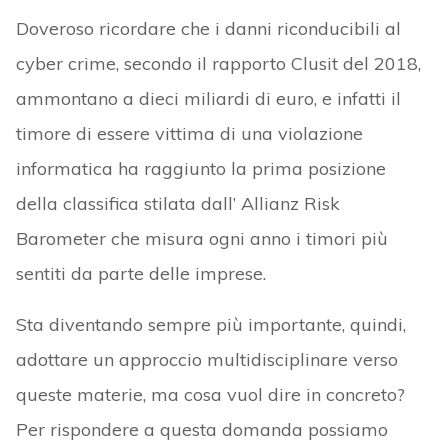
Doveroso ricordare che i danni riconducibili al
cyber crime, secondo il rapporto Clusit del 2018,
ammontano a dieci miliardi di euro, e infatti il
timore di essere vittima di una violazione
informatica ha raggiunto la prima posizione
della classifica stilata dall’ Allianz Risk
Barometer che misura ogni anno i timori più
sentiti da parte delle imprese.
Sta diventando sempre più importante, quindi,
adottare un approccio multidisciplinare verso
queste materie, ma cosa vuol dire in concreto?
Per rispondere a questa domanda possiamo