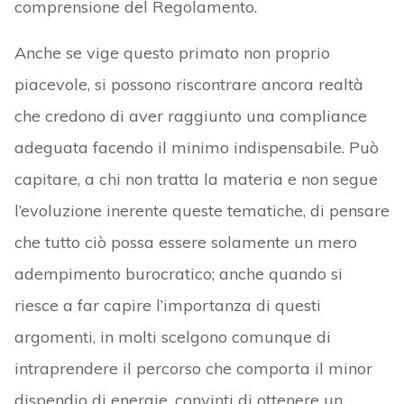
comprensione del Regolamento.
Anche se vige questo primato non proprio
piacevole, si possono riscontrare ancora realtà
che credono di aver raggiunto una compliance
adeguata facendo il minimo indispensabile. Può
capitare, a chi non tratta la materia e non segue
l’evoluzione inerente queste tematiche, di pensare
che tutto ciò possa essere solamente un mero
adempimento burocratico; anche quando si
riesce a far capire l’importanza di questi
argomenti, in molti scelgono comunque di
intraprendere il percorso che comporta il minor
dispendio di energie, convinti di ottenere un