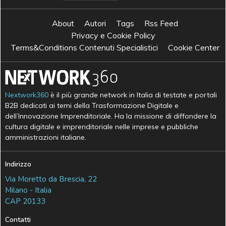
About
Autori
Tags
Rss Feed
Privacy e Cookie Policy
Terms&Conditions Contenuti Specialistici
Cookie Center
Nextwork360
è il più grande network in Italia di testate e portali
B2B dedicati ai temi della Trasformazione Digitale e
dell’Innovazione Imprenditoriale. Ha la missione di diffondere la
cultura digitale e imprenditoriale nelle imprese e pubbliche
amministrazioni italiane.
Indirizzo
Via Moretto da Brescia, 22
Milano - Italia
CAP 20133
Contatti