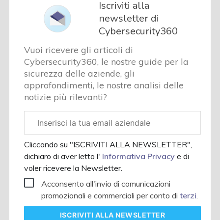
Iscriviti alla
newsletter di
Cybersecurity360
Vuoi ricevere gli articoli di
Cybersecurity360, le nostre guide per la
sicurezza delle aziende, gli
approfondimenti, le nostre analisi delle
notizie più rilevanti?
Email
aziendale
Cliccando su "ISCRIVITI ALLA NEWSLETTER",
dichiaro di aver letto l'
Informativa Privacy
e di
voler ricevere la Newsletter.
Acconsento all'invio di comunicazioni
promozionali e commerciali per conto di
terzi
.
ISCRIVITI
ALLA NEWSLETTER