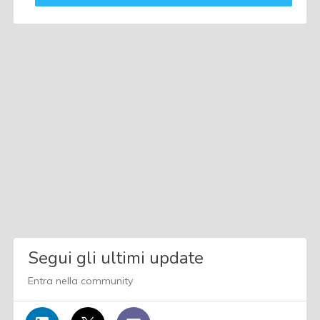
Segui gli ultimi update
Entra nella community