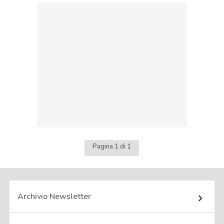
Pagina 1 di 1
Archivio Newsletter