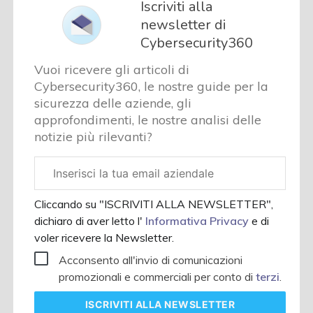
Iscriviti alla
newsletter di
Cybersecurity360
Vuoi ricevere gli articoli di
Cybersecurity360, le nostre guide per la
sicurezza delle aziende, gli
approfondimenti, le nostre analisi delle
notizie più rilevanti?
Email
aziendale
Cliccando su "ISCRIVITI ALLA NEWSLETTER",
dichiaro di aver letto l'
Informativa Privacy
e di
voler ricevere la Newsletter.
Acconsento all'invio di comunicazioni
promozionali e commerciali per conto di
terzi
.
ISCRIVITI
ALLA NEWSLETTER