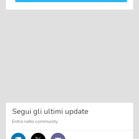
Segui gli ultimi update
Entra nella community