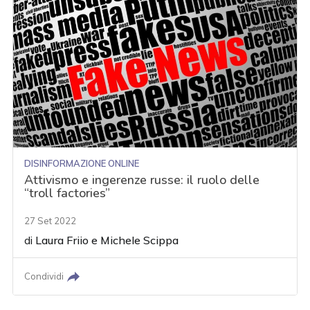
DISINFORMAZIONE ONLINE
Attivismo e ingerenze russe: il ruolo delle
“troll factories”
27 Set 2022
di
Laura Friio
e
Michele Scippa
Condividi