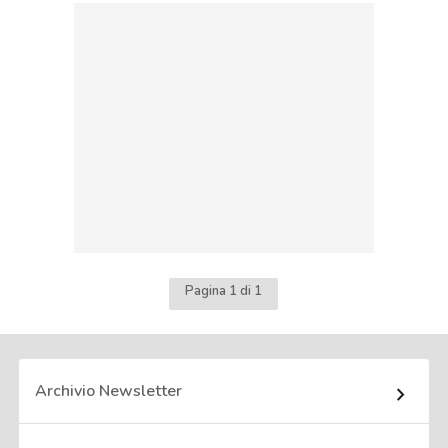
Pagina 1 di 1
Archivio Newsletter