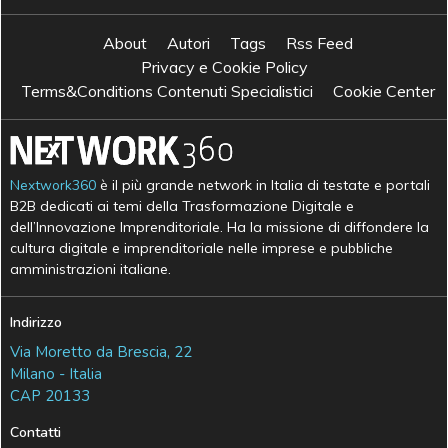
About
Autori
Tags
Rss Feed
Privacy e Cookie Policy
Terms&Conditions Contenuti Specialistici
Cookie Center
Nextwork360
è il più grande network in Italia di testate e portali
B2B dedicati ai temi della Trasformazione Digitale e
dell’Innovazione Imprenditoriale. Ha la missione di diffondere la
cultura digitale e imprenditoriale nelle imprese e pubbliche
amministrazioni italiane.
Indirizzo
Via Moretto da Brescia, 22
Milano - Italia
CAP 20133
Contatti