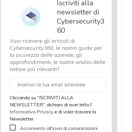
Iscriviti alla
newsletter di
Cybersecurity3
60
Vuoi ricevere gli articoli di
Cybersecurity360, le nostre guide per
la sicurezza delle aziende, gli
approfondimenti, le nostre analisi delle
notizie più rilevanti?
Email
aziendale
Cliccando su "ISCRIVITI ALLA
NEWSLETTER", dichiaro di aver letto l'
Informativa Privacy
e di voler ricevere la
Newsletter.
Acconsento all'invio di comunicazioni