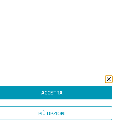
ACCETTA
PIÙ OPZIONI