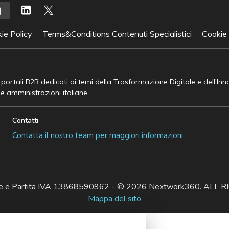
ie Policy
Terms&Conditions Contenuti Specialistici
Cookie
e portali B2B dedicati ai temi della Trasformazione Digitale e dell’In
he amministrazioni italiane.
Contatti
Contatta il nostro team per maggiori informazioni
ale e Partita IVA 13868590962 - © 2026 Nextwork360. AL
Mappa del sito