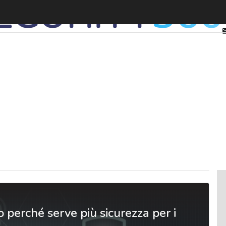
 perché serve più sicurezza per i