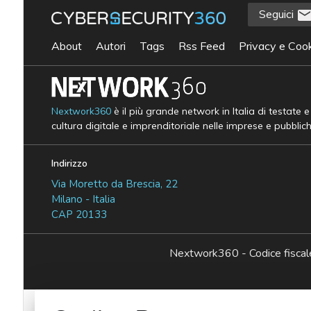
Seguici
About
Autori
Tags
Rss Feed
Privacy e Cook
Nextwork360
è il più grande network in Italia di testate 
cultura digitale e imprenditoriale nelle imprese e pubblic
Indirizzo
Via Moretto da Brescia, 22
Milano - Italia
CAP 20133
Nextwork360 - Codice fisc