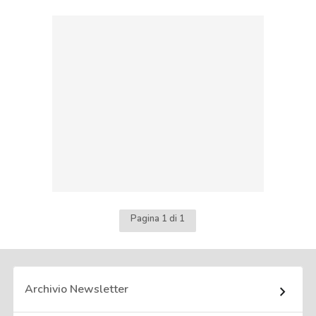
Pagina 1 di 1
Archivio Newsletter