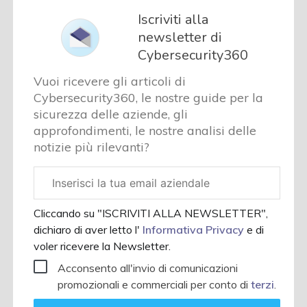
Iscriviti alla
newsletter di
Cybersecurity360
Vuoi ricevere gli articoli di
Cybersecurity360, le nostre guide per la
sicurezza delle aziende, gli
approfondimenti, le nostre analisi delle
notizie più rilevanti?
Email
aziendale
Cliccando su "ISCRIVITI ALLA NEWSLETTER",
dichiaro di aver letto l'
Informativa Privacy
e di
voler ricevere la Newsletter.
Acconsento all'invio di comunicazioni
promozionali e commerciali per conto di
terzi
.