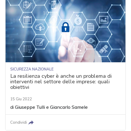
SICUREZZA NAZIONALE
La resilienza cyber è anche un problema di
interventi nel settore delle imprese: quali
obiettivi
15 Giu 2022
di
Giuseppe Tulli
e
Giancarlo Samele
Condividi