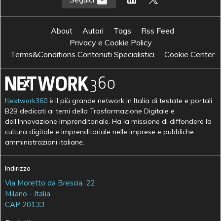
About
Autori
Tags
Rss Feed
Privacy e Cookie Policy
Terms&Conditions Contenuti Specialistici
Cookie Center
Nextwork360
è il più grande network in Italia di testate e portali
B2B dedicati ai temi della Trasformazione Digitale e
dell’Innovazione Imprenditoriale. Ha la missione di diffondere la
cultura digitale e imprenditoriale nelle imprese e pubbliche
amministrazioni italiane.
Indirizzo
Via Moretto da Brescia, 22
Milano - Italia
CAP 20133