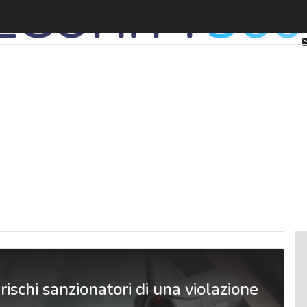
 rischi sanzionatori di una violazione