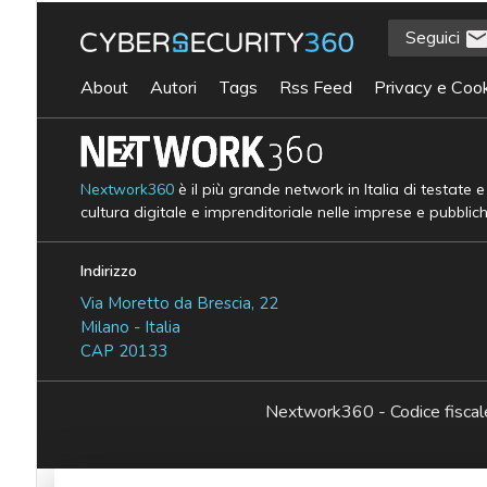
Seguici
About
Autori
Tags
Rss Feed
Privacy e Cook
Nextwork360
è il più grande network in Italia di testate 
cultura digitale e imprenditoriale nelle imprese e pubblic
Indirizzo
Via Moretto da Brescia, 22
Milano - Italia
CAP 20133
Nextwork360 - Codice fisc