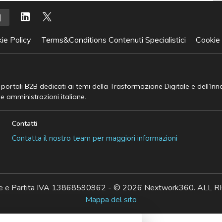
ie Policy
Terms&Conditions Contenuti Specialistici
Cookie
e portali B2B dedicati ai temi della Trasformazione Digitale e dell’In
he amministrazioni italiane.
Contatti
Contatta il nostro team per maggiori informazioni
ale e Partita IVA 13868590962 - © 2026 Nextwork360. AL
Mappa del sito