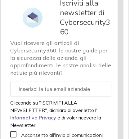
Iscriviti alla
newsletter di
Cybersecurity3
60
Vuoi ricevere gli articoli di
Cybersecurity360, le nostre guide per
la sicurezza delle aziende, gli
approfondimenti, le nostre analisi delle
notizie più rilevanti?
Email
aziendale
Cliccando su "ISCRIVITI ALLA
NEWSLETTER", dichiaro di aver letto l'
Informativa Privacy
e di voler ricevere la
Newsletter.
Acconsento all'invio di comunicazioni