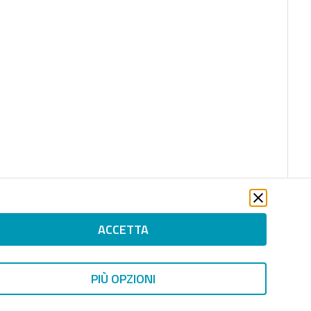
ACCETTA
PIÙ OPZIONI