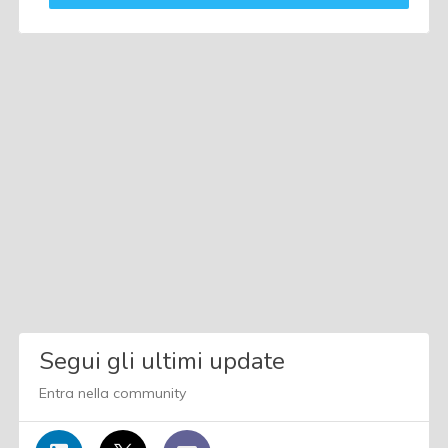
Segui gli ultimi update
Entra nella community