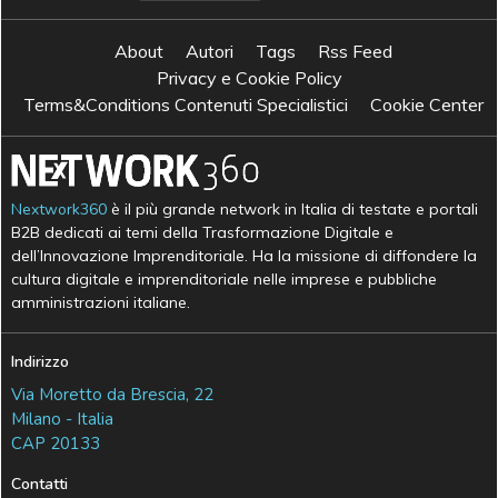
About
Autori
Tags
Rss Feed
Privacy e Cookie Policy
Terms&Conditions Contenuti Specialistici
Cookie Center
Nextwork360
è il più grande network in Italia di testate e portali
B2B dedicati ai temi della Trasformazione Digitale e
dell’Innovazione Imprenditoriale. Ha la missione di diffondere la
cultura digitale e imprenditoriale nelle imprese e pubbliche
amministrazioni italiane.
Indirizzo
Via Moretto da Brescia, 22
Milano - Italia
CAP 20133
Contatti