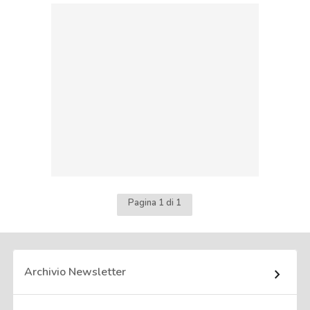
Pagina 1 di 1
Archivio Newsletter