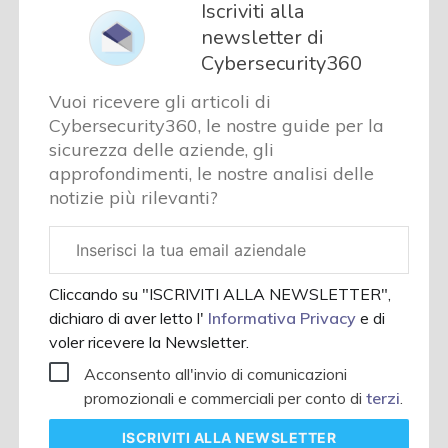
Iscriviti alla
newsletter di
Cybersecurity360
Vuoi ricevere gli articoli di
Cybersecurity360, le nostre guide per la
sicurezza delle aziende, gli
approfondimenti, le nostre analisi delle
notizie più rilevanti?
Email
aziendale
Cliccando su "ISCRIVITI ALLA NEWSLETTER",
dichiaro di aver letto l'
Informativa Privacy
e di
voler ricevere la Newsletter.
Acconsento all'invio di comunicazioni
promozionali e commerciali per conto di
terzi
.
ISCRIVITI
ALLA NEWSLETTER