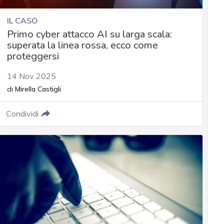
IL CASO
Primo cyber attacco AI su larga scala:
superata la linea rossa, ecco come
proteggersi
14 Nov 2025
di
Mirella Castigli
Condividi