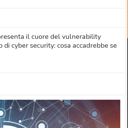
resenta il cuore del vulnerability
 di cyber security: cosa accadrebbe se