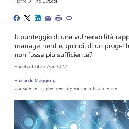
Home
The Outlook
Il punteggio di una vulnerabilità rapp
management e, quindi, di un progetto
non fosse più sufficiente?
Pubblicato il 27 Apr 2022
Riccardo Meggiato
Consulente in cyber security e informatica forense