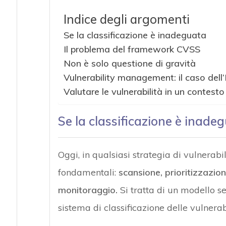
Indice degli argomenti
Se la classificazione è inadeguata
Il problema del framework CVSS
Non è solo questione di gravità
Vulnerability management: il caso dell’
Valutare le vulnerabilità in un contesto
Se la classificazione è inade
Oggi, in qualsiasi strategia di vulnera
fondamentali:
scansione, prioritizzazion
monitoraggio.
Si tratta di un modello se
sistema di classificazione delle vulnerabi