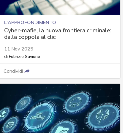
L'APPROFONDIMENTO
Cyber-mafie, la nuova frontiera criminale:
dalla coppola al clic
11 Nov 2025
di
Fabrizio Saviano
Condividi