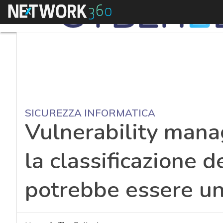
Menu
SICUREZZA INFORMATICA
Vulnerability mana
la classificazione d
potrebbe essere un