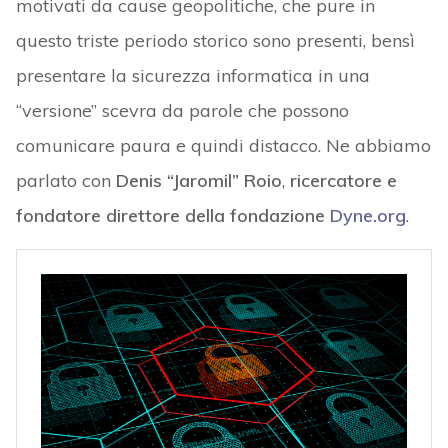
motivati da cause geopolitiche, che pure in
questo triste periodo storico sono presenti, bensì
presentare la sicurezza informatica in una
“versione” scevra da parole che possono
comunicare paura e quindi distacco. Ne abbiamo
parlato con
Denis “Jaromil” Roio
,
ricercatore e
fondatore direttore della fondazione
Dyne.org
.