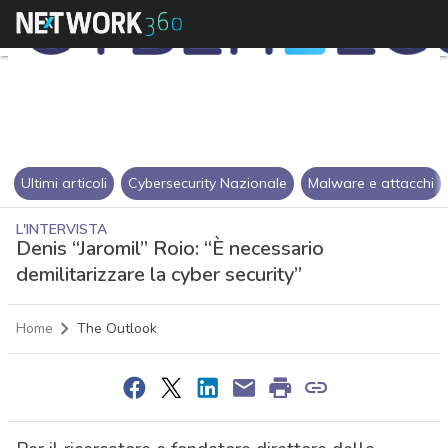
Ultimi articoli
Cybersecurity Nazionale
Malware e attacchi
L'INTERVISTA
Denis “Jaromil” Roio: “È necessario
demilitarizzare la cyber security”
Home
The Outlook