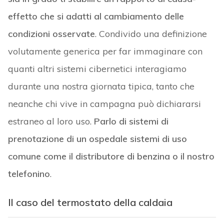
effetto che si adatti al cambiamento delle
condizioni osservate
. Condivido una definizione
volutamente generica per far immaginare con
quanti altri sistemi cibernetici interagiamo
durante una nostra giornata tipica, tanto che
neanche chi vive in campagna può dichiararsi
estraneo al loro uso.
Parlo di sistemi di
prenotazione di un ospedale sistemi di uso
comune come il distributore di benzina o il nostro
telefonino
.
Il caso del termostato della caldaia