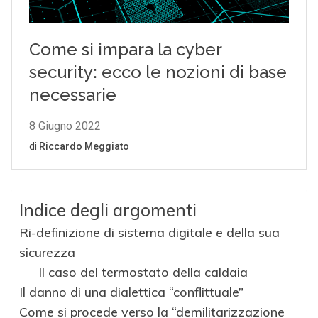
Indice degli argomenti
Ri-definizione di sistema digitale e della sua
sicurezza
Il caso del termostato della caldaia
Il danno di una dialettica “conflittuale”
Come si procede verso la “demilitarizzazione