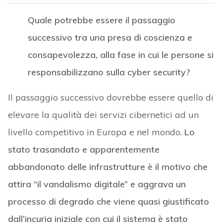
Quale potrebbe essere il passaggio
successivo tra una presa di coscienza e
consapevolezza, alla fase in cui le persone si
responsabilizzano sulla cyber security?
Il passaggio successivo dovrebbe essere quello di
elevare la qualità dei servizi cibernetici ad un
livello competitivo in Europa e nel mondo.
Lo
stato trasandato e apparentemente
abbandonato delle infrastrutture è il motivo che
attira “il vandalismo digitale” e aggrava un
processo di degrado che viene quasi giustificato
dall’incuria iniziale con cui il sistema è stato