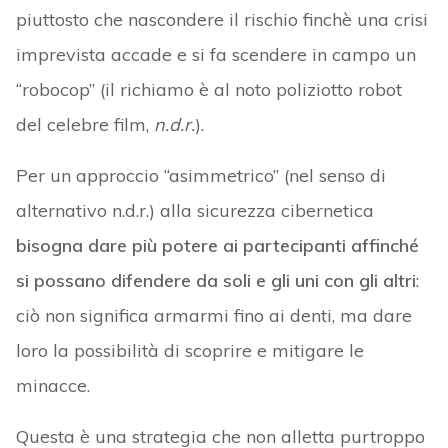
piuttosto che nascondere il rischio finchè una crisi
imprevista accade e si fa scendere in campo un
“robocop” (il richiamo è al noto poliziotto robot
del celebre film,
n.d.r.
).
Per un approccio “asimmetrico” (nel senso di
alternativo n.d.r.) alla sicurezza cibernetica
bisogna dare più potere ai partecipanti affinché
si possano difendere da soli e gli uni con gli altri
:
ciò non significa armarmi fino ai denti, ma dare
loro la possibilità di scoprire e mitigare le
minacce.
Questa è una strategia che non alletta purtroppo