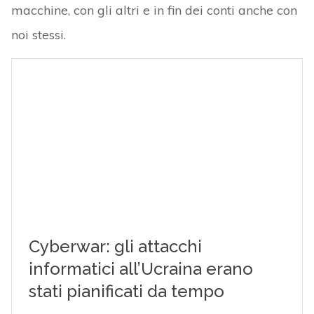
macchine, con gli altri e in fin dei conti anche con
noi stessi.