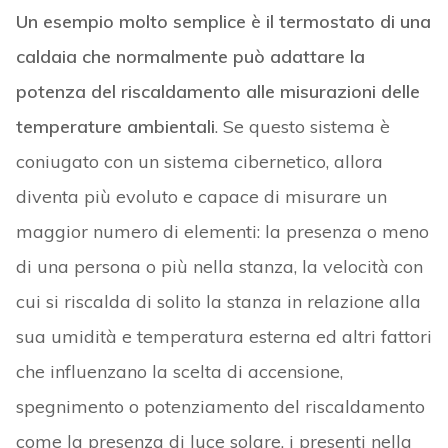
Un esempio molto semplice è il termostato di una
caldaia che normalmente può adattare la
potenza del riscaldamento alle misurazioni delle
temperature ambientali
. Se questo sistema è
coniugato con un sistema cibernetico, allora
diventa più evoluto e capace di misurare un
maggior numero di elementi: la presenza o meno
di una persona o più nella stanza, la velocità con
cui si riscalda di solito la stanza in relazione alla
sua umidità e temperatura esterna ed altri fattori
che influenzano la scelta di accensione,
spegnimento o potenziamento del riscaldamento
come la presenza di luce solare, i presenti nella