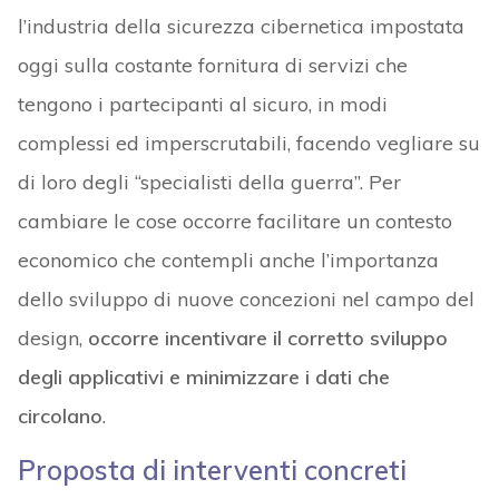
l’industria della sicurezza cibernetica impostata
oggi sulla costante fornitura di servizi che
tengono i partecipanti al sicuro, in modi
complessi ed imperscrutabili, facendo vegliare su
di loro degli “specialisti della guerra”. Per
cambiare le cose occorre facilitare un contesto
economico che contempli anche l’importanza
dello sviluppo di nuove concezioni nel campo del
design,
occorre incentivare il corretto sviluppo
degli applicativi e minimizzare i dati che
circolano
.
Proposta di interventi concreti