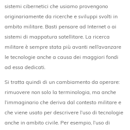
sistemi cibernetici che usiamo provengono
originariamente da ricerche e sviluppi svolti in
ambito militare. Basti pensare ad Internet o ai
sistemi di mappatura satellitare. La ricerca
militare è sempre stata più avanti nell’avanzare
le tecnologie anche a causa dei maggiori fondi
ad essa dedicati.
Si tratta quindi di un cambiamento da operare:
rimuovere non solo la terminologia, ma anche
l’immaginario che deriva dal contesto militare e
che viene usato per descrivere l’uso di tecnologie
anche in ambito civile. Per esempio, l’uso di