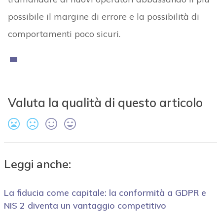
possibile il margine di errore e la possibilità di
comportamenti poco sicuri.
Valuta la qualità di questo articolo
Leggi anche:
La fiducia come capitale: la conformità a GDPR e
NIS 2 diventa un vantaggio competitivo