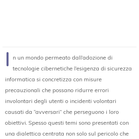
I
n un mondo permeato dall’adozione di
tecnologie cibernetiche l’esigenza di sicurezza
informatica si concretizza con misure
precauzionali che possano ridurre errori
involontari degli utenti o incidenti volontari
causati da “avversari” che perseguono i loro
obiettivi. Spesso questi temi sono presentati con
una dialettica centrata non solo sul pericolo che