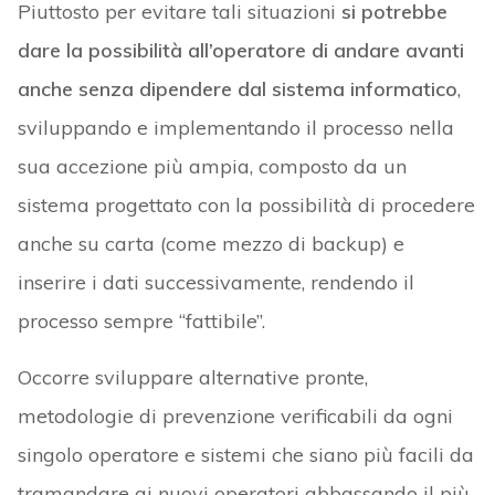
Piuttosto per evitare tali situazioni
si potrebbe
dare la possibilità all’operatore di andare avanti
anche senza dipendere dal sistema informatico
,
sviluppando e implementando il processo nella
sua accezione più ampia, composto da un
sistema progettato con la possibilità di procedere
anche su carta (come mezzo di backup) e
inserire i dati successivamente, rendendo il
processo sempre “fattibile”.
Occorre sviluppare alternative pronte,
metodologie di prevenzione verificabili da ogni
singolo operatore e sistemi che siano più facili da
tramandare ai nuovi operatori abbassando il più