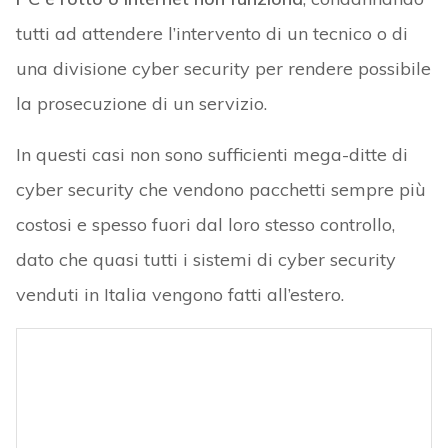
tutti ad attendere l’intervento di un tecnico o di
una divisione cyber security per rendere possibile
la prosecuzione di un servizio.
In questi casi non sono sufficienti mega-ditte di
cyber security che vendono pacchetti sempre più
costosi e spesso fuori dal loro stesso controllo,
dato che quasi tutti i sistemi di cyber security
venduti in Italia vengono fatti all’estero.