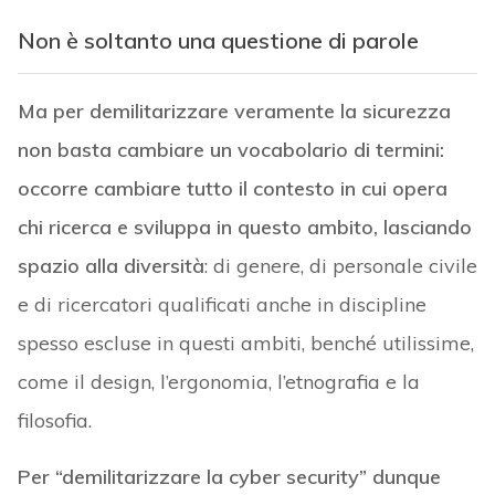
Non è soltanto una questione di parole
Ma per demilitarizzare veramente la sicurezza
non basta cambiare un vocabolario di termini:
occorre cambiare tutto il contesto in cui opera
chi ricerca e sviluppa in questo ambito, lasciando
spazio alla diversità
: di genere, di personale civile
e di ricercatori qualificati anche in discipline
spesso escluse in questi ambiti, benché utilissime,
come il design, l’ergonomia, l’etnografia e la
filosofia.
Per “demilitarizzare la cyber security” dunque