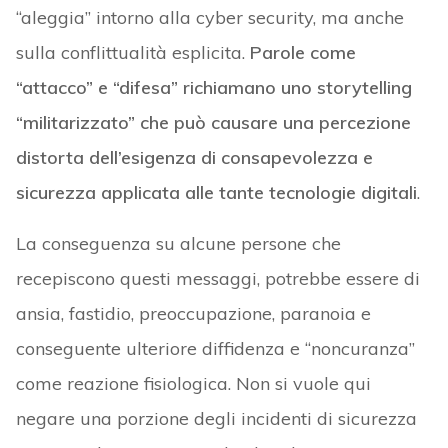
“aleggia” intorno alla cyber security, ma anche
sulla conflittualità esplicita.
Parole come
“attacco” e “difesa” richiamano uno storytelling
“militarizzato” che può causare una percezione
distorta dell’esigenza di consapevolezza e
sicurezza applicata alle tante tecnologie digitali
.
La conseguenza su alcune persone che
recepiscono questi messaggi, potrebbe essere di
ansia, fastidio, preoccupazione, paranoia e
conseguente ulteriore diffidenza e “noncuranza”
come reazione fisiologica. Non si vuole qui
negare una porzione degli incidenti di sicurezza