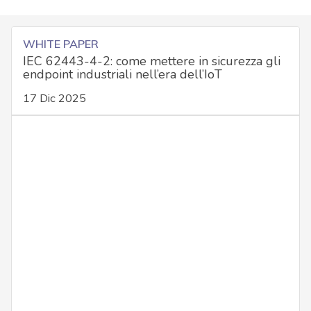
WHITE PAPER
IEC 62443-4-2: come mettere in sicurezza gli
endpoint industriali nell’era dell’IoT
17 Dic 2025