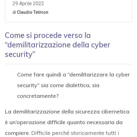
Come si procede verso la
“demilitarizzazione della cyber
security”
Come fare quindi a “demilitarizzare la cyber
security” sia come dialettica, sia
concretamente?
La demilitarizzazione della sicurezza cibernetica
è un’operazione difficile quanto necessaria da
compiere
. Difficile perché storicamente tutti i