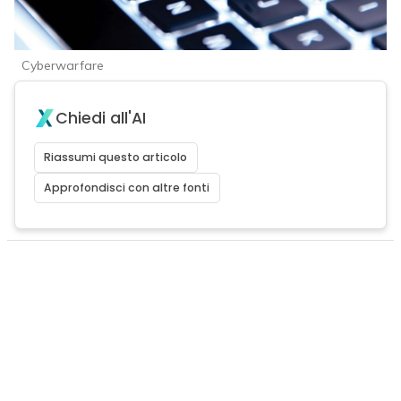
Cyberwarfare
Chiedi all'AI
Riassumi questo articolo
Approfondisci con altre fonti