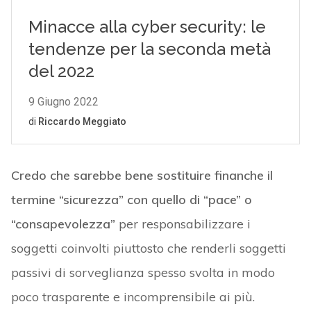
Credo che sarebbe bene sostituire finanche il
termine “sicurezza” con quello di “pace” o
“consapevolezza”
per responsabilizzare i
soggetti coinvolti piuttosto che renderli soggetti
passivi di sorveglianza spesso svolta in modo
poco trasparente e incomprensibile ai più.