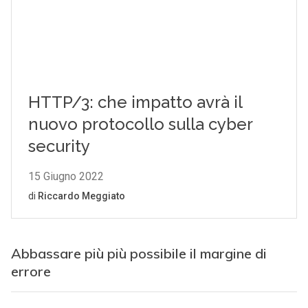
Abbassare più più possibile il margine di
errore