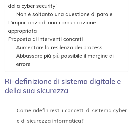
della cyber security”
Non è soltanto una questione di parole
L’importanza di una comunicazione
appropriata
Proposta di interventi concreti
Aumentare la resilenza dei processi
Abbassare più più possibile il margine di
errore
Ri-definizione di sistema digitale e
della sua sicurezza
Come ridefiniresti i concetti di sistema cyber
e di sicurezza informatica?