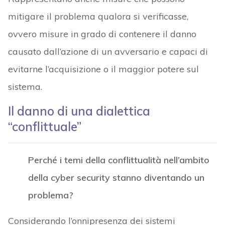
mitigare il problema qualora si verificasse,
ovvero misure in grado di contenere il danno
causato dall’azione di un avversario e capaci di
evitarne l’acquisizione o il maggior potere sul
sistema.
Il danno di una dialettica
“conflittuale”
Perché i temi della conflittualità nell’ambito
della cyber security stanno diventando un
problema?
Considerando l’onnipresenza dei sistemi