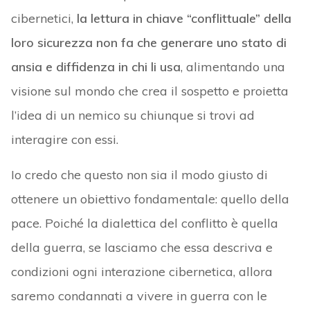
cibernetici,
la lettura in chiave “conflittuale” della
loro sicurezza non fa che generare uno stato di
ansia e diffidenza in chi li usa
, alimentando una
visione sul mondo che crea il sospetto e proietta
l’idea di un nemico su chiunque si trovi ad
interagire con essi.
Io credo che questo non sia il modo giusto di
ottenere un obiettivo fondamentale: quello della
pace. Poiché la dialettica del conflitto è quella
della guerra, se lasciamo che essa descriva e
condizioni ogni interazione cibernetica, allora
saremo condannati a vivere in guerra con le