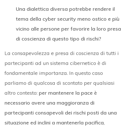
Una dialettica diversa potrebbe rendere il
tema della cyber security meno ostico e più
vicino alle persone per favorire la loro presa
di coscienza di questo tipo di rischi?
La consapevolezza e presa di coscienza di tutti i
partecipanti ad un sistema cibernetico è di
fondamentale importanza. In questo caso
parliamo di qualcosa di scontato per qualsiasi
altro contesto:
per mantenere la pace è
necessario avere una maggioranza di
partecipanti consapevoli dei rischi posti da una
situazione ed inclini a mantenerla pacifica
,