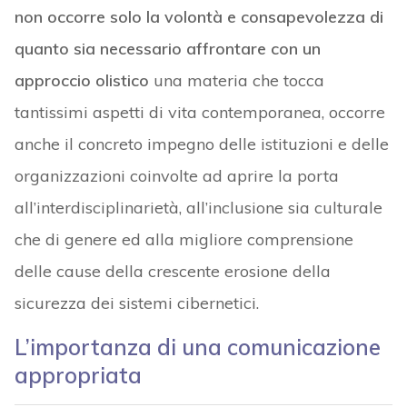
non occorre solo la volontà e consapevolezza di
quanto sia necessario affrontare con un
approccio olistico
una materia che tocca
tantissimi aspetti di vita contemporanea, occorre
anche il concreto impegno delle istituzioni e delle
organizzazioni coinvolte ad aprire la porta
all’interdisciplinarietà, all’inclusione sia culturale
che di genere ed alla migliore comprensione
delle cause della crescente erosione della
sicurezza dei sistemi cibernetici.
L’importanza di una comunicazione
appropriata