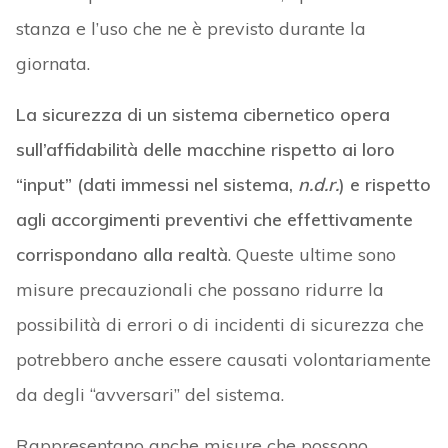
stanza e l’uso che ne è previsto durante la
giornata.
La sicurezza di un sistema cibernetico opera
sull’affidabilità delle macchine rispetto ai loro
“input” (dati immessi nel sistema,
n.d.r.
) e rispetto
agli accorgimenti preventivi che effettivamente
corrispondano alla realtà
. Queste ultime sono
misure precauzionali che possano ridurre la
possibilità di errori o di incidenti di sicurezza che
potrebbero anche essere causati volontariamente
da degli “avversari” del sistema.
Rappresentano anche misure che possono