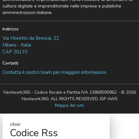
cultura digitale e imprenditoriale nelle imprese e pubbliche
amministrazioni italiane.
Indirizzo
Via Moretto da Brescia, 22
Milano - Italia
CAP 20133
Contatti
Contatta il nostro team per maggiori informazioni
Nextwork360 - Codice fiscale e Partita IVA 13868590962 - © 2026
Nextwork360. ALL RIGHTS RESERVED. ISP AWS
Mappa del sito
close
Codice Rss