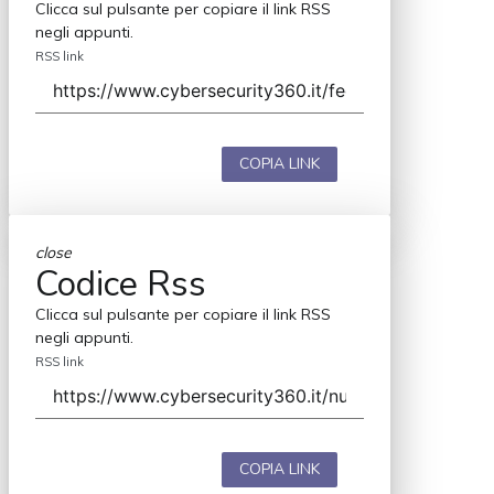
Clicca sul pulsante per copiare il link RSS
negli appunti.
RSS link
COPIA LINK
close
Codice Rss
Clicca sul pulsante per copiare il link RSS
negli appunti.
RSS link
COPIA LINK