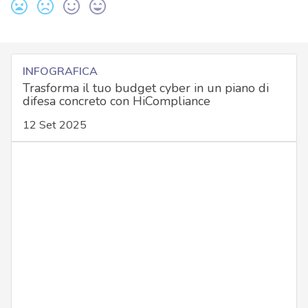
INFOGRAFICA
Trasforma il tuo budget cyber in un piano di
difesa concreto con HiCompliance
12 Set 2025