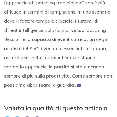
l’approccio al “patching tradizionale” non è più
efficace in termini di tempistiche. In uno scenario
dove il fattore tempo è cruciale, i sistemi di
threat intelligence
, soluzioni di
virtual patching
flessibili e la capacità di event correlation
degli
analisti del SoC diventano essenziali. Insomma,
ancora una volta i criminal hacker stanno
variando approccio,
la partita si sta giocando
sempre di più sulla proattività. Come sempre non
possiamo abbassare la guardia
”.
Valuta la qualità di questo articolo