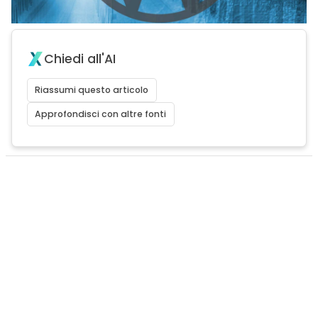
Chiedi all'AI
Riassumi questo articolo
Approfondisci con altre fonti