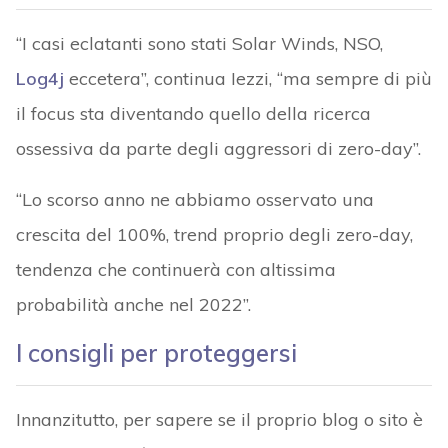
“I casi eclatanti sono stati Solar Winds, NSO,
Log4j
eccetera”, continua Iezzi, “ma sempre di più
il focus sta diventando quello della ricerca
ossessiva da parte degli aggressori di zero-day”.
“Lo scorso anno ne abbiamo osservato una
crescita del 100%, trend proprio degli zero-day,
tendenza che continuerà con altissima
probabilità anche nel 2022”.
I consigli per proteggersi
Innanzitutto, per sapere se il proprio blog o sito è