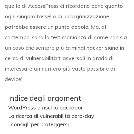
quello di AccessPress ci ricordano bene
quanto
ogni singolo tassello di un’organizzazione
potrebbe essere un punto debole.
Ma, al
contempo, sono la testimonianza di come non sia
un caso che sempre più
criminal hacker siano in
cerca di vulnerabilità trasversali
in grado di
interessare un numero più vasto possibile di
device”.
Indice degli argomenti
WordPress a rischio backdoor
La ricerca di vulnerabilità zero-day
I consigli per proteggersi