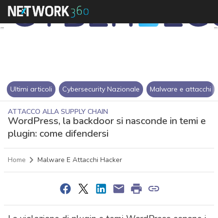
Ultimi articoli
Cybersecurity Nazionale
Malware e attacchi
ATTACCO ALLA SUPPLY CHAIN
WordPress, la backdoor si nasconde in temi e
plugin: come difendersi
Home
Malware E Attacchi Hacker