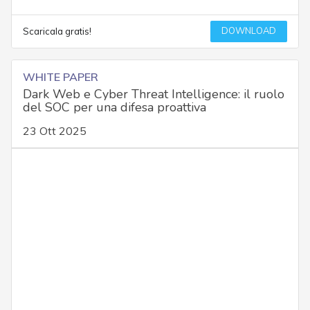
DOWNLOAD
Scaricala gratis!
WHITE PAPER
Dark Web e Cyber Threat Intelligence: il ruolo
del SOC per una difesa proattiva
23 Ott 2025