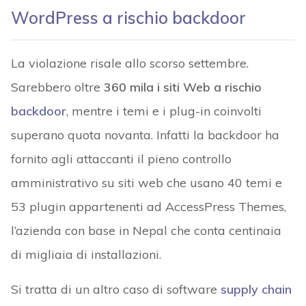
WordPress a rischio backdoor
La violazione risale allo scorso settembre.
Sarebbero oltre
360 mila i siti Web a rischio
backdoor
, mentre i temi e i plug-in coinvolti
superano quota novanta. Infatti la backdoor ha
fornito agli attaccanti il pieno controllo
amministrativo su siti web che usano 40 temi e
53 plugin appartenenti ad AccessPress Themes,
l’azienda con base in Nepal che conta centinaia
di migliaia di installazioni.
Si tratta di un altro caso di software
supply chain