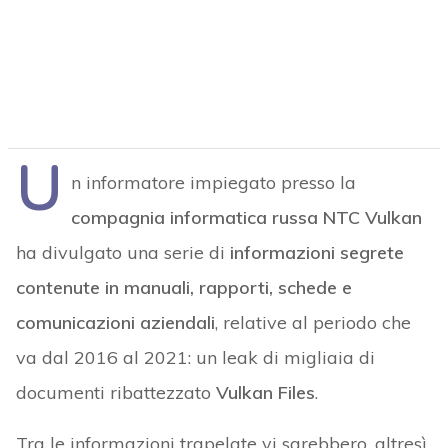
U
n informatore impiegato presso la
compagnia informatica russa NTC Vulkan
ha divulgato una serie di
informazioni segrete
contenute in manuali, rapporti, schede e
comunicazioni aziendali
, relative al periodo che
va dal 2016 al 2021: un leak di migliaia di
documenti ribattezzato
Vulkan Files
.
Tra le informazioni trapelate vi sarebbero, altresì,