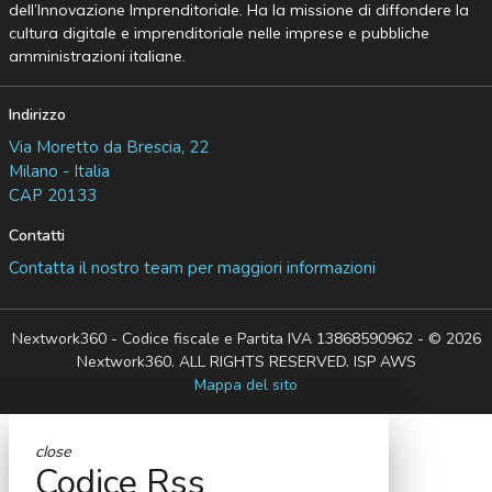
dell’Innovazione Imprenditoriale. Ha la missione di diffondere la
cultura digitale e imprenditoriale nelle imprese e pubbliche
amministrazioni italiane.
Indirizzo
Via Moretto da Brescia, 22
Milano - Italia
CAP 20133
Contatti
Contatta il nostro team per maggiori informazioni
Nextwork360 - Codice fiscale e Partita IVA 13868590962 - © 2026
Nextwork360. ALL RIGHTS RESERVED. ISP AWS
Mappa del sito
close
Codice Rss