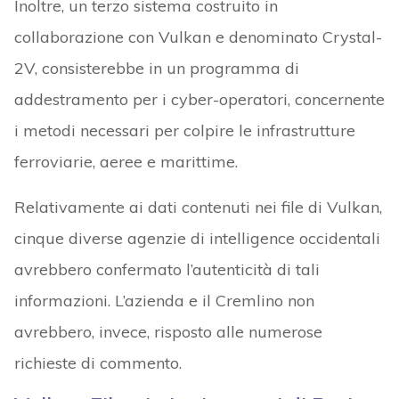
Inoltre, un terzo sistema costruito in
collaborazione con Vulkan e denominato Crystal-
2V, consisterebbe in un programma di
addestramento per i cyber-operatori, concernente
i metodi necessari per colpire le infrastrutture
ferroviarie, aeree e marittime.
Relativamente ai dati contenuti nei file di Vulkan,
cinque diverse agenzie di intelligence occidentali
avrebbero confermato l’autenticità di tali
informazioni. L’azienda e il Cremlino non
avrebbero, invece, risposto alle numerose
richieste di commento.