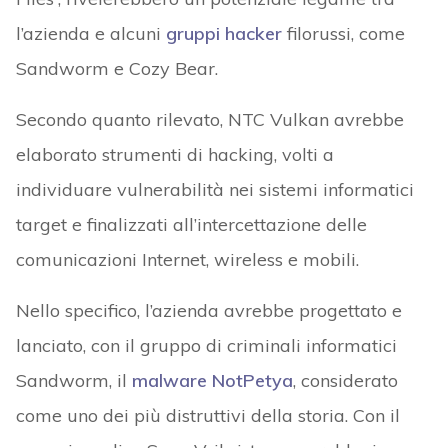
l’azienda e alcuni
gruppi hacker
filorussi, come
Sandworm e Cozy Bear.
Secondo quanto rilevato, NTC Vulkan avrebbe
elaborato strumenti di hacking, volti a
individuare vulnerabilità nei sistemi informatici
target e finalizzati all’intercettazione delle
comunicazioni Internet, wireless e mobili.
Nello specifico, l’azienda avrebbe progettato e
lanciato, con il gruppo di criminali informatici
Sandworm, il
malware NotPetya
, considerato
come uno dei più distruttivi della storia. Con il