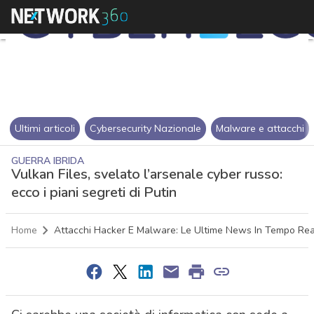
Ultimi articoli
Cybersecurity Nazionale
Malware e attacchi
GUERRA IBRIDA
Vulkan Files, svelato l’arsenale cyber russo:
ecco i piani segreti di Putin
Home
Attacchi Hacker E Malware: Le Ultime News In Tempo Rea