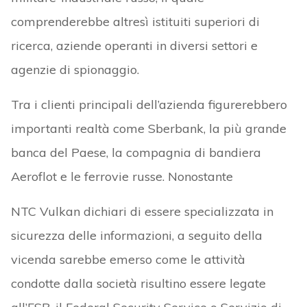
comprenderebbe altresì istituiti superiori di
ricerca, aziende operanti in diversi settori e
agenzie di spionaggio.
Tra i clienti principali dell’azienda figurerebbero
importanti realtà come Sberbank, la più grande
banca del Paese, la compagnia di bandiera
Aeroflot e le ferrovie russe. Nonostante
NTC Vulkan dichiari di essere specializzata in
sicurezza delle informazioni, a seguito della
vicenda sarebbe emerso come le attività
condotte dalla società risultino essere legate