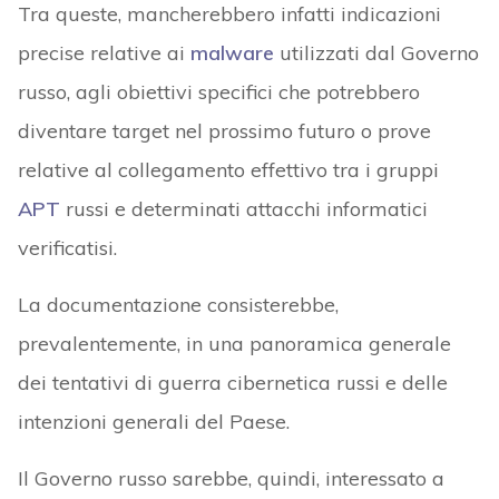
Tra queste, mancherebbero infatti indicazioni
precise relative ai
malware
utilizzati dal Governo
russo, agli obiettivi specifici che potrebbero
diventare target nel prossimo futuro o prove
relative al collegamento effettivo tra i gruppi
APT
russi e determinati attacchi informatici
verificatisi.
La documentazione consisterebbe,
prevalentemente, in una panoramica generale
dei tentativi di guerra cibernetica russi e delle
intenzioni generali del Paese.
Il Governo russo sarebbe, quindi, interessato a