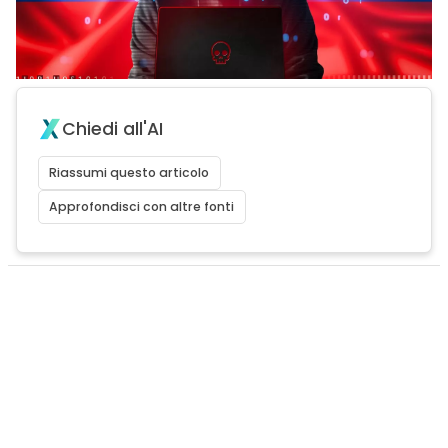
Chiedi all'AI
Riassumi questo articolo
Approfondisci con altre fonti