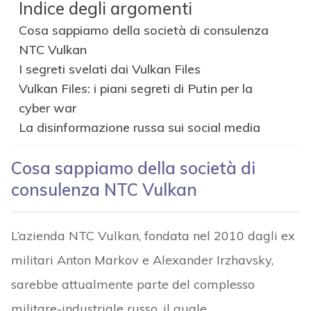
Indice degli argomenti
Cosa sappiamo della società di consulenza
NTC Vulkan
I segreti svelati dai Vulkan Files
Vulkan Files: i piani segreti di Putin per la
cyber war
La disinformazione russa sui social media
Cosa sappiamo della società di
consulenza NTC Vulkan
L’azienda NTC Vulkan, fondata nel 2010 dagli ex
militari Anton Markov e Alexander Irzhavsky,
sarebbe attualmente parte del complesso
militare-industriale russo, il quale