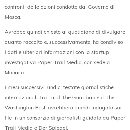
confronti delle azioni condotte dal Governo di
Mosca.
Avrebbe quindi chiesto al quotidiano di divulgare
quanto raccolto e, successivamente, ha condiviso
i dati e ulteriori informazioni con la startup
investigativa Paper Trail Media, con sede a
Monaco.
I mesi successivi, undici testate giornalistiche
internazionali, tra cui il The Guardian e il The
Washington Post, avrebbero quindi indagato sui
file in un consorzio di giornalisti guidato da Paper
Trail Media e Der Spiegel.