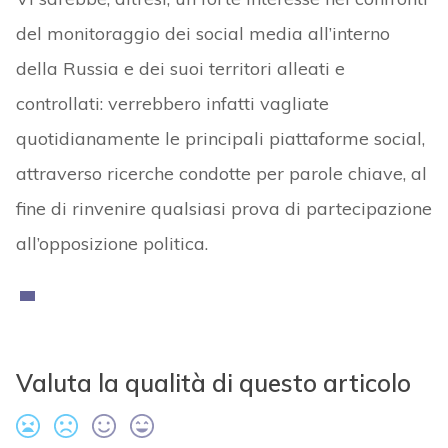
del monitoraggio dei social media all’interno
della Russia e dei suoi territori alleati e
controllati: verrebbero infatti vagliate
quotidianamente le principali piattaforme social,
attraverso ricerche condotte per parole chiave, al
fine di rinvenire qualsiasi prova di partecipazione
all’opposizione politica.
Valuta la qualità di questo articolo