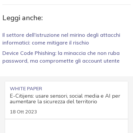
Leggi anche:
Il settore dell’istruzione nel mirino degli attacchi
informatici: come mitigare il rischio
Device Code Phishing: la minaccia che non ruba
password, ma compromette gli account utente
WHITE PAPER
E-Citijens: usare sensori, social media e AI per
aumentare la sicurezza del territorio
18 Ott 2023