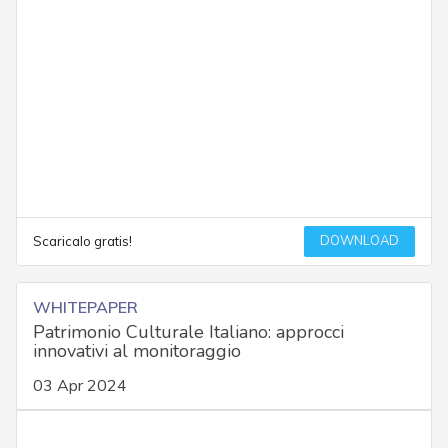
DOWNLOAD
Scaricalo gratis!
WHITEPAPER
Patrimonio Culturale Italiano: approcci
innovativi al monitoraggio
03 Apr 2024