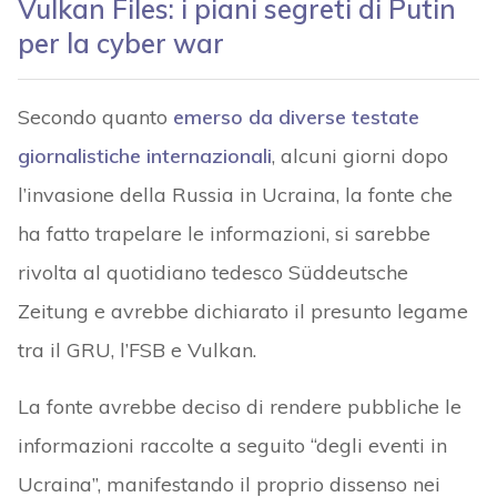
Vulkan Files: i piani segreti di Putin
per la cyber war
Secondo quanto
emerso da diverse testate
giornalistiche internazionali
, alcuni giorni dopo
l’invasione della Russia in Ucraina, la fonte che
ha fatto trapelare le informazioni, si sarebbe
rivolta al quotidiano tedesco Süddeutsche
Zeitung e avrebbe dichiarato il presunto legame
tra il GRU, l’FSB e Vulkan.
La fonte avrebbe deciso di rendere pubbliche le
informazioni raccolte a seguito “degli eventi in
Ucraina”, manifestando il proprio dissenso nei