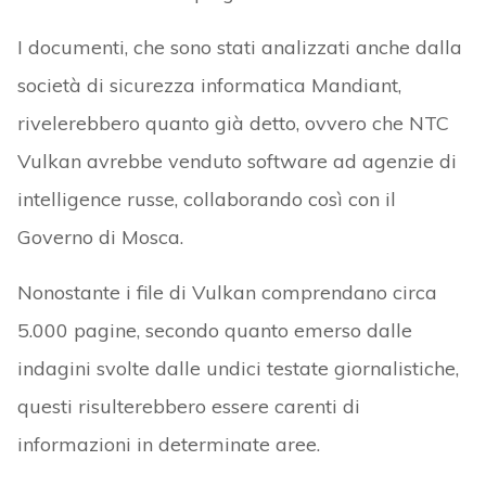
I documenti, che sono stati analizzati anche dalla
società di sicurezza informatica Mandiant,
rivelerebbero quanto già detto, ovvero che NTC
Vulkan avrebbe venduto software ad agenzie di
intelligence russe, collaborando così con il
Governo di Mosca.
Nonostante i file di Vulkan comprendano circa
5.000 pagine, secondo quanto emerso dalle
indagini svolte dalle undici testate giornalistiche,
questi risulterebbero essere carenti di
informazioni in determinate aree.