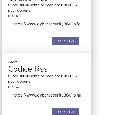
Clicca sul pulsante per copiare il link RSS
negli appunti.
RSS link
COPIA LINK
close
Codice Rss
Clicca sul pulsante per copiare il link RSS
negli appunti.
RSS link
COPIA LINK