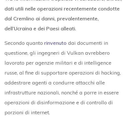
dati utili nelle operazioni recentemente condotte
dal Cremlino ai danni, prevalentemente,
dell’Ucraina e dei Paesi alleati
.
Secondo quanto
rinvenuto
dai documenti in
questione, gli ingegneri di Vulkan avrebbero
lavorato per agenzie militari e di intelligence
russe, al fine di supportare operazioni di hacking,
addestrare agenti a condurre attacchi alle
infrastrutture nazionali, nonché a porre in essere
operazioni di disinformazione e di controllo di
porzioni di internet.