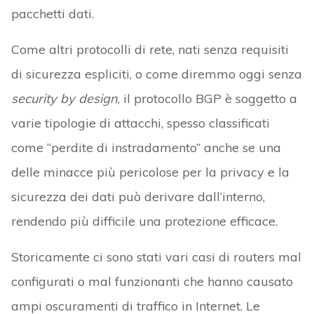
pacchetti dati.
Come altri protocolli di rete, nati senza requisiti
di sicurezza espliciti, o come diremmo oggi senza
security by design
, il protocollo BGP è soggetto a
varie tipologie di attacchi, spesso classificati
come “perdite di instradamento” anche se una
delle minacce più pericolose per la privacy e la
sicurezza dei dati può derivare dall’interno,
rendendo più difficile una protezione efficace.
Storicamente ci sono stati vari casi di routers mal
configurati o mal funzionanti che hanno causato
ampi oscuramenti di traffico in Internet. Le