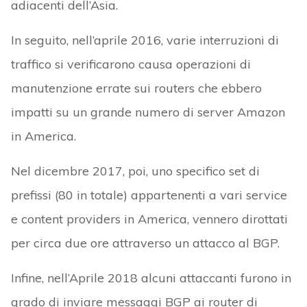
adiacenti dell’Asia.
In seguito, nell’aprile 2016, varie interruzioni di
traffico si verificarono causa operazioni di
manutenzione errate sui routers che ebbero
impatti su un grande numero di server Amazon
in America.
Nel dicembre 2017, poi, uno specifico set di
prefissi (80 in totale) appartenenti a vari service
e content providers in America, vennero dirottati
per circa due ore attraverso un attacco al BGP.
Infine, nell’Aprile 2018 alcuni attaccanti furono in
grado di inviare messaggi BGP ai router di