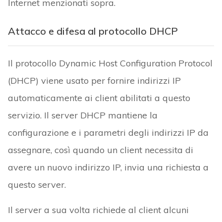
Internet menzionati sopra.
Attacco e difesa al protocollo DHCP
Il protocollo Dynamic Host Configuration Protocol
(DHCP) viene usato per fornire indirizzi IP
automaticamente ai client abilitati a questo
servizio. Il server DHCP mantiene la
configurazione e i parametri degli indirizzi IP da
assegnare, così quando un client necessita di
avere un nuovo indirizzo IP, invia una richiesta a
questo server.
Il server a sua volta richiede al client alcuni