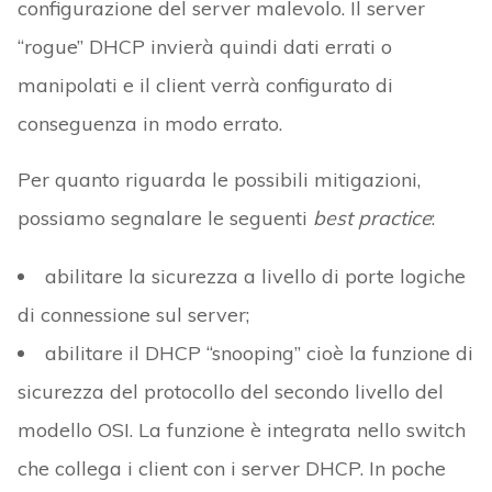
configurazione del server malevolo. Il server
“rogue” DHCP invierà quindi dati errati o
manipolati e il client verrà configurato di
conseguenza in modo errato.
Per quanto riguarda le possibili mitigazioni,
possiamo segnalare le seguenti
best practice
:
abilitare la sicurezza a livello di porte logiche
di connessione sul server;
abilitare il DHCP “snooping” cioè la funzione di
sicurezza del protocollo del secondo livello del
modello OSI. La funzione è integrata nello switch
che collega i client con i server DHCP. In poche