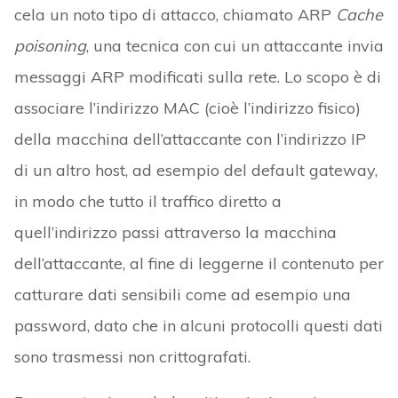
cela un noto tipo di attacco, chiamato ARP
Cache
poisoning
, una tecnica con cui un attaccante invia
messaggi ARP modificati sulla rete. Lo scopo è di
associare l’indirizzo MAC (cioè l’indirizzo fisico)
della macchina dell’attaccante con l’indirizzo IP
di un altro host, ad esempio del default gateway,
in modo che tutto il traffico diretto a
quell’indirizzo passi attraverso la macchina
dell’attaccante, al fine di leggerne il contenuto per
catturare dati sensibili come ad esempio una
password, dato che in alcuni protocolli questi dati
sono trasmessi non crittografati.