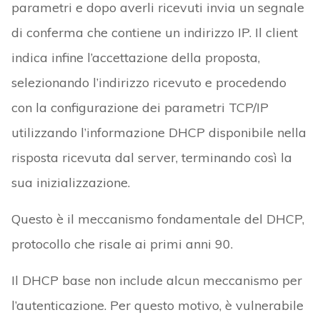
parametri e dopo averli ricevuti invia un segnale
di conferma che contiene un indirizzo IP. Il client
indica infine l’accettazione della proposta,
selezionando l’indirizzo ricevuto e procedendo
con la configurazione dei parametri TCP/IP
utilizzando l’informazione DHCP disponibile nella
risposta ricevuta dal server, terminando così la
sua inizializzazione.
Questo è il meccanismo fondamentale del DHCP,
protocollo che risale ai primi anni 90.
Il DHCP base non include alcun meccanismo per
l’autenticazione. Per questo motivo, è vulnerabile