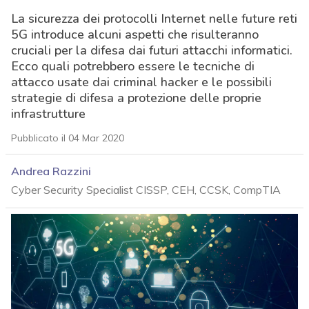
La sicurezza dei protocolli Internet nelle future reti
5G introduce alcuni aspetti che risulteranno
cruciali per la difesa dai futuri attacchi informatici.
Ecco quali potrebbero essere le tecniche di
attacco usate dai criminal hacker e le possibili
strategie di difesa a protezione delle proprie
infrastrutture
Pubblicato il 04 Mar 2020
Andrea Razzini
Cyber Security Specialist CISSP, CEH, CCSK, CompTIA
acy