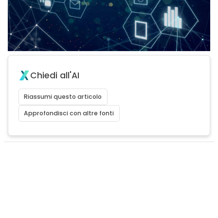
Chiedi all'AI
Riassumi questo articolo
Approfondisci con altre fonti