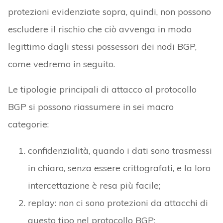
protezioni evidenziate sopra, quindi, non possono
escludere il rischio che ciò avvenga in modo
legittimo dagli stessi possessori dei nodi BGP,
come vedremo in seguito.
Le tipologie principali di attacco al protocollo
BGP si possono riassumere in sei macro
categorie:
confidenzialità, quando i dati sono trasmessi
in chiaro, senza essere crittografati, e la loro
intercettazione è resa più facile;
replay: non ci sono protezioni da attacchi di
questo tipo nel protocollo BGP;