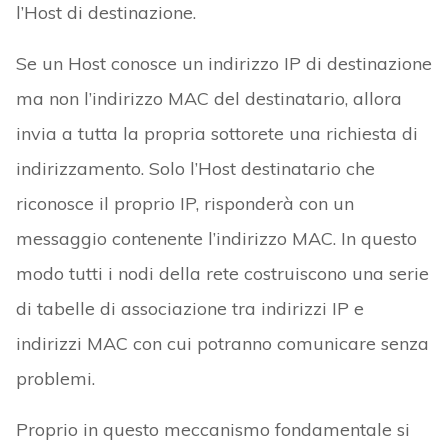
l’Host di destinazione.
Se un Host conosce un indirizzo IP di destinazione
ma non l’indirizzo MAC del destinatario, allora
invia a tutta la propria sottorete una richiesta di
indirizzamento. Solo l’Host destinatario che
riconosce il proprio IP, risponderà con un
messaggio contenente l’indirizzo MAC. In questo
modo tutti i nodi della rete costruiscono una serie
di tabelle di associazione tra indirizzi IP e
indirizzi MAC con cui potranno comunicare senza
problemi.
Proprio in questo meccanismo fondamentale si