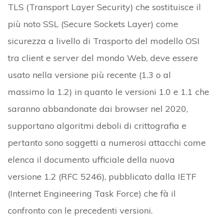
TLS (Transport Layer Security) che sostituisce il
più noto SSL (Secure Sockets Layer) come
sicurezza a livello di Trasporto del modello OSI
tra client e server del mondo Web, deve essere
usato nella versione più recente (1.3 o al
massimo la 1.2) in quanto le versioni 1.0 e 1.1 che
saranno abbandonate dai browser nel 2020,
supportano algoritmi deboli di crittografia e
pertanto sono soggetti a numerosi attacchi come
elenca il documento ufficiale della nuova
versione 1.2 (RFC 5246), pubblicato dalla IETF
(Internet Engineering Task Force) che fà il
confronto con le precedenti versioni.