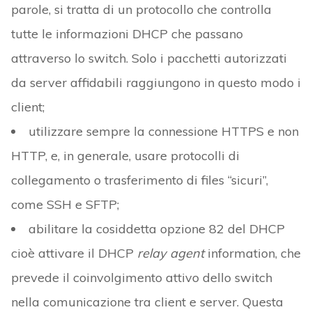
parole, si tratta di un protocollo che controlla
tutte le informazioni DHCP che passano
attraverso lo switch. Solo i pacchetti autorizzati
da server affidabili raggiungono in questo modo i
client;
utilizzare sempre la connessione HTTPS e non
HTTP, e, in generale, usare protocolli di
collegamento o trasferimento di files “sicuri”,
come SSH e SFTP;
abilitare la cosiddetta opzione 82 del DHCP
cioè attivare il DHCP
relay agent
information, che
prevede il coinvolgimento attivo dello switch
nella comunicazione tra client e server. Questa