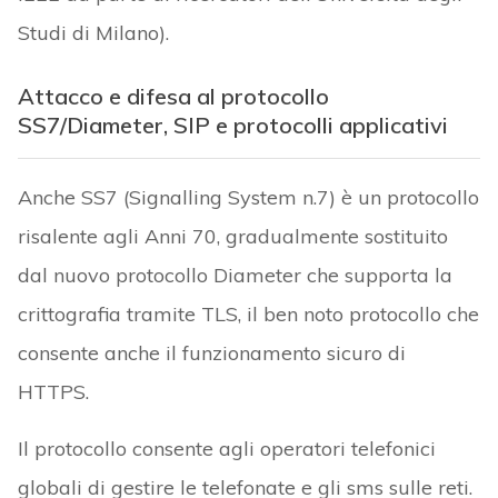
Studi di Milano).
Attacco e difesa al protocollo
SS7/Diameter, SIP e protocolli applicativi
Anche SS7 (Signalling System n.7) è un protocollo
risalente agli Anni 70, gradualmente sostituito
dal nuovo protocollo Diameter che supporta la
crittografia tramite TLS, il ben noto protocollo che
consente anche il funzionamento sicuro di
HTTPS.
Il protocollo consente agli operatori telefonici
globali di gestire le telefonate e gli sms sulle reti.