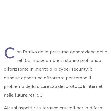
C
on l’arrivo della prossima generazione delle
reti 5G, molte ombre si stanno profilando
all’orizzonte in merito alla cyber security: è
dunque opportuno affrontare per tempo il
problema della
sicurezza dei protocolli Internet
nelle future reti 5G
.
Alcuni aspetti risulteranno cruciali per la difesa