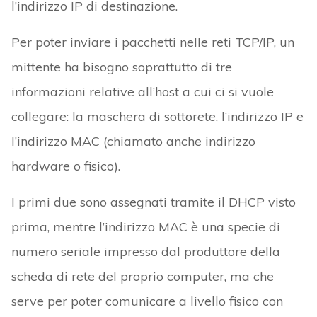
l’indirizzo IP di destinazione.
Per poter inviare i pacchetti nelle reti TCP/IP, un
mittente ha bisogno soprattutto di tre
informazioni relative all’host a cui ci si vuole
collegare: la maschera di sottorete, l’indirizzo IP e
l’indirizzo MAC (chiamato anche indirizzo
hardware o fisico).
I primi due sono assegnati tramite il DHCP visto
prima, mentre l’indirizzo MAC è una specie di
numero seriale impresso dal produttore della
scheda di rete del proprio computer, ma che
serve per poter comunicare a livello fisico con