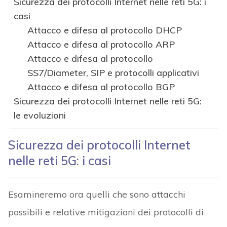
Sicurezza dei protocolli Internet nelle reti 5G: i
casi
Attacco e difesa al protocollo DHCP
Attacco e difesa al protocollo ARP
Attacco e difesa al protocollo
SS7/Diameter, SIP e protocolli applicativi
Attacco e difesa al protocollo BGP
Sicurezza dei protocolli Internet nelle reti 5G:
le evoluzioni
Sicurezza dei protocolli Internet
nelle reti 5G: i casi
Esamineremo ora quelli che sono attacchi
possibili e relative mitigazioni dei protocolli di