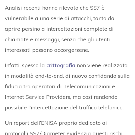
Analisi recenti hanno rilevato che SS7 è
vulnerabile a una serie di attacchi, tanto da
aprire persino a intercettazioni complete di
chiamate e messaggi, senza che gli utenti
interessati possano accorgersene.
Infatti, spesso la
crittografia
non viene realizzata
in modalità end-to-end, di nuovo confidando sulla
fiducia tra operatori di Telecomunicazioni e
Internet Service Providers, ma così rendendo
possibile l’intercettazione del traffico telefonico.
Un report dell’ENISA proprio dedicato ai
protocolli SS7/Diameter evidenzia questi rischi