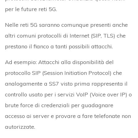
per le future reti 5G.
Nelle reti 5G saranno comunque presenti anche
altri comuni protocolli di Internet (SIP, TLS) che
prestano il fianco a tanti possibili attacchi.
Ad esempio: Attacchi alla disponibilità del
protocollo SIP (Session Initiation Protocol) che
analogamente a SS7 visto prima rappresenta il
controllo usato per i servizi VoIP (Voice over IP) o
brute force di credenziali per guadagnare
accesso ai server e provare a fare telefonate non
autorizzate.