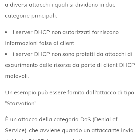
a diversi attacchi i quali si dividono in due
categorie principali:
i server DHCP non autorizzati forniscono
informazioni false ai client
i server DHCP non sono protetti da attacchi di
esaurimento delle risorse da parte di client DHCP
malevoli.
Un esempio può essere fornito dall’attacco di tipo
“Starvation”.
È un attacco della categoria DoS (Denial of
Service), che avviene quando un attaccante invia