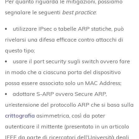
Per quanto riguarda le mitigazioni, possiamo
segnalare le seguenti
best practice
:
utilizzare IPsec o tabelle ARP statiche, può
rivelarsi una difesa efficace contro attacchi di
questo tipo;
usare il port security sugli switch ovvero fare
in modo che a ciascuna porta del dispositivo
possa essere associato solo un MAC Address;
adottare S-ARP ovvero Secure ARP,
un’estensione del protocollo ARP che si basa sulla
crittografia
asimmetrica, così da poter
autenticare il mittente (presentato in un articolo
IEEE da parte di ricercatori dell’Università degli