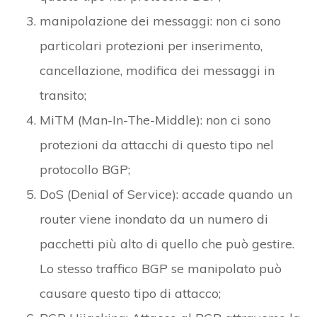
manipolazione dei messaggi: non ci sono
particolari protezioni per inserimento,
cancellazione, modifica dei messaggi in
transito;
MiTM (Man-In-The-Middle): non ci sono
protezioni da attacchi di questo tipo nel
protocollo BGP;
DoS (Denial of Service): accade quando un
router viene inondato da un numero di
pacchetti più alto di quello che può gestire.
Lo stesso traffico BGP se manipolato può
causare questo tipo di attacco;