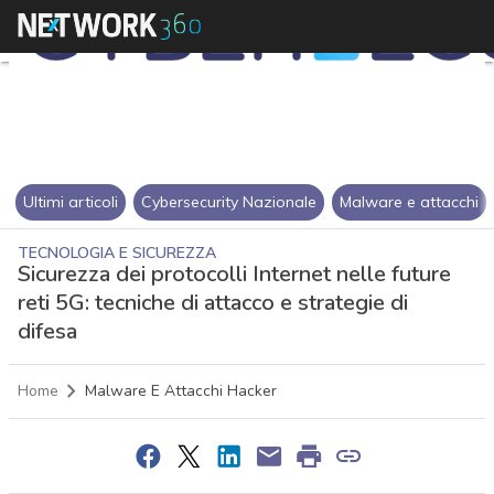
Ultimi articoli
Cybersecurity Nazionale
Malware e attacchi
TECNOLOGIA E SICUREZZA
Sicurezza dei protocolli Internet nelle future
reti 5G: tecniche di attacco e strategie di
difesa
Home
Malware E Attacchi Hacker