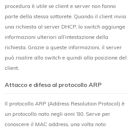
procedura è utile se client e server non fanno
parte della stessa sottorete. Quando il client invia
una richiesta al server DHCP, lo switch aggiunge
informazioni ulteriori all’intestazione della
richiesta. Grazie a queste informazioni, il server
può risalire allo switch e quindi alla posizione del
client.
Attacco e difesa al protocollo ARP
Il protocollo ARP (Address Resolution Protocol) è
un protocollo nato negli anni ’80. Serve per
conoscere il MAC address, una volta noto