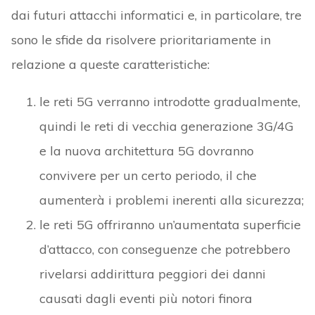
dai futuri attacchi informatici e, in particolare, tre
sono le sfide da risolvere prioritariamente in
relazione a queste caratteristiche:
le reti 5G verranno introdotte gradualmente,
quindi le reti di vecchia generazione 3G/4G
e la nuova architettura 5G dovranno
convivere per un certo periodo, il che
aumenterà i problemi inerenti alla sicurezza;
le reti 5G offriranno un’aumentata superficie
d’attacco, con conseguenze che potrebbero
rivelarsi addirittura peggiori dei danni
causati dagli eventi più notori finora