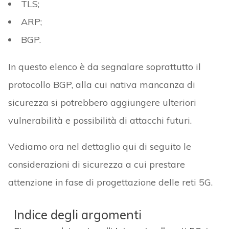
TLS;
ARP;
BGP.
In questo elenco è da segnalare soprattutto il
protocollo BGP, alla cui nativa mancanza di
sicurezza si potrebbero aggiungere ulteriori
vulnerabilità e possibilità di attacchi futuri.
Vediamo ora nel dettaglio qui di seguito le
considerazioni di sicurezza a cui prestare
attenzione in fase di progettazione delle reti 5G.
Indice degli argomenti