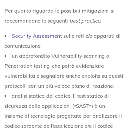
Per quanto riguarda le possibili mitigazioni, si
raccomandano le seguenti
best practice
:
Security Assessment
sulle reti e/o apparati di
comunicazione;
un approfondito Vulnerability scanning o
Penetration testing, che potrà evidenziare
vulnerabilità e segnalare anche exploits su questi
protocolli con un più veloce piano di reazione;
analisi statica del codice. Il test statico di
sicurezza delle applicazioni («SAST») è un
insieme di tecnologie progettate per analizzare il
codice sorgente dell’applicazione e/o il codice