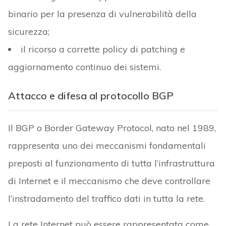
binario per la presenza di vulnerabilità della
sicurezza;
il ricorso a corrette policy di patching e
aggiornamento continuo dei sistemi.
Attacco e difesa al protocollo BGP
Il BGP o Border Gateway Protocol, nato nel 1989,
rappresenta uno dei meccanismi fondamentali
preposti al funzionamento di tutta l’infrastruttura
di Internet e il meccanismo che deve controllare
l’instradamento del traffico dati in tutta la rete.
La rete Internet può essere rappresentata come