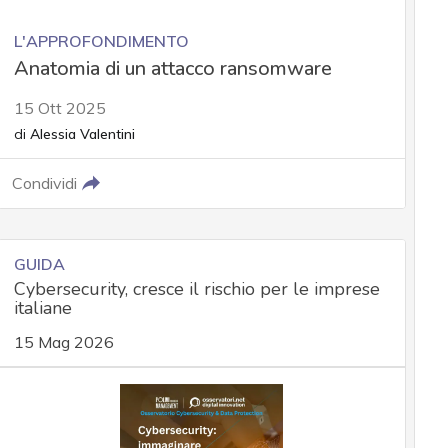
L'APPROFONDIMENTO
Anatomia di un attacco ransomware
15 Ott 2025
di
Alessia Valentini
Condividi
GUIDA
Cybersecurity, cresce il rischio per le imprese
italiane
15 Mag 2026