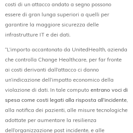
costi di un attacco andato a segno possono
essere di gran lunga superiori a quelli per
garantire la maggiore sicurezza delle
infrastrutture IT e dei dati.
“L’importo accantonato da UnitedHealth, azienda
che controlla Change Healthcare, per far fronte
ai costi derivanti dall’attacco ci danno
un’indicazione dell’impatto economico della
violazione di dati. In tale computo
entrano voci di
spesa come costi legati alla risposta all’incidente
,
alla notifica dei pazienti, alle misure tecnologiche
adottate per aumentare la resilienza
dell’organizzazione post incidente, e alle