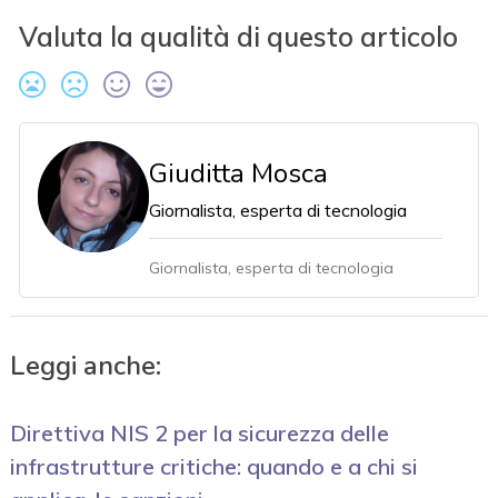
Valuta la qualità di questo articolo
Giuditta Mosca
Giornalista, esperta di tecnologia
Giornalista, esperta di tecnologia
Leggi anche:
Direttiva NIS 2 per la sicurezza delle
infrastrutture critiche: quando e a chi si