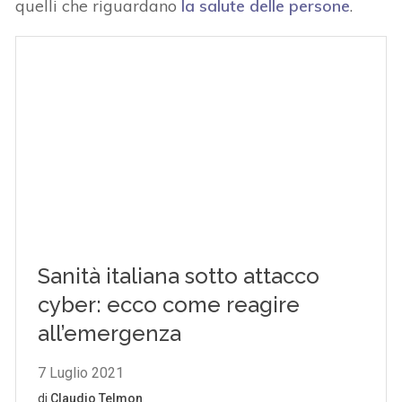
quelli che riguardano
la salute delle persone
.