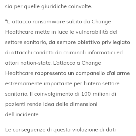
sia per quelle giuridiche coinvolte.
“L’ attacco ransomware subito da Change
Healthcare mette in luce le vulnerabilità del
settore sanitario,
da sempre obiettivo privilegiato
di attacchi
condotti da criminali informatici ed
attori nation-state. L’attacco a Change
Healthcare
rappresenta un campanello d’allarme
estremamente importante per l’intero settore
sanitario. Il coinvolgimento di 100 milioni di
pazienti rende idea delle dimensioni
dell’incidente.
Le conseguenze di questa violazione di dati