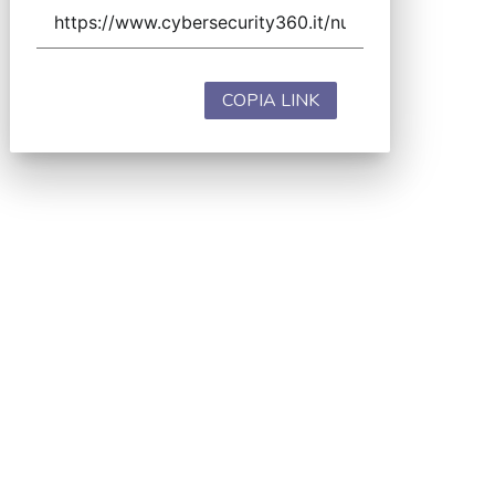
COPIA LINK