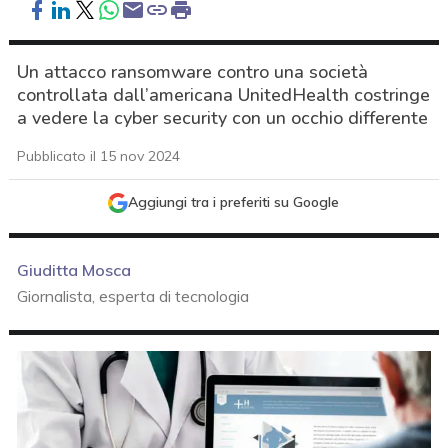
Un attacco ransomware contro una società
controllata dall’americana UnitedHealth costringe
a vedere la cyber security con un occhio differente
Pubblicato il 15 nov 2024
Aggiungi tra i preferiti su Google
Giuditta Mosca
Giornalista, esperta di tecnologia
acy