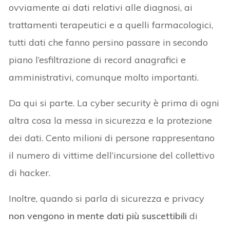
ovviamente ai dati relativi alle diagnosi, ai
trattamenti terapeutici e a quelli farmacologici,
tutti dati che fanno persino passare in secondo
piano l’esfiltrazione di record anagrafici e
amministrativi, comunque molto importanti.
Da qui si parte. La cyber security è prima di ogni
altra cosa la messa in sicurezza e la protezione
dei dati. Cento milioni di persone rappresentano
il numero di vittime dell’incursione del collettivo
di hacker.
Inoltre, quando si parla di sicurezza e privacy
non vengono in mente dati più suscettibili
di