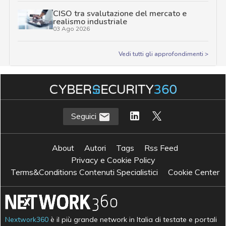
CISO tra svalutazione del mercato e
realismo industriale
03 Ago 2026
Vedi tutti gli approfondimenti >
Seguici
About
Autori
Tags
Rss Feed
Privacy e Cookie Policy
Terms&Conditions Contenuti Specialistici
Cookie Center
Nextwork360
è il più grande network in Italia di testate e portali