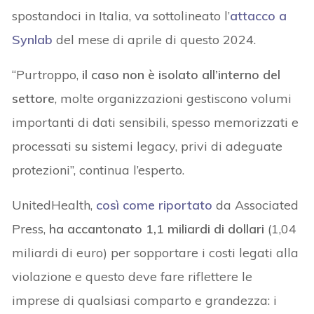
spostandoci in Italia, va sottolineato l’
attacco a
Synlab
del mese di aprile di questo 2024.
“Purtroppo,
il caso non è isolato all’interno del
settore
, molte organizzazioni gestiscono volumi
importanti di dati sensibili, spesso memorizzati e
processati su sistemi legacy, privi di adeguate
protezioni”, continua l’esperto.
UnitedHealth,
così come riportato
da Associated
Press,
ha accantonato 1,1 miliardi di dollari
(1,04
miliardi di euro) per sopportare i costi legati alla
violazione e questo deve fare riflettere le
imprese di qualsiasi comparto e grandezza: i