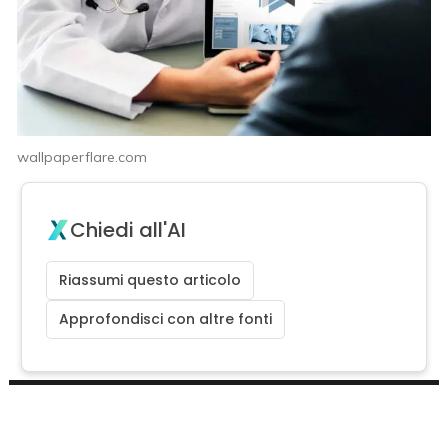
wallpaperflare.com
Chiedi all'AI
Riassumi questo articolo
Approfondisci con altre fonti