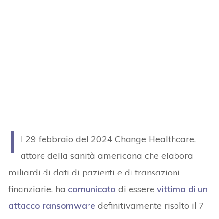
I
l 29 febbraio del 2024 Change Healthcare,
attore della sanità americana che elabora
miliardi di dati di pazienti e di transazioni
finanziarie, ha
comunicato
di essere
vittima di un
attacco ransomware
definitivamente risolto il 7