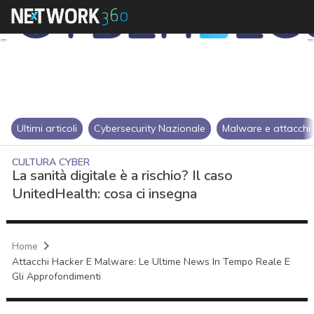
Ultimi articoli
Cybersecurity Nazionale
Malware e attacchi
CULTURA CYBER
La sanità digitale è a rischio? Il caso
UnitedHealth: cosa ci insegna
Home
Attacchi Hacker E Malware: Le Ultime News In Tempo Reale E
Gli Approfondimenti