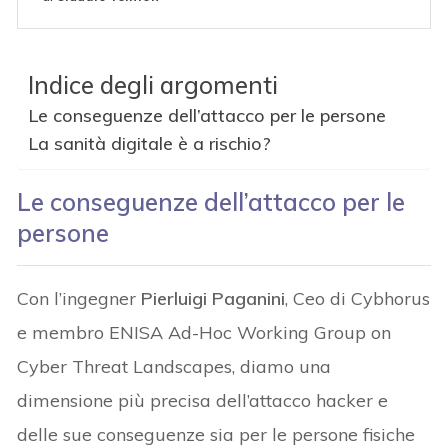
Indice degli argomenti
Le conseguenze dell’attacco per le persone
La sanità digitale è a rischio?
Le conseguenze dell’attacco per le
persone
Con l’ingegner
Pierluigi Paganini
, Ceo di Cybhorus
e membro ENISA Ad-Hoc Working Group on
Cyber Threat Landscapes, diamo una
dimensione più precisa dell’attacco hacker e
delle sue conseguenze sia per le persone fisiche