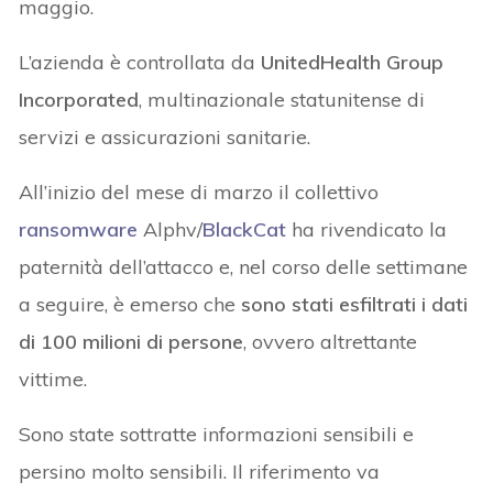
maggio.
L’azienda è controllata da
UnitedHealth Group
Incorporated
, multinazionale statunitense di
servizi e assicurazioni sanitarie.
All’inizio del mese di marzo il collettivo
ransomware
Alphv/
BlackCat
ha rivendicato la
paternità dell’attacco e, nel corso delle settimane
a seguire, è emerso che
sono stati esfiltrati i dati
di 100 milioni di persone
, ovvero altrettante
vittime.
Sono state sottratte informazioni sensibili e
persino molto sensibili. Il riferimento va