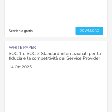
DOWNLOAD
Scaricalo gratis!
WHITE PAPER
SOC 1 e SOC 2 Standard internazionali per la
fiducia e la competitività dei Service Provider
14 Ott 2025