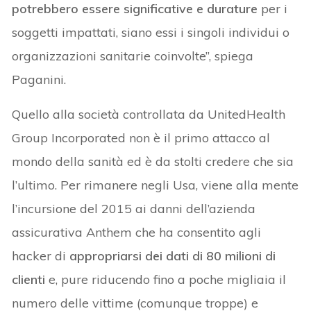
potrebbero essere significative e durature
per i
soggetti impattati, siano essi i singoli individui o
organizzazioni sanitarie coinvolte”, spiega
Paganini.
Quello alla società controllata da UnitedHealth
Group Incorporated non è il primo attacco al
mondo della sanità ed è da stolti credere che sia
l’ultimo. Per rimanere negli Usa, viene alla mente
l’incursione del 2015 ai danni dell’azienda
assicurativa Anthem che ha consentito agli
hacker di
appropriarsi dei dati di 80 milioni di
clienti
e, pure riducendo fino a poche migliaia il
numero delle vittime (comunque troppe) e