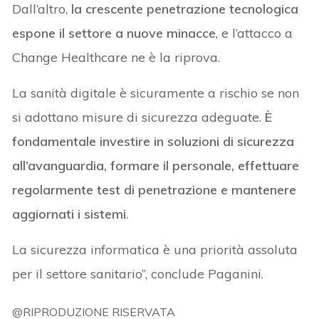
Dall’altro,
la crescente penetrazione tecnologica
espone il settore a nuove minacce
, e l’attacco a
Change Healthcare ne è la riprova.
La sanità digitale è sicuramente a rischio se non
si adottano misure di sicurezza adeguate.
È
fondamentale investire in soluzioni di sicurezza
all’avanguardia, formare il personale, effettuare
regolarmente test di penetrazione e mantenere
aggiornati i sistemi
.
La sicurezza informatica è una priorità assoluta
per il settore sanitario”, conclude Paganini.
@RIPRODUZIONE RISERVATA