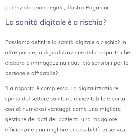
potenziali azioni legali”, illustra Paganini.
La sanità digitale è a rischio?
Possiamo definire la sanità digitale a rischio? In
altre parole, la digitalizzazione del comparto che
elabora e immagazzina i dati più sensibili per le
persone è affidabile?
“La risposta è complessa. La digitalizzazione
spinta del settore sanitario è inevitabile e porta
con sé numerosi vantaggi, come una migliore
gestione dei dati dei pazienti, una maggiore
efficienza e una migliore accessibilità ai servizi.