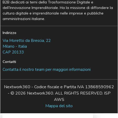
B2B dedicati ai temi della Trasformazione Digitale e
dell’Innovazione Imprenditoriale. Ha la missione di diffondere la
cultura digitale e imprenditoriale nelle imprese e pubbliche
amministrazioni italiane.
Indirizzo
Via Moretto da Brescia, 22
Milano - Italia
CAP 20133
Contatti
Contatta il nostro team per maggiori informazioni
Nextwork360 - Codice fiscale e Partita IVA 13868590962
- © 2026 Nextwork360. ALL RIGHTS RESERVED. ISP
AWS
Mappa del sito