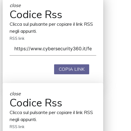
close
Codice Rss
Clicca sul pulsante per copiare il link RSS
negli appunti.
RSS link
COPIA LINK
close
Codice Rss
Clicca sul pulsante per copiare il link RSS
negli appunti.
RSS link