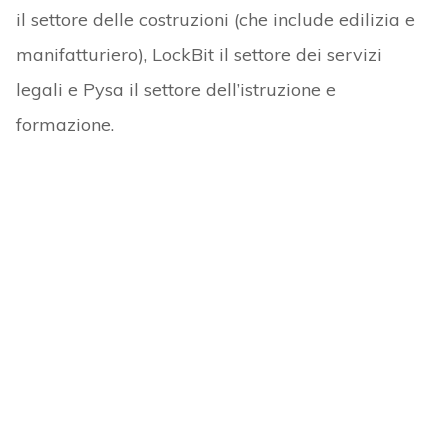
il settore delle costruzioni (che include edilizia e
manifatturiero), LockBit il settore dei servizi
legali e Pysa il settore dell’istruzione e
formazione.