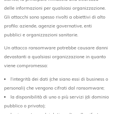
delle informazioni per qualsiasi organizzazione.
Gli attacchi sono spesso rivolti a obiettivi di alto
profilo: aziende, agenzie governative, enti
pubblici e organizzazioni sanitarie.
Un attacco ransomware potrebbe causare danni
devastanti a qualsiasi organizzazione in quanto
viene compromessa:
l’integrità dei dati (che siano essi di business o
personali) che vengono cifrati dal ransomware;
la disponibilità di uno o più servizi (di dominio
pubblico o privato);