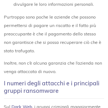
divulgare le loro informazioni personali.
Purtroppo sono poche le aziende che possono
permettersi di pagare un riscatto e il fatto più
preoccupante è che il pagamento dello stesso
non garantisce che si possa recuperare ciò che è
stato trafugato.
Inoltre, non c’è alcuna garanzia che l’azienda non
venga attaccata di nuovo.
I numeri degli attacchi e i principali
gruppi ransomware
Sul
Dark Web
, i gruppi criminali maggiormente