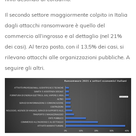
Il secondo settore maggiormente colpito in Italia
dagli attacchi ransomware è quello del
commercio all’ingrosso e al dettaglio (nel 21%
dei casi). Al terzo posto, con il 13,5% dei casi, si
rilevano attacchi alle organizzazioni pubbliche. A
seguire gli altri.