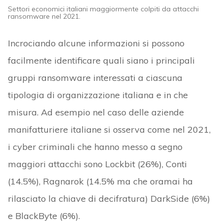
Settori economici italiani maggiormente colpiti da attacchi
ransomware nel 2021.
Incrociando alcune informazioni si possono
facilmente identificare quali siano i principali
gruppi ransomware interessati a ciascuna
tipologia di organizzazione italiana e in che
misura. Ad esempio nel caso delle aziende
manifatturiere italiane si osserva come nel 2021,
i cyber criminali che hanno messo a segno
maggiori attacchi sono Lockbit (26%), Conti
(14.5%), Ragnarok (14.5% ma che oramai ha
rilasciato la chiave di decifratura) DarkSide (6%)
e BlackByte (6%).