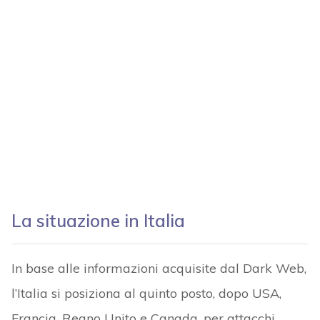
La situazione in Italia
In base alle informazioni acquisite dal Dark Web,
l’Italia si posiziona al quinto posto, dopo USA,
Francia, Regno Unito e Canada, per attacchi