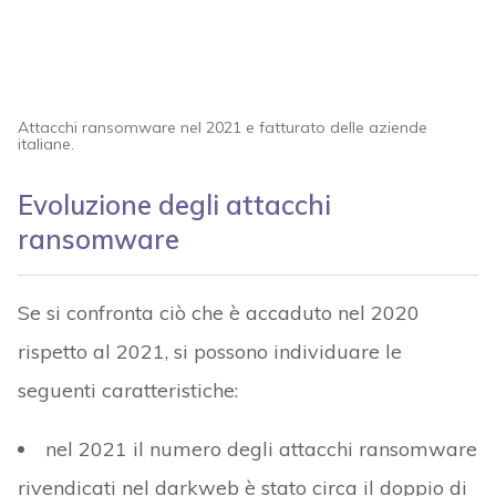
Attacchi ransomware nel 2021 e fatturato delle aziende
italiane.
Evoluzione degli attacchi
ransomware
Se si confronta ciò che è accaduto nel 2020
rispetto al 2021, si possono individuare le
seguenti caratteristiche:
nel 2021 il numero degli attacchi ransomware
rivendicati nel darkweb è stato circa il doppio di