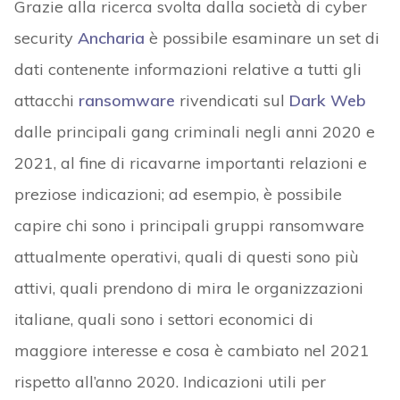
Grazie alla ricerca svolta dalla società di cyber
security
Ancharia
è possibile esaminare un set di
dati contenente informazioni relative a tutti gli
attacchi
ransomware
rivendicati sul
Dark Web
dalle principali gang criminali negli anni 2020 e
2021, al fine di ricavarne importanti relazioni e
preziose indicazioni; ad esempio, è possibile
capire chi sono i principali gruppi ransomware
attualmente operativi, quali di questi sono più
attivi, quali prendono di mira le organizzazioni
italiane, quali sono i settori economici di
maggiore interesse e cosa è cambiato nel 2021
rispetto all’anno 2020. Indicazioni utili per