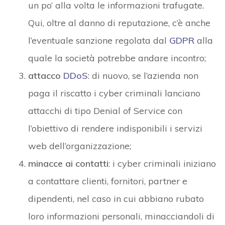
un po’ alla volta le informazioni trafugate.
Qui, oltre al danno di reputazione, c’è anche
l’eventuale sanzione regolata dal
GDPR
alla
quale la società potrebbe andare incontro;
attacco
DDoS
: di nuovo, se l’azienda non
paga il riscatto i cyber criminali lanciano
attacchi di tipo Denial of Service con
l’obiettivo di rendere indisponibili i servizi
web dell’organizzazione;
minacce ai contatti
: i cyber criminali iniziano
a contattare clienti, fornitori, partner e
dipendenti, nel caso in cui abbiano rubato
loro informazioni personali, minacciandoli di