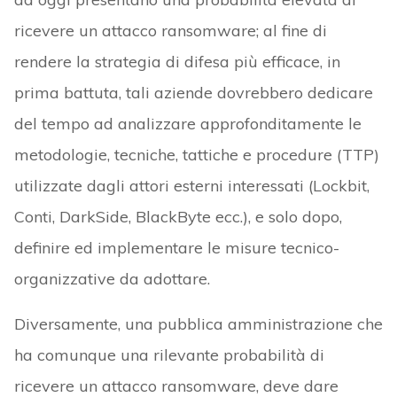
ricevere un attacco ransomware; al fine di
rendere la strategia di difesa più efficace, in
prima battuta, tali aziende dovrebbero dedicare
del tempo ad analizzare approfonditamente le
metodologie, tecniche, tattiche e procedure (TTP)
utilizzate dagli attori esterni interessati (Lockbit,
Conti, DarkSide, BlackByte ecc.), e solo dopo,
definire ed implementare le misure tecnico-
organizzative da adottare.
Diversamente, una pubblica amministrazione che
ha comunque una rilevante probabilità di
ricevere un attacco ransomware, deve dare