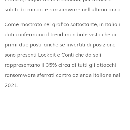
subiti da minacce ransomware nell’ultimo anno.
Come mostrato nel grafico sottostante, in Italia i
dati confermano il trend mondiale visto che ai
primi due posti, anche se invertiti di posizione,
sono presenti Lockbit e Conti che da soli
rappresentano il 35% circa di tutti gli attacchi
ransomware sferrati contro aziende italiane nel
2021.