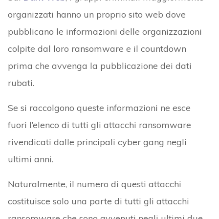
organizzati hanno un proprio sito web dove
pubblicano le informazioni delle organizzazioni
colpite dal loro ransomware e il countdown
prima che avvenga la pubblicazione dei dati
rubati.
Se si raccolgono queste informazioni ne esce
fuori l’elenco di tutti gli attacchi ransomware
rivendicati dalle principali cyber gang negli
ultimi anni.
Naturalmente, il numero di questi attacchi
costituisce solo una parte di tutti gli attacchi
ransomware che sono avvenuti negli ultimi due