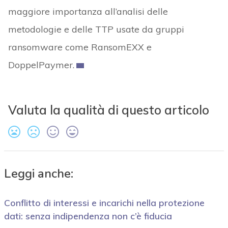
maggiore importanza all’analisi delle
metodologie e delle TTP usate da gruppi
ransomware come RansomEXX e
DoppelPaymer.
Valuta la qualità di questo articolo
Leggi anche:
Conflitto di interessi e incarichi nella protezione
dati: senza indipendenza non c’è fiducia