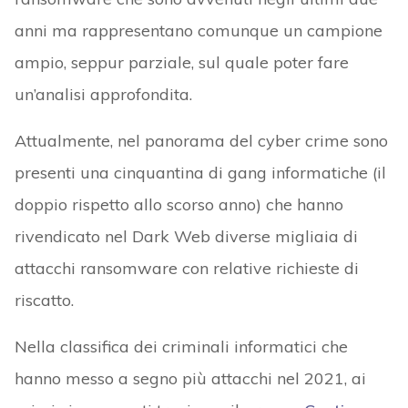
anni ma rappresentano comunque un campione
ampio, seppur parziale, sul quale poter fare
un’analisi approfondita.
Attualmente, nel panorama del cyber crime sono
presenti una cinquantina di gang informatiche (il
doppio rispetto allo scorso anno) che hanno
rivendicato nel Dark Web diverse migliaia di
attacchi ransomware con relative richieste di
riscatto.
Nella classifica dei criminali informatici che
hanno messo a segno più attacchi nel 2021, ai