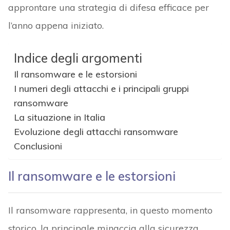
approntare una strategia di difesa efficace per
l’anno appena iniziato.
Indice degli argomenti
Il ransomware e le estorsioni
I numeri degli attacchi e i principali gruppi
ransomware
La situazione in Italia
Evoluzione degli attacchi ransomware
Conclusioni
Il ransomware e le estorsioni
Il ransomware rappresenta, in questo momento
storico, la principale minaccia alla sicurezza