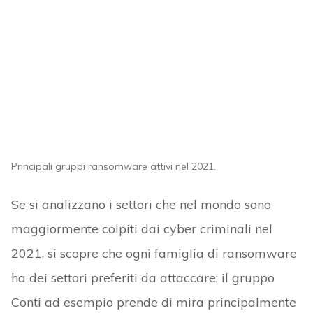
Principali gruppi ransomware attivi nel 2021.
Se si analizzano i settori che nel mondo sono
maggiormente colpiti dai cyber criminali nel
2021, si scopre che ogni famiglia di ransomware
ha dei settori preferiti da attaccare; il gruppo
Conti ad esempio prende di mira principalmente