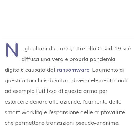
N
egli ultimi due anni, oltre alla Covid-19 si è
diffusa una
vera e propria pandemia
digitale
causata dal
ransomware
. L’aumento di
questi attacchi è dovuto a diversi elementi quali
ad esempio l’utilizzo di questa arma per
estorcere denaro alle aziende, l’aumento dello
smart working e l’espansione delle criptovalute
che permettono transazioni pseudo-anonime.