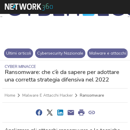
Ultimi articoli
Cybersecurity Nazionale
Malware e attacchi
CYBER MINACCE
Ransomware: che c’è da sapere per adottare
una corretta strategia difensiva nel 2022
Home
Malware E Attacchi Hacker
Ransomware