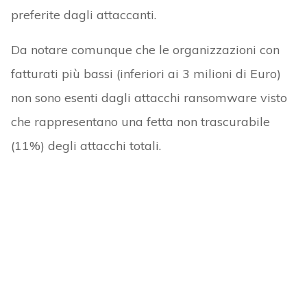
preferite dagli attaccanti.
Da notare comunque che le organizzazioni con
fatturati più bassi (inferiori ai 3 milioni di Euro)
non sono esenti dagli attacchi ransomware visto
che rappresentano una fetta non trascurabile
(11%) degli attacchi totali.