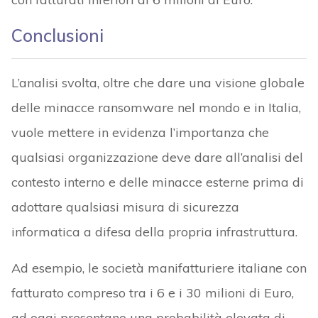
Conclusioni
L’analisi svolta, oltre che dare una visione globale
delle minacce ransomware nel mondo e in Italia,
vuole mettere in evidenza l’importanza che
qualsiasi organizzazione deve dare all’analisi del
contesto interno e delle minacce esterne prima di
adottare qualsiasi misura di sicurezza
informatica a difesa della propria infrastruttura.
Ad esempio, le società manifatturiere italiane con
fatturato compreso tra i 6 e i 30 milioni di Euro,
ad oggi presentano una probabilità elevata di