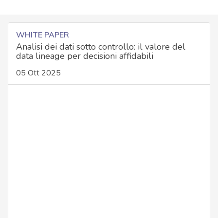
WHITE PAPER
Analisi dei dati sotto controllo: il valore del
data lineage per decisioni affidabili
05 Ott 2025