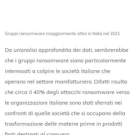
Gruppi ransomware maggiormente attivi in Italia nel 2021.
Da un’analisi approfondita dei dati, sembrerebbe
che i gruppi ransomware siano particolarmente
interessati a colpire le società italiane che
operano nel settore manifatturiero. Difatti risulta
che circa il 40% degli attacchi ransomware verso
le organizzazioni italiane sono stati sferrati nei
confronti di quelle società che si occupano della
trasformazione delle materie prime in prodotti
finiti destinati al consumo.