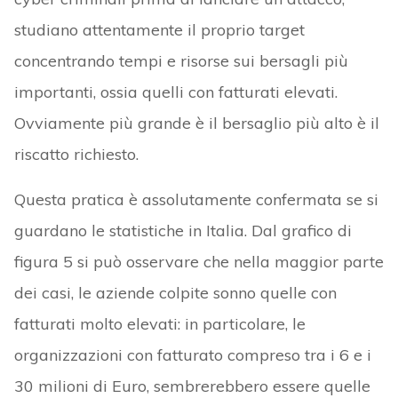
studiano attentamente il proprio target
concentrando tempi e risorse sui bersagli più
importanti, ossia quelli con fatturati elevati.
Ovviamente più grande è il bersaglio più alto è il
riscatto richiesto.
Questa pratica è assolutamente confermata se si
guardano le statistiche in Italia. Dal grafico di
figura 5 si può osservare che nella maggior parte
dei casi, le aziende colpite sonno quelle con
fatturati molto elevati: in particolare, le
organizzazioni con fatturato compreso tra i 6 e i
30 milioni di Euro, sembrerebbero essere quelle