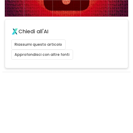
Chiedi all'AI
Riassumi questo articolo
Approfondisci con altre fonti