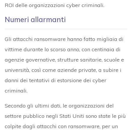
ROI delle organizzazioni cyber criminali.
Numeri allarmanti
Gli attacchi ransomware hanno fatto migliaia di
vittime durante lo scorso anno, con centinaia di
agenzie governative, strutture sanitarie, scuole e
università, così come aziende private, a subire i
danni dei tentativi di estorsione dei cyber
criminali.
Secondo gli ultimi dati, le organizzazioni del
settore pubblico negli Stati Uniti sono state le più
colpite dagli attacchi con ransomware, per un