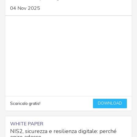
04 Nov 2025
DOWNLOAD
Scaricalo gratis!
WHITE PAPER
NIS2, sicurezza e resilienza digitale: perché