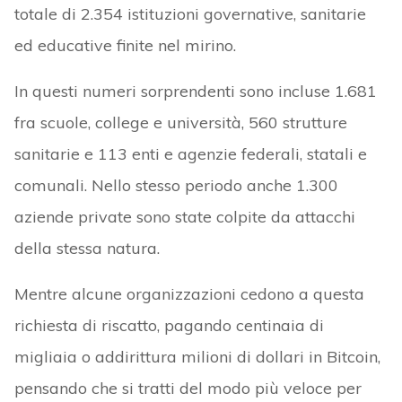
totale di 2.354 istituzioni governative, sanitarie
ed educative finite nel mirino.
In questi numeri sorprendenti sono incluse 1.681
fra scuole, college e università, 560 strutture
sanitarie e 113 enti e agenzie federali, statali e
comunali. Nello stesso periodo anche 1.300
aziende private sono state colpite da attacchi
della stessa natura.
Mentre alcune organizzazioni cedono a questa
richiesta di riscatto, pagando centinaia di
migliaia o addirittura milioni di dollari in Bitcoin,
pensando che si tratti del modo più veloce per