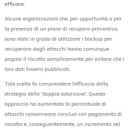
efficace
.
Alcune organizzazioni che, per opportunità o per
la presenza di un piano di recupero preventivo,
sono state in grado di utilizzare i backup per
recuperare dagli attacchi hanno comunque
pagato il riscatto semplicemente per evitare che i
loro dati fossero pubblicati.
Tale scelta fa comprendere l’efficacia della
strategia della “doppia estorsione”. Questo
approccio ha aumentato la percentuale di
attacchi ransomware conclusi con pagamento di
riscatto e, conseguentemente, un incremento nel