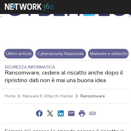
Ultimi articoli
Cybersecurity Nazionale
Malware e attacchi
SICUREZZA INFORMATICA
Ransomware, cedere al riscatto anche dopo il
ripristino dati non è mai una buona idea
Home
Malware E Attacchi Hacker
Ransomware