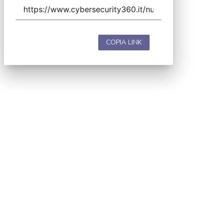
COPIA LINK