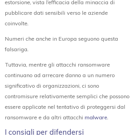
estorsione, vista l’efficacia della minaccia di
pubblicare dati sensibili verso le aziende
coinvolte.
Numeri che anche in Europa seguono questa
falsariga.
Tuttavia, mentre gli attacchi ransomware
continuano ad arrecare danno a un numero
significativo di organizzazioni, ci sono
contromisure relativamente semplici che possono
essere applicate nel tentativo di proteggersi dal
ransomware e da altri attacchi
malware
.
I consigli per difendersi