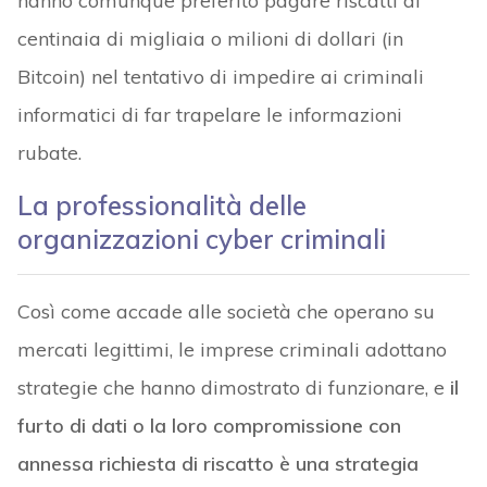
hanno comunque preferito pagare riscatti di
centinaia di migliaia o milioni di dollari (in
Bitcoin) nel tentativo di impedire ai criminali
informatici di far trapelare le informazioni
rubate.
La professionalità delle
organizzazioni cyber criminali
Così come accade alle società che operano su
mercati legittimi, le imprese criminali adottano
strategie che hanno dimostrato di funzionare, e
il
furto di dati o la loro compromissione con
annessa richiesta di riscatto è una strategia