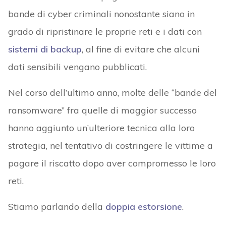
bande di cyber criminali nonostante siano in
grado di ripristinare le proprie reti e i dati con
sistemi di backup
, al fine di evitare che alcuni
dati sensibili vengano pubblicati.
Nel corso dell’ultimo anno, molte delle “bande del
ransomware” fra quelle di maggior successo
hanno aggiunto un’ulteriore tecnica alla loro
strategia, nel tentativo di costringere le vittime a
pagare il riscatto dopo aver compromesso le loro
reti.
Stiamo parlando della
doppia estorsione
.