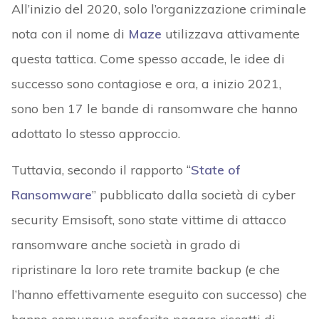
All’inizio del 2020, solo l’organizzazione criminale
nota con il nome di
Maze
utilizzava attivamente
questa tattica. Come spesso accade, le idee di
successo sono contagiose e ora, a inizio 2021,
sono ben 17 le bande di ransomware che hanno
adottato lo stesso approccio.
Tuttavia, secondo il rapporto “
State of
Ransomware
” pubblicato dalla società di cyber
security Emsisoft, sono state vittime di attacco
ransomware anche società in grado di
ripristinare la loro rete tramite backup (e che
l’hanno effettivamente eseguito con successo) che