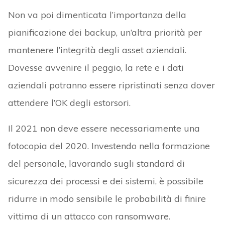
Non va poi dimenticata l’importanza della
pianificazione dei backup, un’altra priorità per
mantenere l’integrità degli asset aziendali.
Dovesse avvenire il peggio, la rete e i dati
aziendali potranno essere ripristinati senza dover
attendere l’OK degli estorsori.
Il 2021 non deve essere necessariamente una
fotocopia del 2020. Investendo nella formazione
del personale, lavorando sugli standard di
sicurezza dei processi e dei sistemi, è possibile
ridurre in modo sensibile le probabilità di finire
vittima di un attacco con ransomware.