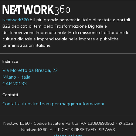
Nextwork360
è il più grande network in Italia di testate e portali
B2B dedicati ai temi della Trasformazione Digitale e
dell’Innovazione Imprenditoriale. Ha la missione di diffondere la
cultura digitale e imprenditoriale nelle imprese e pubbliche
amministrazioni italiane.
Indirizzo
Via Moretto da Brescia, 22
Milano - Italia
CAP 20133
Contatti
Contatta il nostro team per maggiori informazioni
Nextwork360 - Codice fiscale e Partita IVA 13868590962 - © 2026
Nextwork360. ALL RIGHTS RESERVED. ISP AWS