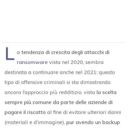
L
a
tendenza di crescita degli attacchi di
ransomware
vista nel 2020, sembra
destinata a continuare anche nel 2021: questo
tipo di offensive criminali si sta dimostrando
ancora l’approccio più redditizio, vista
la scelta
sempre più comune da parte delle aziende di
pagare il riscatto
al fine di evitare ulteriori danni
(materiali e d’immagine),
pur avendo un backup