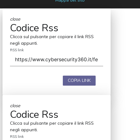
Mappa del sito
close
Codice Rss
Clicca sul pulsante per copiare il link RSS
negli appunti.
RSS link
COPIA LINK
close
Codice Rss
Clicca sul pulsante per copiare il link RSS
negli appunti.
RSS link