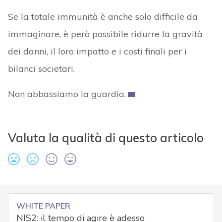
Se la totale immunità è anche solo difficile da
immaginare, è però possibile ridurre la gravità
dei danni, il loro impatto e i costi finali per i
bilanci societari.
Non abbassiamo la guardia.
Valuta la qualità di questo articolo
WHITE PAPER
NIS2: il tempo di agire è adesso