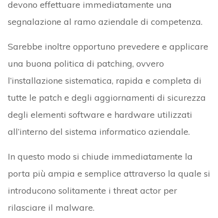
devono effettuare immediatamente una
segnalazione al ramo aziendale di competenza.
Sarebbe inoltre opportuno prevedere e applicare
una buona politica di patching, ovvero
l’installazione sistematica, rapida e completa di
tutte le patch e degli aggiornamenti di sicurezza
degli elementi software e hardware utilizzati
all’interno del sistema informatico aziendale.
In questo modo si chiude immediatamente la
porta più ampia e semplice attraverso la quale si
introducono solitamente i threat actor per
rilasciare il malware.