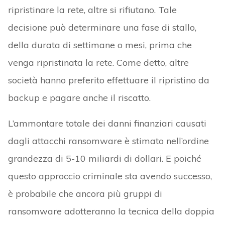
ripristinare la rete, altre si rifiutano. Tale
decisione può determinare una fase di stallo,
della durata di settimane o mesi, prima che
venga ripristinata la rete. Come detto, altre
società hanno preferito effettuare il ripristino da
backup e pagare anche il riscatto.
L’ammontare totale dei danni finanziari causati
dagli attacchi ransomware è stimato nell’ordine
grandezza di 5-10 miliardi di dollari. E poiché
questo approccio criminale sta avendo successo,
è probabile che ancora più gruppi di
ransomware adotteranno la tecnica della doppia