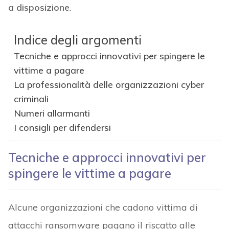
a disposizione
.
Indice degli argomenti
Tecniche e approcci innovativi per spingere le
vittime a pagare
La professionalità delle organizzazioni cyber
criminali
Numeri allarmanti
I consigli per difendersi
Tecniche e approcci innovativi per
spingere le vittime a pagare
Alcune organizzazioni che cadono vittima di
attacchi ransomware pagano il riscatto alle