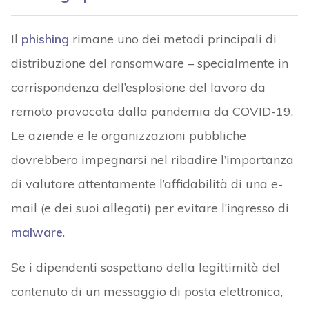
Il
phishing
rimane uno dei metodi principali di
distribuzione del ransomware – specialmente in
corrispondenza dell’esplosione del lavoro da
remoto provocata dalla pandemia da COVID-19.
Le aziende e le organizzazioni pubbliche
dovrebbero impegnarsi nel ribadire l’importanza
di valutare attentamente l’affidabilità di una e-
mail (e dei suoi allegati) per evitare l’ingresso di
malware
.
Se i dipendenti sospettano della legittimità del
contenuto di un messaggio di posta elettronica,