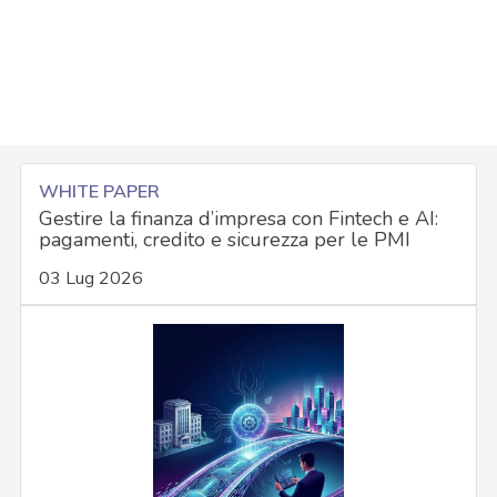
WHITE PAPER
Gestire la finanza d’impresa con Fintech e AI:
pagamenti, credito e sicurezza per le PMI
03 Lug 2026