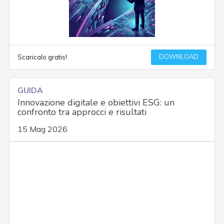
DOWNLOAD
Scaricalo gratis!
GUIDA
Innovazione digitale e obiettivi ESG: un
confronto tra approcci e risultati
15 Mag 2026