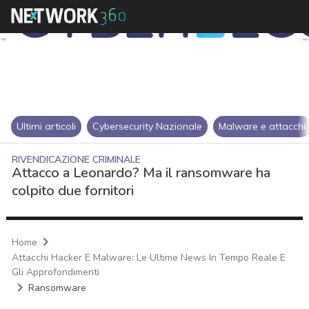
Ultimi articoli
Cybersecurity Nazionale
Malware e attacchi
RIVENDICAZIONE CRIMINALE
Attacco a Leonardo? Ma il ransomware ha
colpito due fornitori
Home
Attacchi Hacker E Malware: Le Ultime News In Tempo Reale E
Gli Approfondimenti
Ransomware