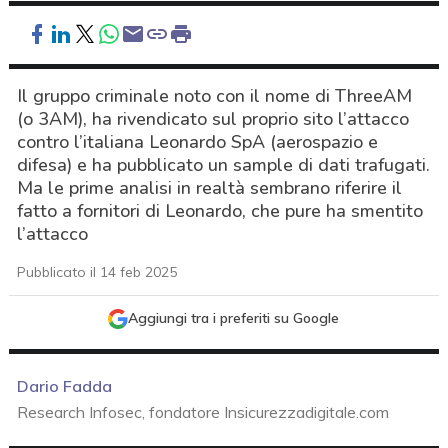
Il gruppo criminale noto con il nome di ThreeAM
(o 3AM), ha rivendicato sul proprio sito l’attacco
contro l’italiana Leonardo SpA (aerospazio e
difesa) e ha pubblicato un sample di dati trafugati.
Ma le prime analisi in realtà sembrano riferire il
fatto a fornitori di Leonardo, che pure ha smentito
l’attacco
Pubblicato il 14 feb 2025
Aggiungi tra i preferiti su Google
Dario Fadda
Research Infosec, fondatore Insicurezzadigitale.com
acy