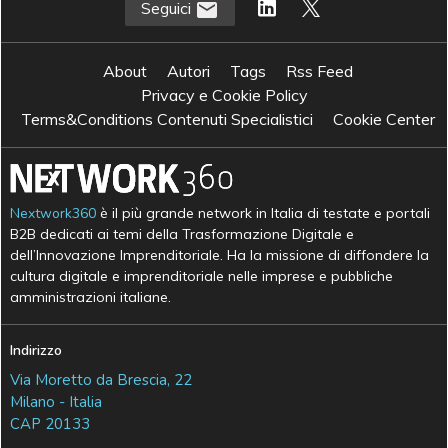
Seguici
About
Autori
Tags
Rss Feed
Privacy e Cookie Policy
Terms&Conditions Contenuti Specialistici
Cookie Center
Nextwork360
è il più grande network in Italia di testate e portali
B2B dedicati ai temi della Trasformazione Digitale e
dell’Innovazione Imprenditoriale. Ha la missione di diffondere la
cultura digitale e imprenditoriale nelle imprese e pubbliche
amministrazioni italiane.
Indirizzo
Via Moretto da Brescia, 22
Milano - Italia
CAP 20133