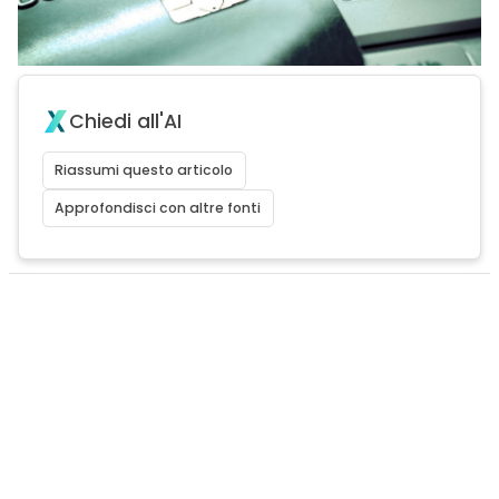
Chiedi all'AI
Riassumi questo articolo
Approfondisci con altre fonti