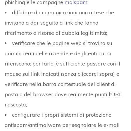
phishing e le campagne
malspam
;
diffidare da comunicazioni non attese che
invitano a dar seguito a link che fanno
riferimento a risorse di dubbia legittimità;
verificare che le pagine web si trovino su
domini reali delle aziende e degli enti cui si
riferiscono: per farlo, è sufficiente passare con il
mouse sui link indicati (senza cliccarci sopra) e
verificare nella barra contestuale del client di
posta o del browser dove realmente punti l’URL
nascosta;
configurare i propri sistemi di protezione
antispam/antimalware per segnalare le e-mail