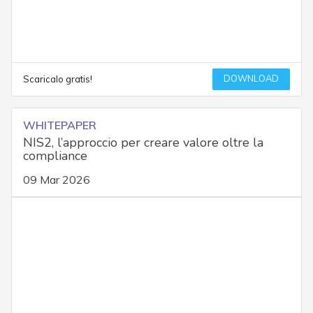
DOWNLOAD
Scaricalo gratis!
WHITEPAPER
NIS2, l’approccio per creare valore oltre la
compliance
09 Mar 2026