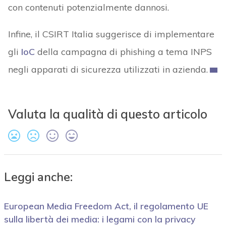
con contenuti potenzialmente dannosi.
Infine, il CSIRT Italia suggerisce di implementare
gli
IoC
della campagna di phishing a tema INPS
negli apparati di sicurezza utilizzati in azienda.
Valuta la qualità di questo articolo
Leggi anche:
European Media Freedom Act, il regolamento UE
sulla libertà dei media: i legami con la privacy