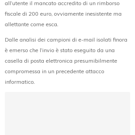
all’utente il mancato accredito di un rimborso
fiscale di 200 euro, ovviamente inesistente ma
allettante come esca.
Dalle analisi dei campioni di e-mail isolati finora
è emerso che l’invio è stato eseguito da una
casella di posta elettronica presumibilmente
compromessa in un precedente attacco
informatico.