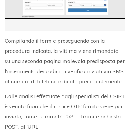
Compilando il form e proseguendo con la
procedura indicata, la vittima viene rimandata
su una seconda pagina malevola predisposta per
l’inserimento dei codici di verifica inviati via SMS
al numero di telefono indicato precedentemente.
Dalle analisi effettuate dagli specialisti del CSIRT
è venuto fuori che il codice OTP fornito viene poi
inviato, come parametro “o8” e tramite richiesta
POST, all’URL