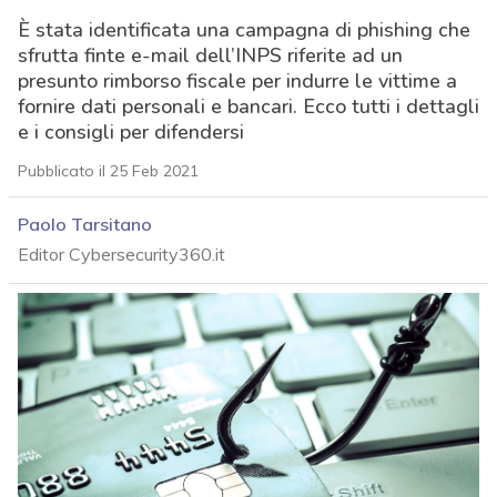
È stata identificata una campagna di phishing che
sfrutta finte e-mail dell’INPS riferite ad un
presunto rimborso fiscale per indurre le vittime a
fornire dati personali e bancari. Ecco tutti i dettagli
e i consigli per difendersi
Pubblicato il 25 Feb 2021
Paolo Tarsitano
Editor Cybersecurity360.it
acy