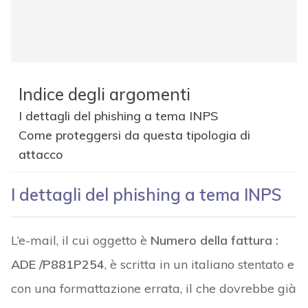
Indice degli argomenti
I dettagli del phishing a tema INPS
Come proteggersi da questa tipologia di
attacco
I dettagli del phishing a tema INPS
L’e-mail, il cui oggetto è
Numero della fattura :
ADE /P881P254
, è scritta in un italiano stentato e
con una formattazione errata, il che dovrebbe già