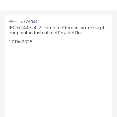
WHITE PAPER
IEC 62443-4-2: come mettere in sicurezza gli
endpoint industriali nell’era dell’IoT
17 Dic 2025