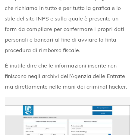
che richiama in tutto e per tutto la grafica e lo
stile del sito INPS e sulla quale è presente un
form da compilare per confermare i propri dati
personali e bancari al fine di avviare la finta
procedura di rimborso fiscale.
È inutile dire che le informazioni inserite non
finiscono negli archivi dell’Agenzia delle Entrate
ma direttamente nelle mani dei criminal hacker.