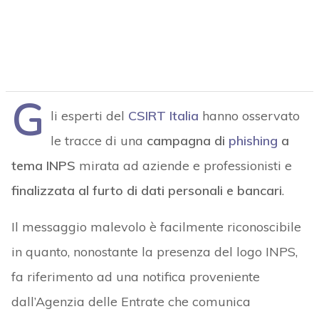
G
li esperti del
CSIRT Italia
hanno osservato
le tracce di una
campagna di
phishing
a
tema INPS
mirata ad aziende e professionisti e
finalizzata al furto di dati personali e bancari
.
Il messaggio malevolo è facilmente riconoscibile
in quanto, nonostante la presenza del logo INPS,
fa riferimento ad una notifica proveniente
dall’Agenzia delle Entrate che comunica