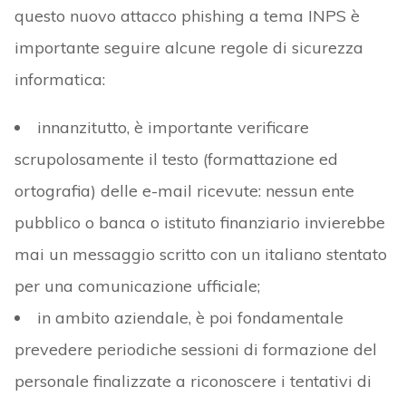
questo nuovo attacco phishing a tema INPS è
importante seguire alcune regole di sicurezza
informatica:
innanzitutto, è importante verificare
scrupolosamente il testo (formattazione ed
ortografia) delle e-mail ricevute: nessun ente
pubblico o banca o istituto finanziario invierebbe
mai un messaggio scritto con un italiano stentato
per una comunicazione ufficiale;
in ambito aziendale, è poi fondamentale
prevedere periodiche sessioni di formazione del
personale finalizzate a riconoscere i tentativi di