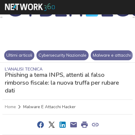
Ultimi articoli
Cybersecurity Nazionale
Malware e attacchi
L'ANALISI TECNICA
Phishing a tema INPS, attenti al falso
rimborso fiscale: la nuova truffa per rubare
dati
Home
Malware E Attacchi Hacker