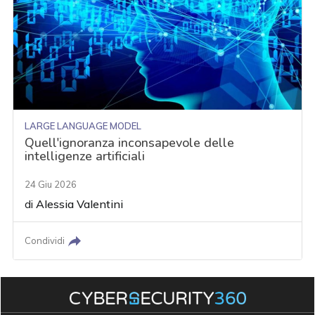
LARGE LANGUAGE MODEL
Quell'ignoranza inconsapevole delle
intelligenze artificiali
24 Giu 2026
di
Alessia Valentini
Condividi