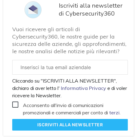
Iscriviti alla newsletter
di Cybersecurity360
Vuoi ricevere gli articoli di
Cybersecurity360, le nostre guide per la
sicurezza delle aziende, gli approfondimenti,
le nostre analisi delle notizie più rilevanti?
Email
aziendale
Cliccando su "ISCRIVITI ALLA NEWSLETTER",
dichiaro di aver letto l'
Informativa Privacy
e di voler
ricevere la Newsletter.
Acconsento all'invio di comunicazioni
promozionali e commerciali per conto di
terzi
.
ISCRIVITI
ALLA NEWSLETTER