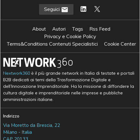
Seguici
About
Autori
Tags
Rss Feed
Privacy e Cookie Policy
Terms&Conditions Contenuti Specialistici
Cookie Center
Nextwork360
è il più grande network in Italia di testate e portali
B2B dedicati ai temi della Trasformazione Digitale e
dell’Innovazione Imprenditoriale. Ha la missione di diffondere la
cultura digitale e imprenditoriale nelle imprese e pubbliche
amministrazioni italiane.
Indirizzo
Via Moretto da Brescia, 22
Milano - Italia
CAP 20133