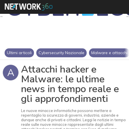
Ultimi articoli
Cybersecurity Nazionale
Malware e attacchi
Attacchi hacker e
A
Malware: le ultime
news in tempo reale e
gli approfondimenti
Le nuove minacce informatiche possono mettere a
repentaglio la sicurezza di governi, industria, aziende e
dunque anche di privati e cittadini. Leggi le notizie in tempo
reale sulle nuove minacce rappresentate dagli ultimi