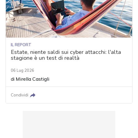
IL REPORT
Estate, niente saldi sui cyber attacchi: l'alta
stagione è un test di realtà
06 Lug 2026
di
Mirella Castigli
Condividi