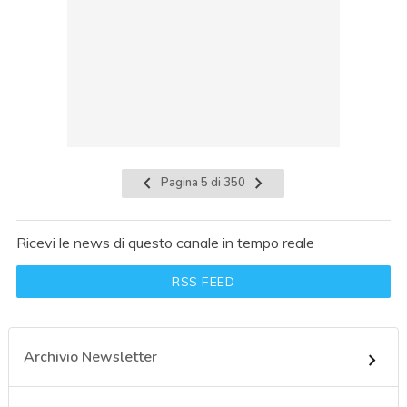
Pagina 5 di 350
Ricevi le news di questo canale in tempo reale
RSS FEED
Archivio Newsletter