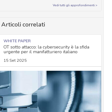
Vedi tutti gli approfondimenti >
Articoli correlati
WHITE PAPER
OT sotto attacco: la cybersecurity è la sfida
urgente per il manifatturiero italiano
15 Set 2025