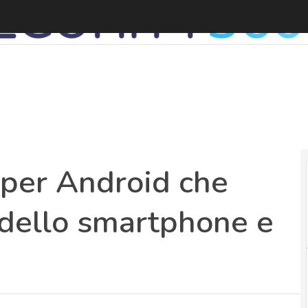
 per Android che
 dello smartphone e