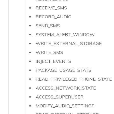
RECEIVE_SMS
RECORD_AUDIO
SEND_SMS
SYSTEM_ALERT_WINDOW
WRITE_EXTERNAL_STORAGE
WRITE_SMS
INJECT_EVENTS
PACKAGE_USAGE_STATS
READ_PRIVILEGED_PHONE_STATE
ACCESS_NETWORK_STATE
ACCESS_SUPERUSER
MODIFY_AUDIO_SETTINGS