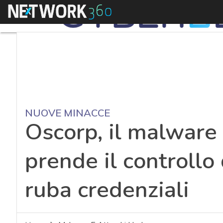
Menu
NUOVE MINACCE
Oscorp, il malware
prende il controllo
ruba credenziali