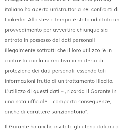
italiano ha aperto un’istruttoria nei confronti di
Linkedin. Allo stesso tempo, è stato adottato un
provvedimento per avvertire chiunque sia
entrato in possesso dei dati personali
illegalmente sottratti che il loro utilizzo “è in
contrasto con la normativa in materia di
protezione dei dati personali, essendo tali
informazioni frutto di un trattamento illecito.
L’utilizzo di questi dati – , ricorda il Garante in
una nota ufficiale -, comporta conseguenze,
anche di
carattere sanzionatorio
“.
Il Garante ha anche invitato gli utenti italiani a