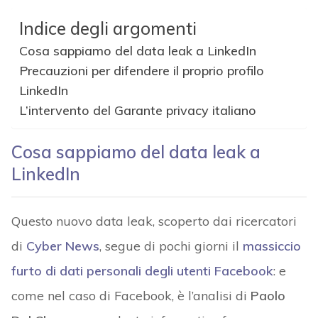
Indice degli argomenti
Cosa sappiamo del data leak a LinkedIn
Precauzioni per difendere il proprio profilo
LinkedIn
L’intervento del Garante privacy italiano
Cosa sappiamo del data leak a
LinkedIn
Questo nuovo data leak, scoperto dai ricercatori
di
Cyber News
, segue di pochi giorni il
massiccio
furto di dati personali degli utenti Facebook
: e
come nel caso di Facebook, è l’analisi di
Paolo