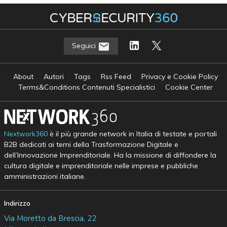
Seguici
About
Autori
Tags
Rss Feed
Privacy e Cookie Policy
Terms&Conditions Contenuti Specialistici
Cookie Center
Nextwork360
è il più grande network in Italia di testate e portali
B2B dedicati ai temi della Trasformazione Digitale e
dell’Innovazione Imprenditoriale. Ha la missione di diffondere la
cultura digitale e imprenditoriale nelle imprese e pubbliche
amministrazioni italiane.
Indirizzo
Via Moretto da Brescia, 22