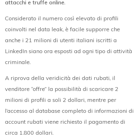
attacchi e truffe online
.
Considerato il numero così elevato di profili
coinvolti nel data leak, è facile supporre che
anche i 21 milioni di utenti italiani iscritti a
LinkedIn siano ora esposti ad ogni tipo di attività
criminale.
A riprova della veridicità dei dati rubati, il
venditore “offre” la possibilità di scaricare 2
milioni di profili a soli 2 dollari, mentre per
l’accesso al database completo di informazioni di
account rubati viene richiesto il pagamento di
circa 1.800 dollari.