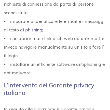
richieste di connessione da parte di persone
sconosciute;
imparare a identificare le e-mail e i messaggi
di testo di
phishing
;
non aprire mai i link a siti web da un’e-mail, e
invece navigare manualmente su un sito e fare lì
il login;
installare un efficiente software antiphishing e
antimalware.
L’intervento del Garante privacy
italiano
In seguito alla violazione, il Garante privacy