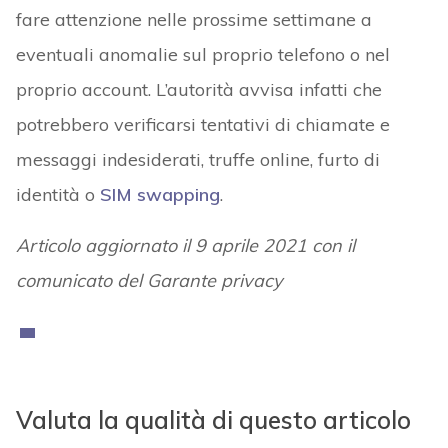
fare attenzione nelle prossime settimane a
eventuali anomalie sul proprio telefono o nel
proprio account. L’autorità avvisa infatti che
potrebbero verificarsi tentativi di chiamate e
messaggi indesiderati, truffe online, furto di
identità o
SIM swapping
.
Articolo aggiornato il 9 aprile 2021 con il
comunicato del Garante privacy
Valuta la qualità di questo articolo