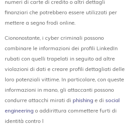
numeri di carte di credito o altri dettagli
finanziari che potrebbero essere utilizzati per
mettere a segno frodi online.
Ciononostante, i cyber criminali possono
combinare le informazioni dei profili LinkedIn
rubati con quelli trapelati in seguito ad altre
violazioni di dati e creare profili dettagliati delle
loro potenziali vittime. In particolare, con queste
informazioni in mano, gli attaccanti possono
condurre attacchi mirati di
phishing
e di
social
engineering
o addirittura commettere furti di
identità contro l