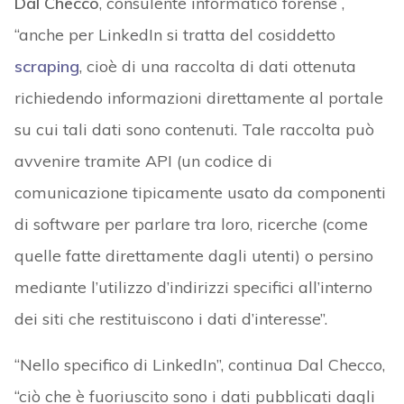
Dal Checco
, consulente informatico forense ,
“anche per LinkedIn si tratta del cosiddetto
scraping
, cioè di una raccolta di dati ottenuta
richiedendo informazioni direttamente al portale
su cui tali dati sono contenuti. Tale raccolta può
avvenire tramite API (un codice di
comunicazione tipicamente usato da componenti
di software per parlare tra loro, ricerche (come
quelle fatte direttamente dagli utenti) o persino
mediante l’utilizzo d’indirizzi specifici all’interno
dei siti che restituiscono i dati d’interesse”.
“Nello specifico di LinkedIn”, continua Dal Checco,
“ciò che è fuoriuscito sono i dati pubblicati dagli