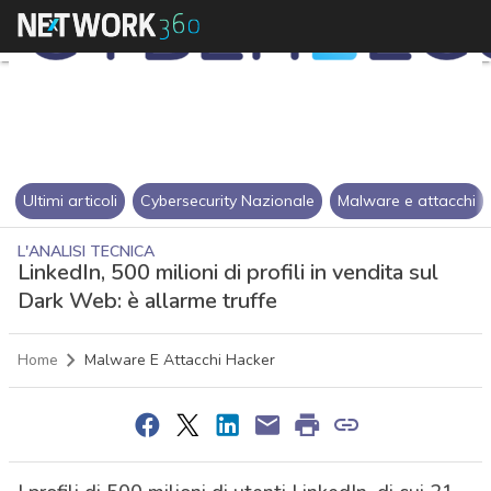
Ultimi articoli
Cybersecurity Nazionale
Malware e attacchi
L'ANALISI TECNICA
LinkedIn, 500 milioni di profili in vendita sul
Dark Web: è allarme truffe
Home
Malware E Attacchi Hacker