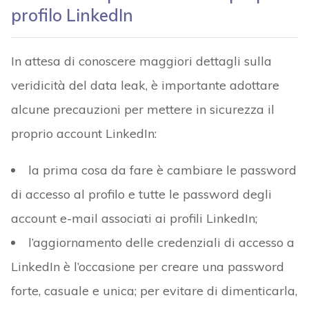
profilo LinkedIn
In attesa di conoscere maggiori dettagli sulla
veridicità del data leak, è importante adottare
alcune precauzioni per mettere in sicurezza il
proprio account LinkedIn:
la prima cosa da fare è cambiare le password
di accesso al profilo e tutte le password degli
account e-mail associati ai profili LinkedIn;
l’aggiornamento delle credenziali di accesso a
LinkedIn è l’occasione per creare una password
forte, casuale e unica; per evitare di dimenticarla,