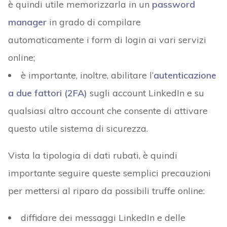
è quindi utile memorizzarla in un
password
manager
in grado di compilare
automaticamente i form di login ai vari servizi
online;
è importante, inoltre, abilitare l’
autenticazione
a due fattori (2FA)
sugli account LinkedIn e su
qualsiasi altro account che consente di attivare
questo utile sistema di sicurezza.
Vista la tipologia di dati rubati, è quindi
importante seguire queste semplici precauzioni
per mettersi al riparo da possibili truffe online:
diffidare dei messaggi LinkedIn e delle