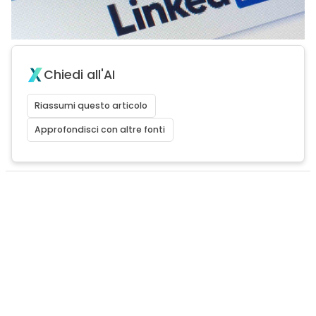
Chiedi all'AI
Riassumi questo articolo
Approfondisci con altre fonti