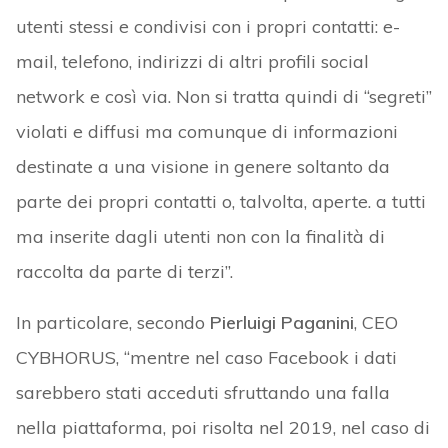
utenti stessi e condivisi con i propri contatti: e-
mail, telefono, indirizzi di altri profili social
network e così via. Non si tratta quindi di “segreti”
violati e diffusi ma comunque di informazioni
destinate a una visione in genere soltanto da
parte dei propri contatti o, talvolta, aperte. a tutti
ma inserite dagli utenti non con la finalità di
raccolta da parte di terzi”.
In particolare, secondo
Pierluigi Paganini
, CEO
CYBHORUS, “mentre nel caso Facebook i dati
sarebbero stati acceduti sfruttando una falla
nella piattaforma, poi risolta nel 2019, nel caso di