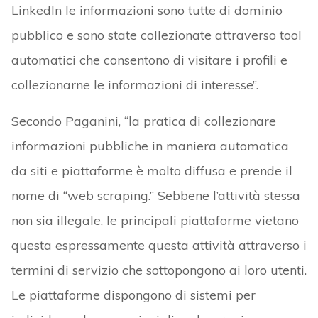
LinkedIn le informazioni sono tutte di dominio
pubblico e sono state collezionate attraverso tool
automatici che consentono di visitare i profili e
collezionarne le informazioni di interesse”.
Secondo Paganini, “la pratica di collezionare
informazioni pubbliche in maniera automatica
da siti e piattaforme è molto diffusa e prende il
nome di “web scraping.” Sebbene l’attività stessa
non sia illegale, le principali piattaforme vietano
questa espressamente questa attività attraverso i
termini di servizio che sottopongono ai loro utenti.
Le piattaforme dispongono di sistemi per