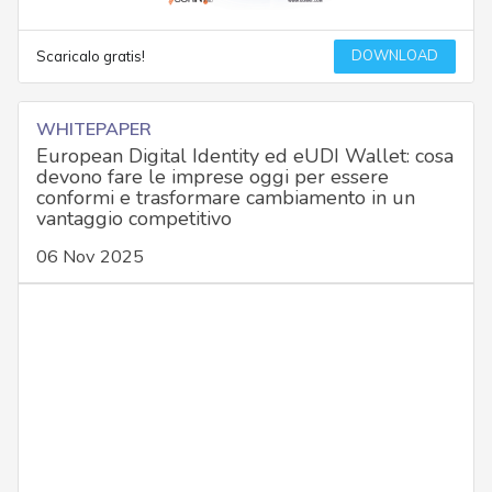
DOWNLOAD
Scaricalo gratis!
WHITEPAPER
European Digital Identity ed eUDI Wallet: cosa
devono fare le imprese oggi per essere
conformi e trasformare cambiamento in un
vantaggio competitivo
06 Nov 2025