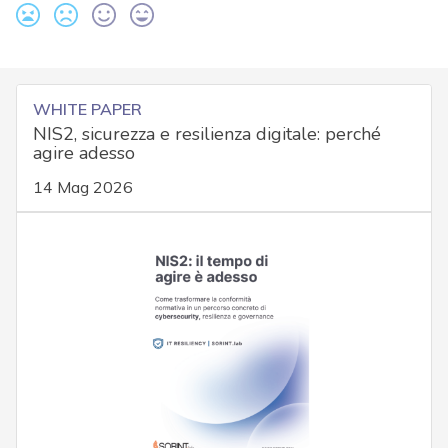
WHITE PAPER
NIS2, sicurezza e resilienza digitale: perché
agire adesso
14 Mag 2026