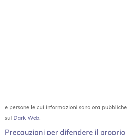
e persone le cui informazioni sono ora pubbliche
sul
Dark Web
.
Precauzioni per difendere il proprio