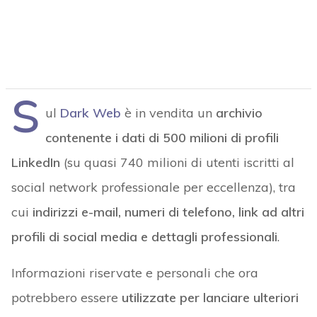
S
ul
Dark Web
è in vendita un
archivio
contenente i dati di 500 milioni di profili
LinkedIn
(su quasi 740 milioni di utenti iscritti al
social network professionale per eccellenza), tra
cui
indirizzi e-mail, numeri di telefono, link ad altri
profili di social media e dettagli professionali
.
Informazioni riservate e personali che ora
potrebbero essere
utilizzate per lanciare ulteriori