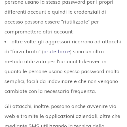
persone usano la stessa password per i propri
differenti account e quindi le credenziali di
accesso possono essere “riutilizzate” per
compromettere altri account;
altre volte, gli aggressori ricorrono ad attacchi
di “forza bruta” (
brute force
) sono un altro
metodo utilizzato per l’account takeover, in
quanto le persone usano spesso password molto
semplici, facili da indovinare e che non vengono
cambiate con la necessaria frequenza.
Gli attacchi, inoltre, possono anche avvenire via
web e tramite le applicazioni aziendali, oltre che
mediante SMS utilizzando la tecnica dello