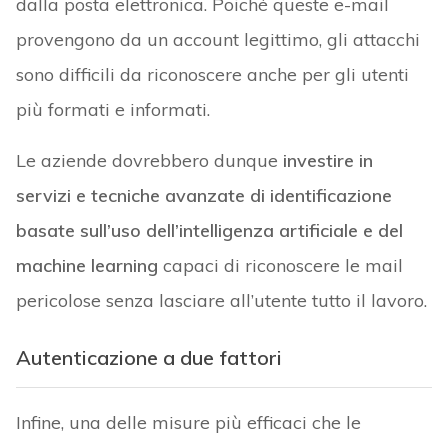
dalla posta elettronica. Poiché queste e-mail
provengono da un account legittimo, gli attacchi
sono difficili da riconoscere anche per gli utenti
più formati e informati.
Le aziende dovrebbero dunque
investire in
servizi e tecniche avanzate di identificazione
basate sull’uso dell’intelligenza artificiale e del
machine learning
capaci di riconoscere le mail
pericolose senza lasciare all’utente tutto il lavoro.
Autenticazione a due fattori
Infine, una delle misure più efficaci che le