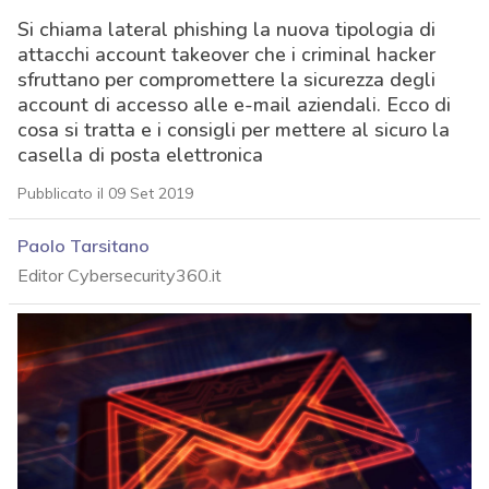
Si chiama lateral phishing la nuova tipologia di
attacchi account takeover che i criminal hacker
sfruttano per compromettere la sicurezza degli
account di accesso alle e-mail aziendali. Ecco di
cosa si tratta e i consigli per mettere al sicuro la
casella di posta elettronica
Pubblicato il 09 Set 2019
Paolo Tarsitano
Editor Cybersecurity360.it
acy