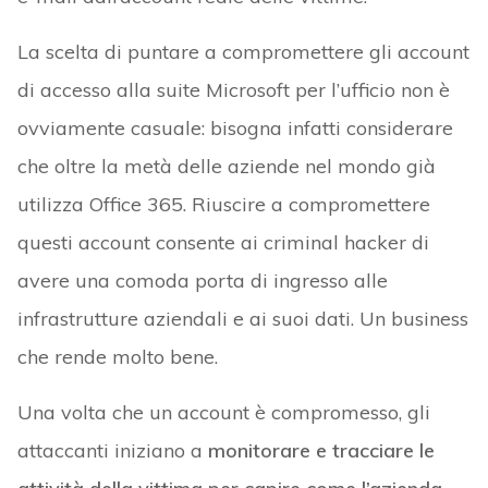
La scelta di puntare a compromettere gli account
di accesso alla suite Microsoft per l’ufficio non è
ovviamente casuale: bisogna infatti considerare
che oltre la metà delle aziende nel mondo già
utilizza Office 365. Riuscire a compromettere
questi account consente ai criminal hacker di
avere una comoda porta di ingresso alle
infrastrutture aziendali e ai suoi dati. Un business
che rende molto bene.
Una volta che un account è compromesso, gli
attaccanti iniziano a
monitorare e tracciare le