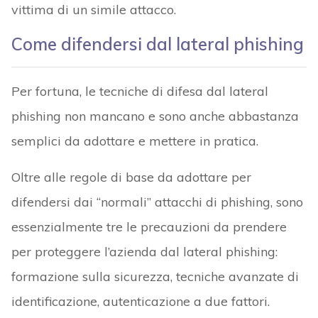
vittima di un simile attacco.
Come difendersi dal lateral phishing
Per fortuna, le tecniche di difesa dal lateral
phishing non mancano e sono anche abbastanza
semplici da adottare e mettere in pratica.
Oltre alle regole di base da adottare per
difendersi dai “normali” attacchi di phishing, sono
essenzialmente tre le precauzioni da prendere
per proteggere l’azienda dal lateral phishing:
formazione sulla sicurezza, tecniche avanzate di
identificazione, autenticazione a due fattori.