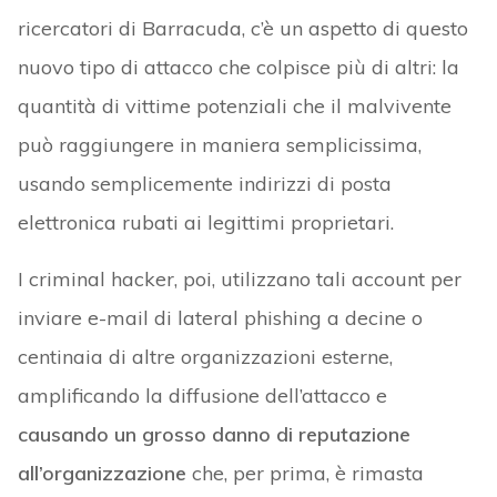
ricercatori di Barracuda, c’è un aspetto di questo
nuovo tipo di attacco che colpisce più di altri: la
quantità di vittime potenziali che il malvivente
può raggiungere in maniera semplicissima,
usando semplicemente indirizzi di posta
elettronica rubati ai legittimi proprietari.
I criminal hacker, poi, utilizzano tali account per
inviare e-mail di lateral phishing a decine o
centinaia di altre organizzazioni esterne,
amplificando la diffusione dell’attacco e
causando un grosso danno di reputazione
all’organizzazione
che, per prima, è rimasta