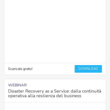
DOWNLOAD
Scaricalo gratis!
WEBINAR
Disaster Recovery as a Service: dalla continuità
operativa alla resilienza del business