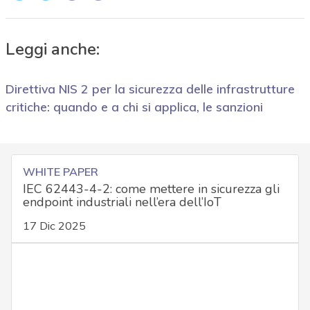
Leggi anche:
Direttiva NIS 2 per la sicurezza delle infrastrutture
critiche: quando e a chi si applica, le sanzioni
WHITE PAPER
IEC 62443-4-2: come mettere in sicurezza gli
endpoint industriali nell’era dell’IoT
17 Dic 2025