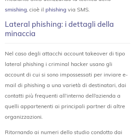
smishing
, cioè il
phishing
via SMS.
Lateral phishing: i dettagli della
minaccia
Nel caso degli attacchi account takeover di tipo
lateral phishing i criminal hacker usano gli
account di cui si sono impossessati per inviare e-
mail di phishing a una varietà di destinatari, dai
contatti più frequenti all’interno dell’azienda a
quelli appartenenti ai principali partner di altre
organizzazioni.
Ritornando ai numeri dello studio condotto dai