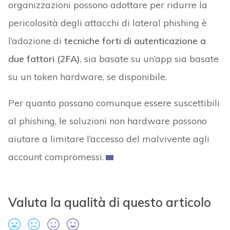
organizzazioni possono adottare per ridurre la
pericolosità degli attacchi di lateral phishing è
l’adozione di
tecniche forti di autenticazione a
due fattori (2FA)
, sia basate su un’app sia basate
su un token hardware, se disponibile.
Per quanto possano comunque essere suscettibili
al phishing, le soluzioni non hardware possono
aiutare a limitare l’accesso del malvivente agli
account compromessi.
Valuta la qualità di questo articolo