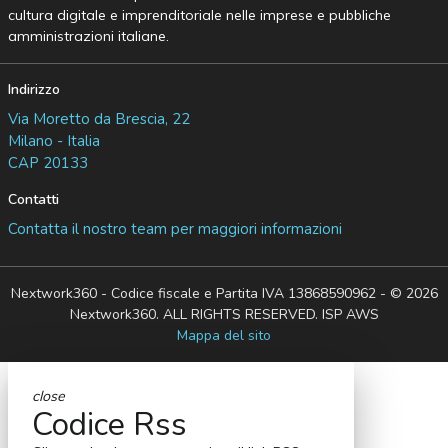
cultura digitale e imprenditoriale nelle imprese e pubbliche
amministrazioni italiane.
Indirizzo
Via Moretto da Brescia, 22
Milano - Italia
CAP 20133
Contatti
Contatta il nostro team per maggiori informazioni
Nextwork360 - Codice fiscale e Partita IVA 13868590962 - © 2026
Nextwork360. ALL RIGHTS RESERVED. ISP AWS
Mappa del sito
close
Codice Rss