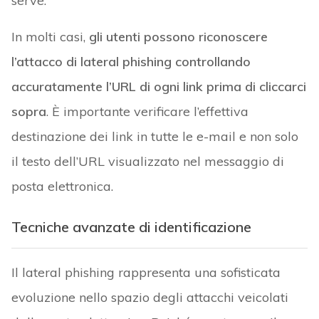
serve.
In molti casi,
gli utenti possono riconoscere
l’attacco di lateral phishing controllando
accuratamente l’URL di ogni link prima di cliccarci
sopra
. È importante verificare l’effettiva
destinazione dei link in tutte le e-mail e non solo
il testo dell’URL visualizzato nel messaggio di
posta elettronica.
Tecniche avanzate di identificazione
Il lateral phishing rappresenta una sofisticata
evoluzione nello spazio degli attacchi veicolati