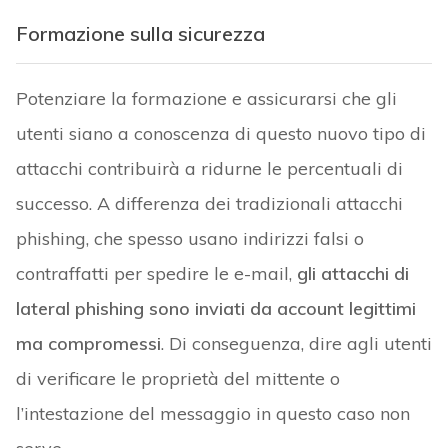
Formazione sulla sicurezza
Potenziare la formazione e assicurarsi che gli
utenti siano a conoscenza di questo nuovo tipo di
attacchi contribuirà a ridurne le percentuali di
successo. A differenza dei tradizionali attacchi
phishing, che spesso usano indirizzi falsi o
contraffatti per spedire le e-mail,
gli attacchi di
lateral phishing sono inviati da account legittimi
ma compromessi
. Di conseguenza, dire agli utenti
di verificare le proprietà del mittente o
l’intestazione del messaggio in questo caso non