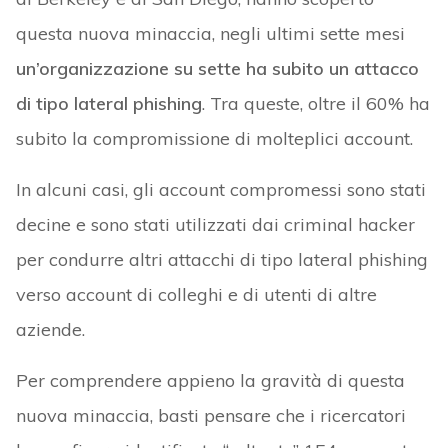
questa nuova minaccia, negli ultimi sette mesi
un’organizzazione su sette ha subito un attacco
di tipo lateral phishing
. Tra queste, oltre il 60% ha
subito la compromissione di molteplici account.
In alcuni casi, gli account compromessi sono stati
decine e sono stati utilizzati dai criminal hacker
per condurre altri attacchi di tipo lateral phishing
verso account di colleghi e di utenti di altre
aziende.
Per comprendere appieno la gravità di questa
nuova minaccia, basti pensare che i ricercatori