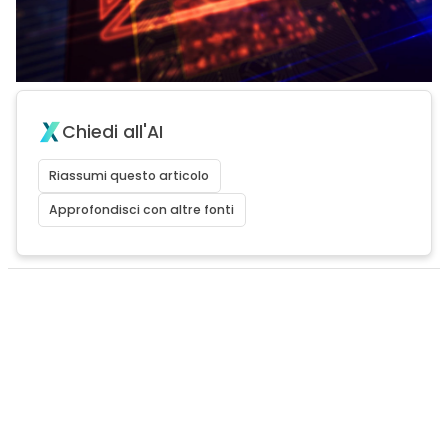
Chiedi all'AI
Riassumi questo articolo
Approfondisci con altre fonti