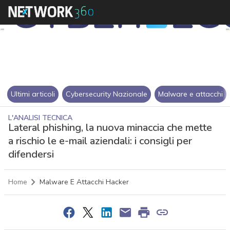
Ultimi articoli
Cybersecurity Nazionale
Malware e attacchi
L'ANALISI TECNICA
Lateral phishing, la nuova minaccia che mette
a rischio le e-mail aziendali: i consigli per
difendersi
Home
Malware E Attacchi Hacker