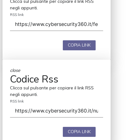
Clicca sul pulsante per copiare il link RSS
negli appunti.
RSS link
COPIA LINK
close
Codice Rss
Clicca sul pulsante per copiare il link RSS
negli appunti.
RSS link
COPIA LINK