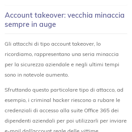
Account takeover: vecchia minaccia
sempre in auge
Gli attacchi di tipo account takeover, lo
ricordiamo, rappresentano una seria minaccia
per la sicurezza aziendale e negli ultimi tempi
sono in notevole aumento.
Sfruttando questo particolare tipo di attacco, ad
esempio, i criminal hacker riescono a rubare le
credenziali di accesso alla suite Office 365 dei
dipendenti aziendali per poi utilizzarli per inviare
e-mail dall’account reale delle vittime.