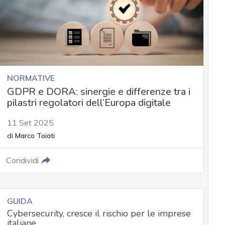
NORMATIVE
GDPR e DORA: sinergie e differenze tra i
pilastri regolatori dell’Europa digitale
11 Set 2025
di
Marco Toiati
Condividi
GUIDA
Cybersecurity, cresce il rischio per le imprese
italiane