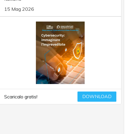
15 Mag 2026
DOWNLOAD
Scaricalo gratis!