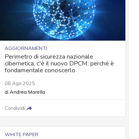
AGGIORNAMENTI
Perimetro di sicurezza nazionale
cibernetica, c'è il nuovo DPCM: perché è
fondamentale conoscerlo
08 Ago 2025
di
Andrea Marella
Condividi
WHITE PAPER