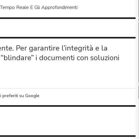
 Tempo Reale E Gli Approfondimenti
te. Per garantire l’integrità e la
 “blindare” i documenti con soluzioni
i preferiti su Google