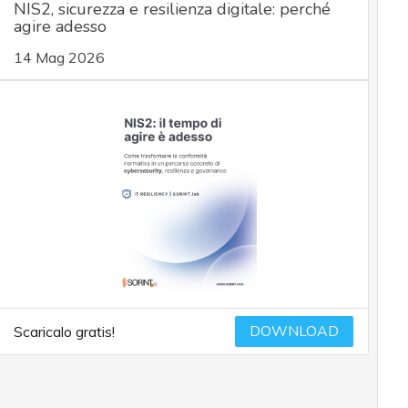
NIS2, sicurezza e resilienza digitale: perché
agire adesso
14 Mag 2026
DOWNLOAD
Scaricalo gratis!