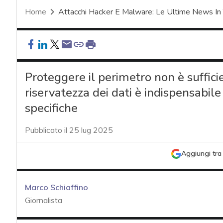
Home
Attacchi Hacker E Malware: Le Ultime News In
Proteggere il perimetro non è sufficien
riservatezza dei dati è indispensabile
specifiche
Pubblicato il 25 lug 2025
Aggiungi tra 
Marco Schiaffino
Giornalista