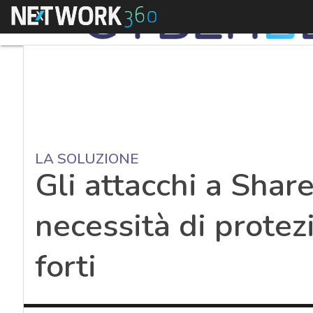
Menu
LA SOLUZIONE
Gli attacchi a Shar
necessità di protezi
forti