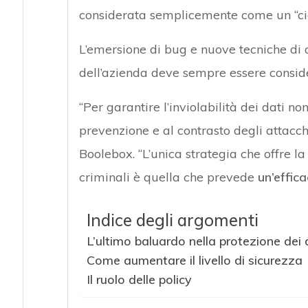
considerata semplicemente come un “cig
L’emersione di bug e nuove tecniche di at
dell’azienda deve sempre essere consid
“Per garantire l’inviolabilità dei dati no
prevenzione e al contrasto degli attacch
Boolebox. “L’unica strategia che offre la
criminali è quella che prevede
un’effica
Indice degli argomenti
L’ultimo baluardo nella protezione dei 
Come aumentare il livello di sicurezza
Il ruolo delle policy