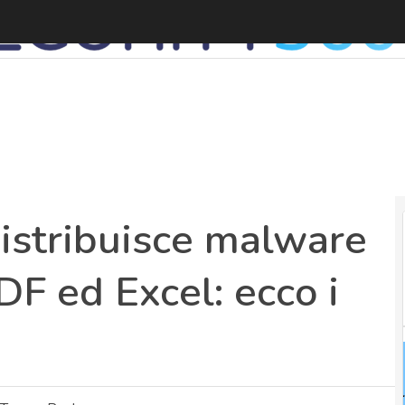
distribuisce malware
DF ed Excel: ecco i