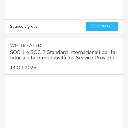
DOWNLOAD
Scaricalo gratis!
WHITE PAPER
SOC 1 e SOC 2 Standard internazionali per la
fiducia e la competitività dei Service Provider
14 Ott 2025