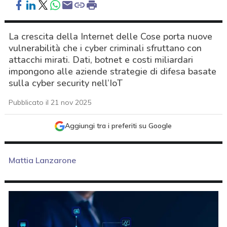
La crescita della Internet delle Cose porta nuove
vulnerabilità che i cyber criminali sfruttano con
attacchi mirati. Dati, botnet e costi miliardari
impongono alle aziende strategie di difesa basate
sulla cyber security nell’IoT
Pubblicato il 21 nov 2025
Aggiungi tra i preferiti su Google
Mattia Lanzarone
acy