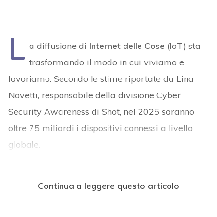
L
a diffusione di
Internet delle Cose
(IoT) sta
trasformando il modo in cui viviamo e
lavoriamo. Secondo le stime riportate da Lina
Novetti, responsabile della divisione Cyber
Security Awareness di Shot, nel 2025 saranno
oltre 75 miliardi i dispositivi connessi a livello
globale.
Continua a leggere questo articolo