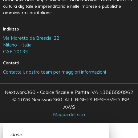
cultura digitale e imprenditoriale nelle imprese e pubbliche
amministrazioni italiane.
Indirizzo
Via Moretto da Brescia, 22
Milano - Italia
CAP 20133
Contatti
Contatta il nostro team per maggiori informazioni
Nextwork360 - Codice fiscale e Partita IVA 13868590962
- © 2026 Nextwork360. ALL RIGHTS RESERVED. ISP
AWS
Mappa del sito
close