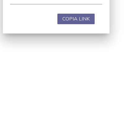
COPIA LINK