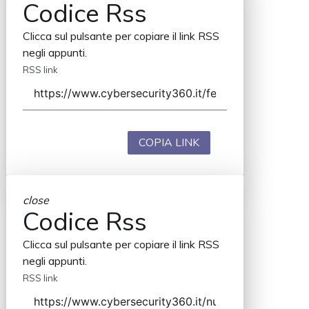
Codice Rss
Clicca sul pulsante per copiare il link RSS
negli appunti.
RSS link
COPIA LINK
close
Codice Rss
Clicca sul pulsante per copiare il link RSS
negli appunti.
RSS link