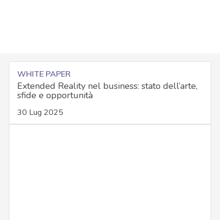
WHITE PAPER
Extended Reality nel business: stato dell’arte,
sfide e opportunità
30 Lug 2025