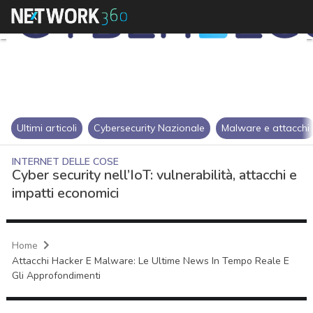
Ultimi articoli
Cybersecurity Nazionale
Malware e attacchi
INTERNET DELLE COSE
Cyber security nell’IoT: vulnerabilità, attacchi e
impatti economici
Home
Attacchi Hacker E Malware: Le Ultime News In Tempo Reale E
Gli Approfondimenti