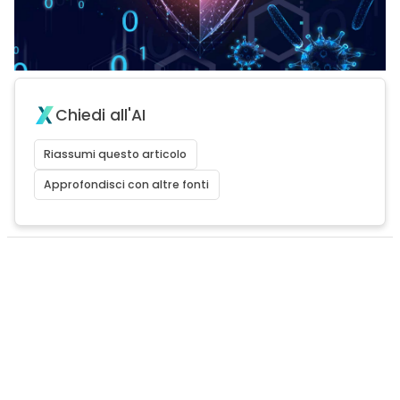
Chiedi all'AI
Riassumi questo articolo
Approfondisci con altre fonti