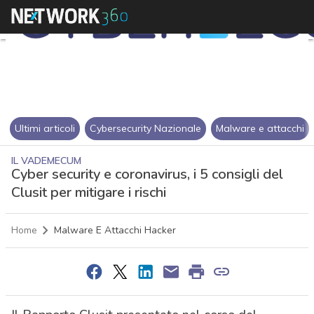
Ultimi articoli
Cybersecurity Nazionale
Malware e attacchi
IL VADEMECUM
Cyber security e coronavirus, i 5 consigli del
Clusit per mitigare i rischi
Home
Malware E Attacchi Hacker