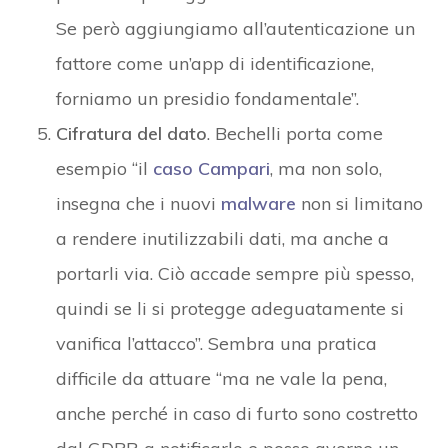
Se però aggiungiamo all’autenticazione un
fattore come un’app di identificazione,
forniamo un presidio fondamentale”.
Cifratura del dato
. Bechelli porta come
esempio “il
caso Campari
, ma non solo,
insegna che i nuovi
malware
non si limitano
a rendere inutilizzabili dati, ma anche a
portarli via. Ciò accade sempre più spesso,
quindi se li si protegge adeguatamente si
vanifica l’attacco”. Sembra una pratica
difficile da attuare “ma ne vale la pena,
anche perché in caso di furto sono costretto