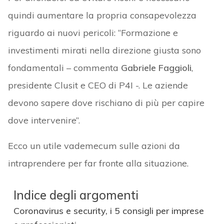
quindi aumentare la propria consapevolezza
riguardo ai nuovi pericoli: “Formazione e
investimenti mirati nella direzione giusta sono
fondamentali – commenta
Gabriele Faggioli
,
presidente Clusit e CEO di P4I -. Le aziende
devono sapere dove rischiano di più per capire
dove intervenire”.
Ecco un utile vademecum sulle azioni da
intraprendere per far fronte alla situazione.
Indice degli argomenti
Coronavirus e security, i 5 consigli per imprese