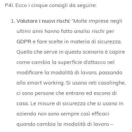
P4I. Ecco i cinque consigli da seguire:
Valutare i nuovi rischi
: “Molte imprese negli
ultimi anni hanno fatto analisi rischi per
GDPR
e fare scelte in materia di sicurezza.
Quello che serve in questo scenario è capire
come cambia la superficie d’attacco nel
modificare la modalità di lavoro, passando
allo smart working. Si usano reti casalinghe,
ci sono persone che entrano ed escono di
casa. Le misure di sicurezza che si usano in
azienda non sono sempre così efficaci
quando cambia la modalità di lavoro –