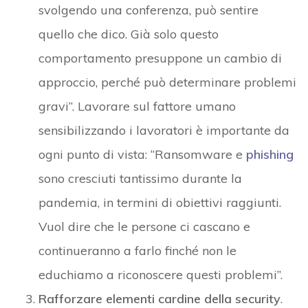
svolgendo una conferenza, può sentire
quello che dico. Già solo questo
comportamento presuppone un cambio di
approccio, perché può determinare problemi
gravi”. Lavorare sul fattore umano
sensibilizzando i lavoratori è importante da
ogni punto di vista: “Ransomware e
phishing
sono cresciuti tantissimo durante la
pandemia, in termini di obiettivi raggiunti.
Vuol dire che le persone ci cascano e
continueranno a farlo finché non le
educhiamo a riconoscere questi problemi”.
Rafforzare elementi cardine della security
.