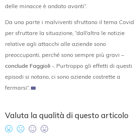
delle minacce è andato avanti”.
Da una parte i malviventi sfruttano il tema Covid
per sfruttare la situazione, “dall’altra le notizie
relative agli attacchi alle aziende sono
preoccupanti, perché sono sempre più gravi –
conclude Faggioli
-. Purtroppo gli effetti di questi
episodi si notano, ci sono aziende costrette a
fermarsi”.
Valuta la qualità di questo articolo