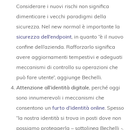
Considerare i nuovi rischi non significa
dimenticare i vecchi paradigmi della
sicurezza. Nel new normal è importante la
sicurezza dell’endpoint
, in quanto “è il nuovo
confine dell’azienda. Rafforzarlo significa
avere aggiornamenti tempestivi e adeguati
meccanismi di controllo su operazioni che
può fare utente”, aggiunge Bechelli.
Attenzione all’identità digitale
, perché oggi
sono innumerevoli i meccanismi che
consentono un
furto d’identità online
. Spesso
“la nostra identità si trova in posti dove non
possiamo proteggerla – sottolinea Bechelli -.