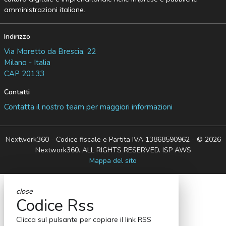
amministrazioni italiane.
Indirizzo
Via Moretto da Brescia, 22
Milano - Italia
CAP 20133
Contatti
Contatta il nostro team per maggiori informazioni
Nextwork360 - Codice fiscale e Partita IVA 13868590962 - © 2026
Nextwork360. ALL RIGHTS RESERVED. ISP AWS
Mappa del sito
close
Codice Rss
Clicca sul pulsante per copiare il link RSS