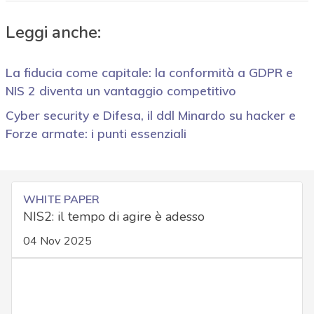
Leggi anche:
La fiducia come capitale: la conformità a GDPR e
NIS 2 diventa un vantaggio competitivo
Cyber security e Difesa, il ddl Minardo su hacker e
Forze armate: i punti essenziali
WHITE PAPER
NIS2: il tempo di agire è adesso
04 Nov 2025