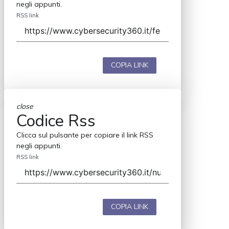
negli appunti.
RSS link
COPIA LINK
close
Codice Rss
Clicca sul pulsante per copiare il link RSS
negli appunti.
RSS link
COPIA LINK