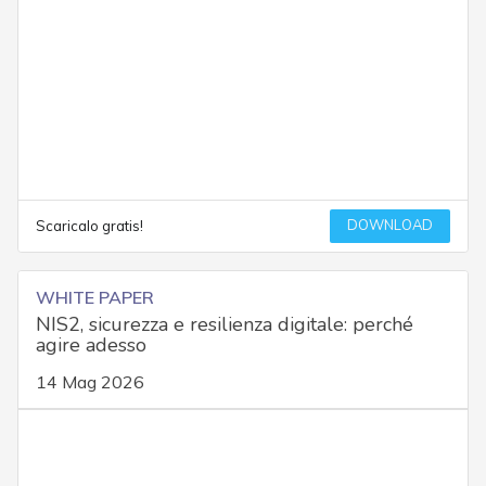
DOWNLOAD
Scaricalo gratis!
WHITE PAPER
NIS2, sicurezza e resilienza digitale: perché
agire adesso
14 Mag 2026