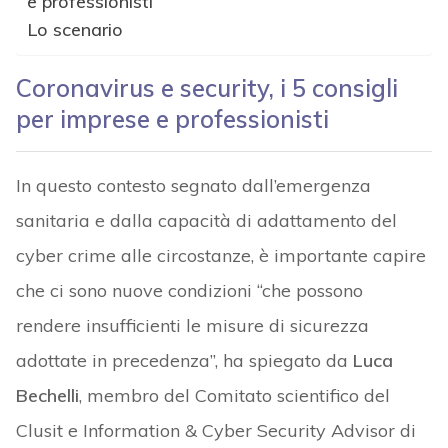
e professionisti
Lo scenario
Coronavirus e security, i 5 consigli
per imprese e professionisti
In questo contesto segnato dall’emergenza
sanitaria e dalla capacità di adattamento del
cyber crime alle circostanze, è importante capire
che ci sono nuove condizioni “che possono
rendere insufficienti le misure di sicurezza
adottate in precedenza”, ha spiegato da
Luca
Bechelli
, membro del Comitato scientifico del
Clusit e Information & Cyber Security Advisor di