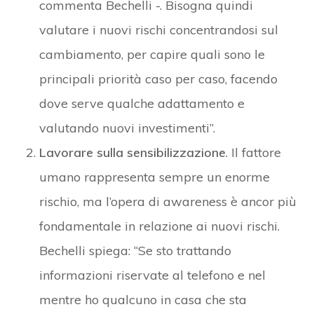
commenta Bechelli -. Bisogna quindi
valutare i nuovi rischi concentrandosi sul
cambiamento, per capire quali sono le
principali priorità caso per caso, facendo
dove serve qualche adattamento e
valutando nuovi investimenti”.
Lavorare sulla sensibilizzazione
. Il fattore
umano rappresenta sempre un enorme
rischio, ma l’opera di awareness è ancor più
fondamentale in relazione ai nuovi rischi.
Bechelli spiega: “Se sto trattando
informazioni riservate al telefono e nel
mentre ho qualcuno in casa che sta