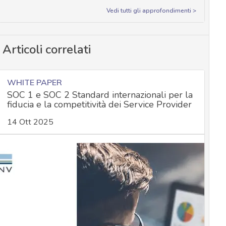
Vedi tutti gli approfondimenti >
Articoli correlati
WHITE PAPER
SOC 1 e SOC 2 Standard internazionali per la
fiducia e la competitività dei Service Provider
14 Ott 2025