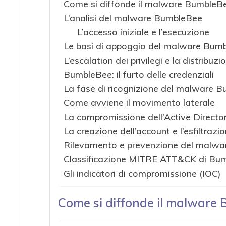
Come si diffonde il malware BumbleB
L’analisi del malware BumbleBee
L’accesso iniziale e l’esecuzione
Le basi di appoggio del malware Bum
L’escalation dei privilegi e la distribuzi
BumbleBee: il furto delle credenziali
La fase di ricognizione del malware 
Come avviene il movimento laterale
La compromissione dell’Active Directo
La creazione dell’account e l’esfiltrazio
Rilevamento e prevenzione del malw
Classificazione MITRE ATT&CK di Bu
Gli indicatori di compromissione (IOC)
Come si diffonde il malware