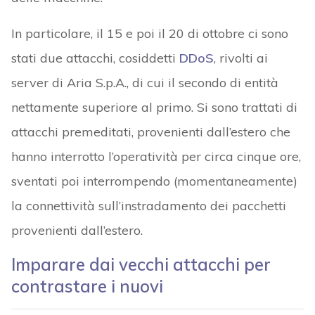
In particolare, il 15 e poi il 20 di ottobre ci sono
stati due attacchi, cosiddetti
DDoS
, rivolti ai
server di Aria S.p.A., di cui il secondo di entità
nettamente superiore al primo. Si sono trattati di
attacchi premeditati, provenienti dall’estero che
hanno interrotto l’operatività per circa cinque ore,
sventati poi interrompendo (momentaneamente)
la connettività sull’instradamento dei pacchetti
provenienti dall’estero.
Imparare dai vecchi attacchi per
contrastare i nuovi