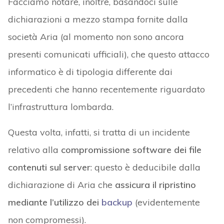
Facciamo notare, inoltre, basandoci sulle
dichiarazioni a mezzo stampa fornite dalla
società Aria (al momento non sono ancora
presenti comunicati ufficiali), che questo attacco
informatico è di tipologia differente dai
precedenti che hanno recentemente riguardato
l’infrastruttura lombarda.
Questa volta, infatti, si tratta di un incidente
relativo alla
compromissione software dei file
contenuti sul server
: questo è deducibile dalla
dichiarazione di Aria che
assicura il ripristino
mediante l’utilizzo dei
backup
(evidentemente
non compromessi).