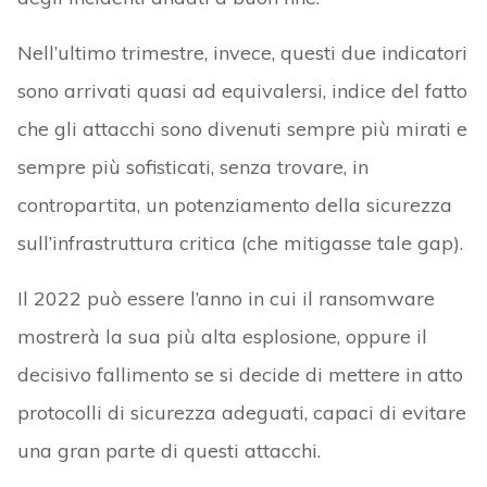
Nell’ultimo trimestre, invece, questi due indicatori
sono arrivati quasi ad equivalersi, indice del fatto
che gli attacchi sono divenuti sempre più mirati e
sempre più sofisticati, senza trovare, in
contropartita, un potenziamento della sicurezza
sull’infrastruttura critica (che mitigasse tale gap).
Il 2022 può essere l’anno in cui il ransomware
mostrerà la sua più alta esplosione, oppure il
decisivo fallimento se si decide di mettere in atto
protocolli di sicurezza adeguati, capaci di evitare
una gran parte di questi attacchi.