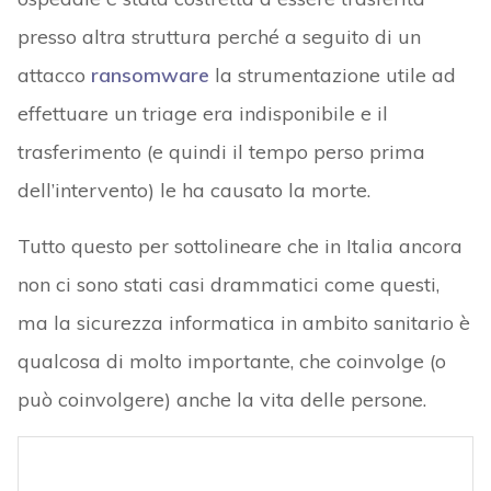
presso altra struttura perché a seguito di un
attacco
ransomware
la strumentazione utile ad
effettuare un triage era indisponibile e il
trasferimento (e quindi il tempo perso prima
dell’intervento) le ha causato la morte.
Tutto questo per sottolineare che in Italia ancora
non ci sono stati casi drammatici come questi,
ma la sicurezza informatica in ambito sanitario è
qualcosa di molto importante, che coinvolge (o
può coinvolgere) anche la vita delle persone.