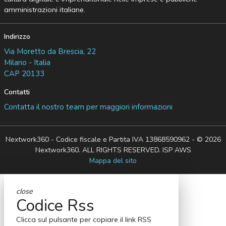
amministrazioni italiane.
Indirizzo
Via Moretto da Brescia, 22
Milano - Italia
CAP 20133
Contatti
Contatta il nostro team per maggiori informazioni
Nextwork360 - Codice fiscale e Partita IVA 13868590962 - © 2026
Nextwork360. ALL RIGHTS RESERVED. ISP AWS
Mappa del sito
close
Codice Rss
Clicca sul pulsante per copiare il link RSS