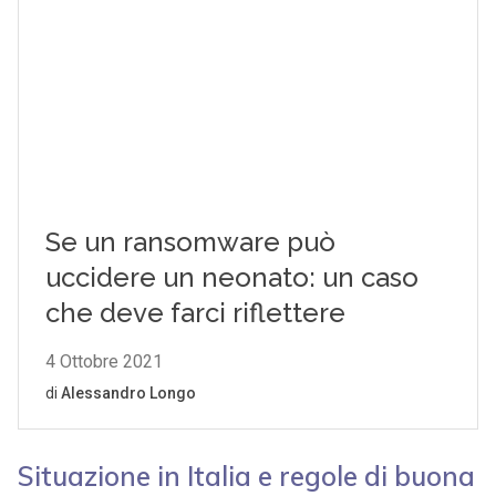
Situazione in Italia e regole di buona