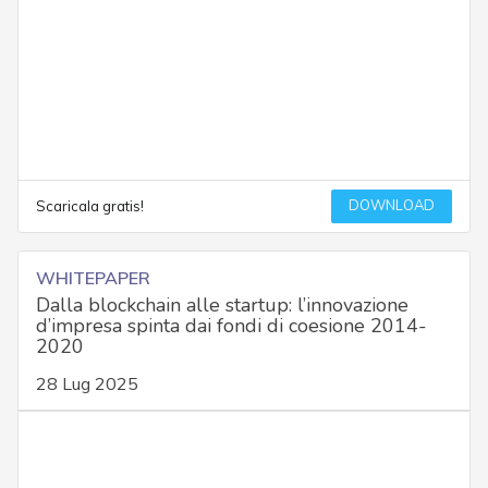
DOWNLOAD
Scaricala gratis!
WHITEPAPER
Dalla blockchain alle startup: l’innovazione
d’impresa spinta dai fondi di coesione 2014-
2020
28 Lug 2025