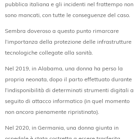
pubblica italiana e gli incidenti nel frattempo non
sono mancati, con tutte le conseguenze del caso.
Sembra doveroso a questo punto rimarcare
l’importanza della protezione delle infrastrutture
tecnologiche collegate alla sanità.
Nel 2019, in Alabama, una donna ha perso la
propria neonata, dopo il parto effettuato durante
l’indisponibilità di determinati strumenti digitali a
seguito di attacco informatico (in quel momento
non ancora pienamente ripristinato).
Nel 2020, in Germania, una donna giunta in
ospedale è stata costretta a essere trasferita