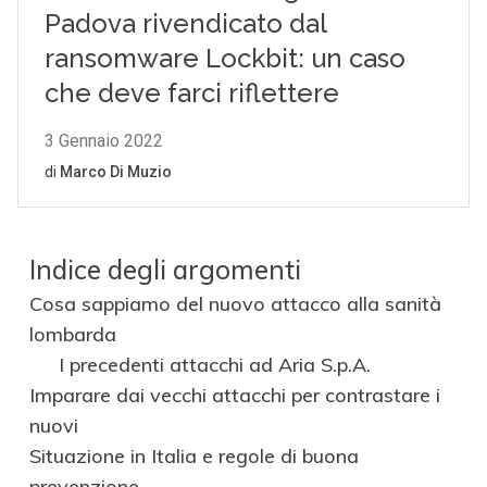
Indice degli argomenti
Cosa sappiamo del nuovo attacco alla sanità
lombarda
I precedenti attacchi ad Aria S.p.A.
Imparare dai vecchi attacchi per contrastare i
nuovi
Situazione in Italia e regole di buona
prevenzione