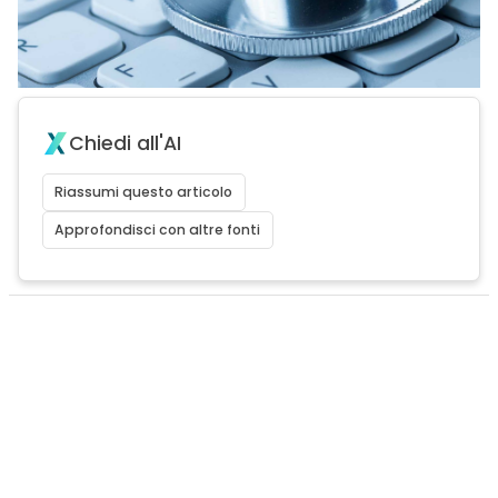
Chiedi all'AI
Riassumi questo articolo
Approfondisci con altre fonti