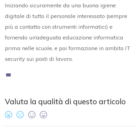
Iniziando sicuramente da una buona igiene
digitale di tutto il personale interessato (sempre
più a contatto con strumenti informatici) e
fornendo un’adeguata educazione informatica
prima nelle scuole, e poi formazione in ambito IT
security sui posti di lavoro.
Valuta la qualità di questo articolo