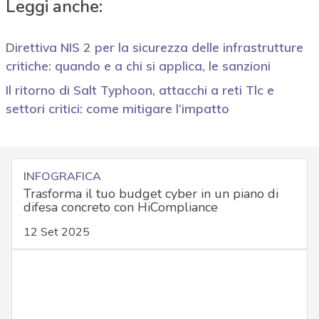
Leggi anche:
Direttiva NIS 2 per la sicurezza delle infrastrutture
critiche: quando e a chi si applica, le sanzioni
Il ritorno di Salt Typhoon, attacchi a reti Tlc e
settori critici: come mitigare l’impatto
INFOGRAFICA
Trasforma il tuo budget cyber in un piano di
difesa concreto con HiCompliance
12 Set 2025