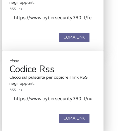
negli appunti.
RSS link
COPIA LINK
close
Codice Rss
Clicca sul pulsante per copiare il link RSS
negli appunti.
RSS link
COPIA LINK