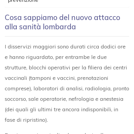
Cosa sappiamo del nuovo attacco
alla sanità lombarda
I disservizi maggiori sono durati circa dodici ore
e hanno riguardato, per entrambe le due
strutture, blocchi operativi per la filiera dei centri
vaccinali (tamponi e vaccini, prenotazioni
comprese), laboratori di analisi, radiologia, pronto
soccorso, sale operatorie, nefrologia e anestesia
(dei quali gli ultimi tre ancora indisponibili, in
fase di ripristino).