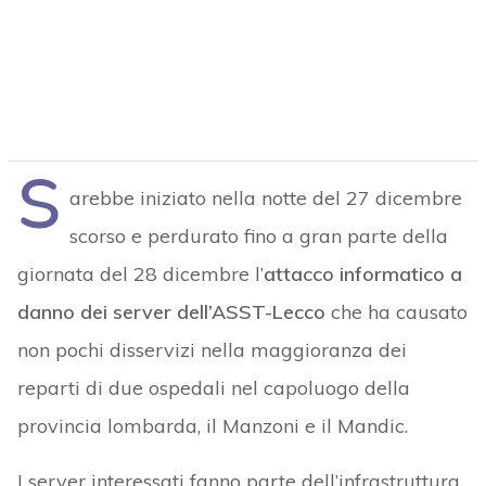
S
arebbe iniziato nella notte del 27 dicembre
scorso e perdurato fino a gran parte della
giornata del 28 dicembre l’
attacco informatico a
danno dei server dell’ASST-Lecco
che ha causato
non pochi disservizi nella maggioranza dei
reparti di due ospedali nel capoluogo della
provincia lombarda, il Manzoni e il Mandic.
I server interessati fanno parte dell’infrastruttura