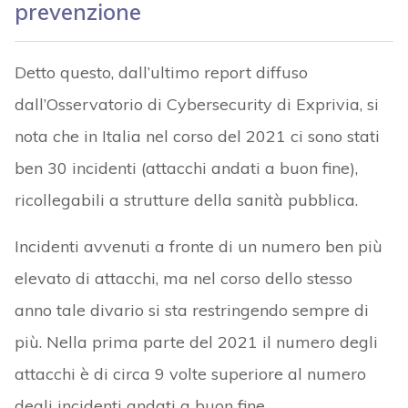
prevenzione
Detto questo, dall’ultimo report diffuso
dall’Osservatorio di Cybersecurity di Exprivia, si
nota che in Italia nel corso del 2021 ci sono stati
ben 30 incidenti (attacchi andati a buon fine),
ricollegabili a strutture della sanità pubblica.
Incidenti avvenuti a fronte di un numero ben più
elevato di attacchi, ma nel corso dello stesso
anno tale divario si sta restringendo sempre di
più. Nella prima parte del 2021 il numero degli
attacchi è di circa 9 volte superiore al numero
degli incidenti andati a buon fine.