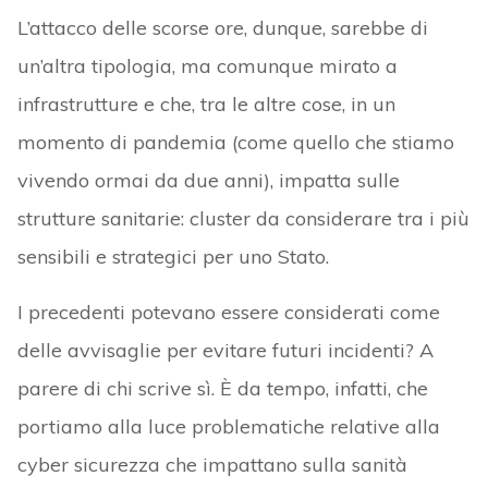
L’attacco delle scorse ore, dunque, sarebbe di
un’altra tipologia, ma comunque mirato a
infrastrutture e che, tra le altre cose, in un
momento di pandemia (come quello che stiamo
vivendo ormai da due anni), impatta sulle
strutture sanitarie: cluster da considerare tra i più
sensibili e strategici per uno Stato.
I precedenti potevano essere considerati come
delle avvisaglie per evitare futuri incidenti? A
parere di chi scrive sì. È da tempo, infatti, che
portiamo alla luce problematiche relative alla
cyber sicurezza che impattano sulla sanità