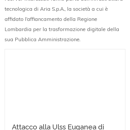
tecnologica di Aria S.p.A., la società a cui è
affidato l’affiancamento della Regione
Lombardia per la trasformazione digitale della
sua Pubblica Amministrazione.