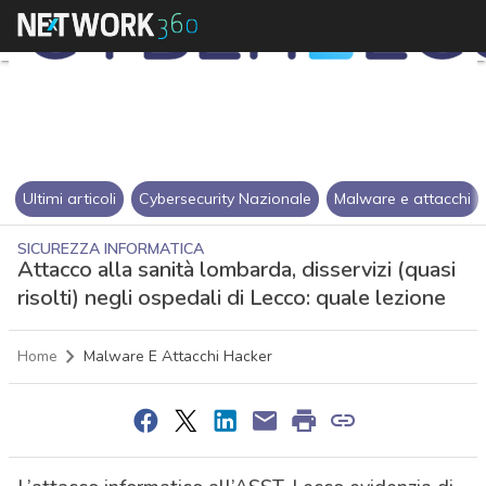
Ultimi articoli
Cybersecurity Nazionale
Malware e attacchi
SICUREZZA INFORMATICA
Attacco alla sanità lombarda, disservizi (quasi
risolti) negli ospedali di Lecco: quale lezione
Home
Malware E Attacchi Hacker