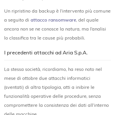
Un ripristino da backup è l’intervento più comune
a seguito di
attacco ransomware
, del quale
ancora non se ne conosce la natura, ma l’analisi
lo classifica tra le cause più probabili.
I precedenti attacchi ad Aria S.p.A.
La stessa società, ricordiamo, ha reso noto nel
mese di ottobre due attacchi informatici
(sventati) di altra tipologia, atti a inibire le
funzionalità operative delle procedure, senza
compromettere la consistenza dei dati all’interno
delle macchine.