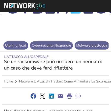
Ultimi articoli
Cybersecurity Nazionale
Malware e attacchi
L'ATTACCO ALL'OSPEDALE
Se un ransomware può uccidere un neonato:
un caso che deve farci riflettere
Home
Malware E Attacchi Hacker: Come Affrontare La Sicurezza