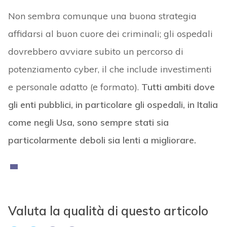
Non sembra comunque una buona strategia
affidarsi al buon cuore dei criminali; gli ospedali
dovrebbero avviare subito un percorso di
potenziamento cyber, il che include investimenti
e personale adatto (e formato).
Tutti ambiti dove
gli enti pubblici, in particolare gli ospedali, in Italia
come negli Usa, sono sempre stati sia
particolarmente deboli sia lenti a migliorare.
Valuta la qualità di questo articolo