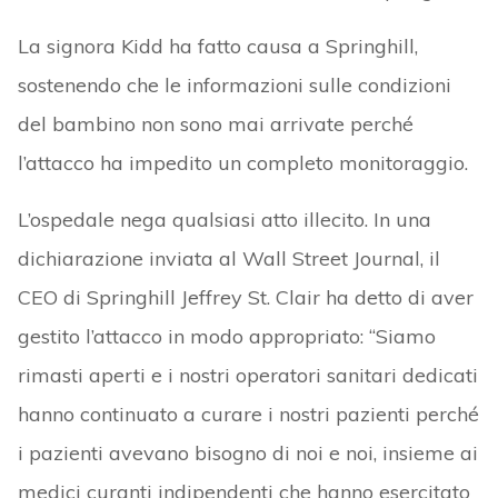
La signora Kidd ha fatto causa a Springhill,
sostenendo che le informazioni sulle condizioni
del bambino non sono mai arrivate perché
l’attacco ha impedito un completo monitoraggio.
L’ospedale nega qualsiasi atto illecito. In una
dichiarazione inviata al Wall Street Journal, il
CEO di Springhill Jeffrey St. Clair ha detto di aver
gestito l’attacco in modo appropriato: “Siamo
rimasti aperti e i nostri operatori sanitari dedicati
hanno continuato a curare i nostri pazienti perché
i pazienti avevano bisogno di noi e noi, insieme ai
medici curanti indipendenti che hanno esercitato