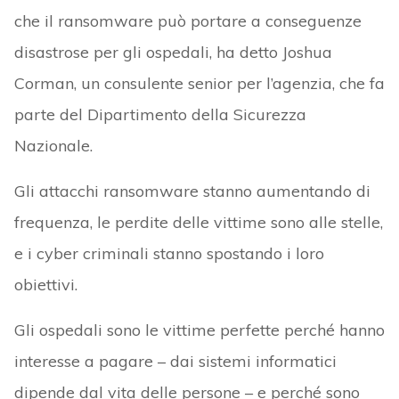
che il ransomware può portare a conseguenze
disastrose per gli ospedali, ha detto Joshua
Corman, un consulente senior per l’agenzia, che fa
parte del Dipartimento della Sicurezza
Nazionale.
Gli attacchi ransomware stanno aumentando di
frequenza, le perdite delle vittime sono alle stelle,
e i cyber criminali stanno spostando i loro
obiettivi.
Gli ospedali sono le vittime perfette perché hanno
interesse a pagare – dai sistemi informatici
dipende dal vita delle persone – e perché sono