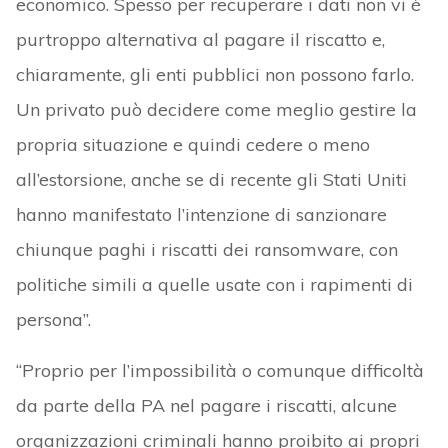
economico. Spesso per recuperare i dati non vi è
purtroppo alternativa al pagare il riscatto e,
chiaramente, gli enti pubblici non possono farlo.
Un privato può decidere come meglio gestire la
propria situazione e quindi cedere o meno
all’estorsione, anche se di recente gli Stati Uniti
hanno manifestato l’intenzione di sanzionare
chiunque paghi i riscatti dei ransomware, con
politiche simili a quelle usate con i rapimenti di
persona”.
“Proprio per l’impossibilità o comunque difficoltà
da parte della PA nel pagare i riscatti, alcune
organizzazioni criminali hanno proibito ai propri