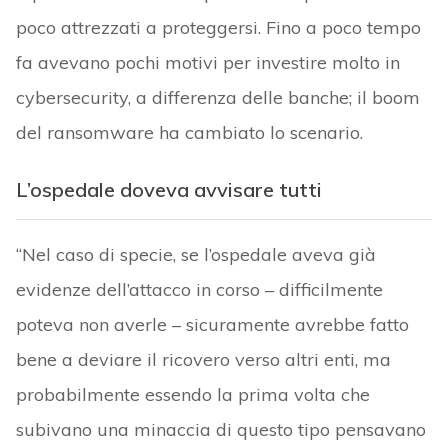
poco attrezzati a proteggersi. Fino a poco tempo
fa avevano pochi motivi per investire molto in
cybersecurity, a differenza delle banche; il boom
del ransomware ha cambiato lo scenario.
L’ospedale doveva avvisare tutti
“Nel caso di specie, se l’ospedale aveva già
evidenze dell’attacco in corso – difficilmente
poteva non averle – sicuramente avrebbe fatto
bene a deviare il ricovero verso altri enti, ma
probabilmente essendo la prima volta che
subivano una minaccia di questo tipo pensavano