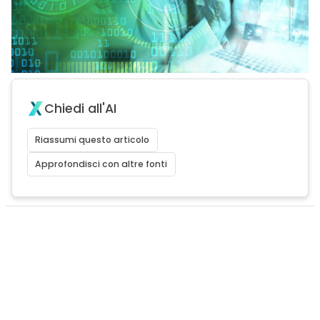
Chiedi all'AI
Riassumi questo articolo
Approfondisci con altre fonti