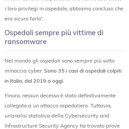
i loro privilegi in ospedale, abbiamo concluso che
era sicuro farlo”.
Ospedali sempre più vittime di
ransomware
Nel mondo gli ospedali sono sempre più sotto
minaccia cyber.
Sono 35 i casi di ospedali colpiti
in Italia, dal 2019 a oggi.
Finora, nessun decesso è stato definitivamente
collegato a un attacco ospedaliero. Tuttavia,
un’analisi statistica della Cybersecurity and
Infrastructure Security Agency ha trovato prove