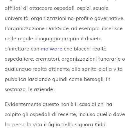
affiliati di attaccare ospedali, ospizi, scuole,
università, organizzazioni no-profit o governative.
L’organizzazione DarkSide, ad esempio, inserisce
nelle regole d’ingaggio proprio il divieto
d’infettare con
malware
che blocchi realtà
ospedaliere, crematori, organizzazioni funerarie o
qualunque realtà attinente alla sanità e alla vita
pubblica lasciando quindi come bersagli, in
sostanza, le aziende”.
Evidentemente questo non è il caso di chi ha
colpito gli ospedali di recente, incluso quello dove
ha perso la vita il figlio della signora Kidd.