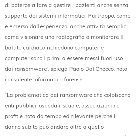
di potercela fare a gestire i pazienti anche senza
supporto dei sistemi informatici. Purtroppo, come
è emerso dall’esperienza, anche attività semplici
come visionare una radiografia o monitorare il
battito cardiaco richiedono computer e i
computer sono i primi a essere messi fuori uso
dai ransomware”, spiega Paolo Dal Checco, noto
consulente informatico forense.
“La problematica dei ransomware che colpiscono
enti pubblici, ospedali, scuole, associazioni no
profit è nota da tempo ed rilevante perché il
danno subito può andare oltre a quello