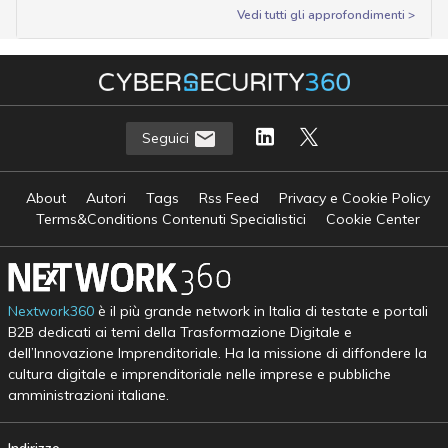
Vedi tutti gli approfondimenti >
Seguici
About
Autori
Tags
Rss Feed
Privacy e Cookie Policy
Terms&Conditions Contenuti Specialistici
Cookie Center
Nextwork360
è il più grande network in Italia di testate e portali
B2B dedicati ai temi della Trasformazione Digitale e
dell’Innovazione Imprenditoriale. Ha la missione di diffondere la
cultura digitale e imprenditoriale nelle imprese e pubbliche
amministrazioni italiane.