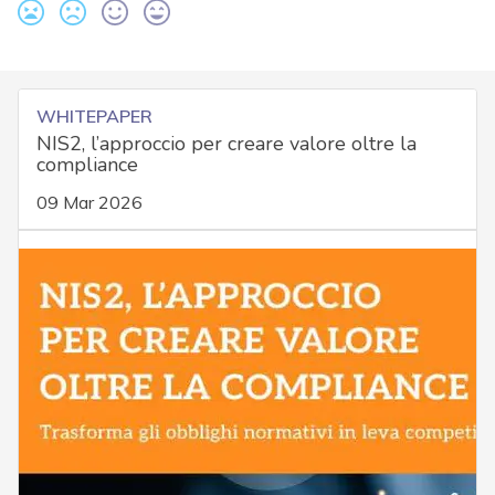
WHITEPAPER
NIS2, l’approccio per creare valore oltre la
compliance
09 Mar 2026