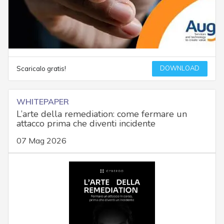
DOWNLOAD
Scaricalo gratis!
WHITEPAPER
L’arte della remediation: come fermare un
attacco prima che diventi incidente
07 Mag 2026