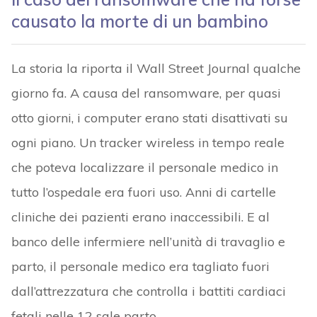
causato la morte di un bambino
La storia la riporta il Wall Street Journal qualche
giorno fa. A causa del ransomware, per quasi
otto giorni, i computer erano stati disattivati su
ogni piano. Un tracker wireless in tempo reale
che poteva localizzare il personale medico in
tutto l’ospedale era fuori uso. Anni di cartelle
cliniche dei pazienti erano inaccessibili. E al
banco delle infermiere nell’unità di travaglio e
parto, il personale medico era tagliato fuori
dall’attrezzatura che controlla i battiti cardiaci
fetali nelle 12 sale parto.