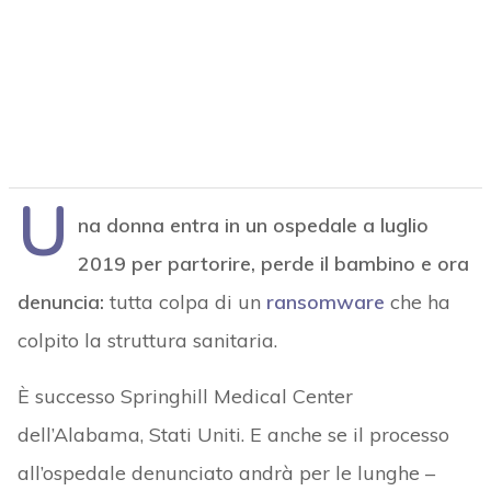
U
na donna entra in un ospedale a luglio
2019 per partorire, perde il bambino e ora
denuncia:
tutta colpa di un
ransomware
che ha
colpito la struttura sanitaria.
È successo Springhill Medical Center
dell’Alabama, Stati Uniti. E anche se il processo
all’ospedale denunciato andrà per le lunghe –