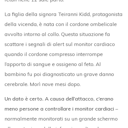
La figlia della signora Teiranni Kidd, protagonista
della vicenda, è nata con il cordone ombelicale
avvolto intorno al collo. Questa situazione fa
scattare i segnali di alert sul monitor cardiaco
quando il cordone compresso interrompe
l’apporto di sangue e ossigeno al feto. Al
bambino fu poi diagnosticato un grave danno
cerebrale. Morì nove mesi dopo.
Un dato è certo. A causa dell’attacco, c’erano
meno persone a controllare i monitor cardiaci
–
normalmente monitorati su un grande schermo