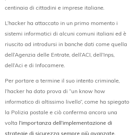
centinaia di cittadini e imprese italiane.
L’hacker ha attaccato in un primo momento i
sistemi informatici di alcuni comuni italiani ed è
riuscito ad introdursi in banche dati come quella
dell’Agenzia delle Entrate, dell’ACI, dell’Inps,
dell’Aci e di Infocamere.
Per portare a termine il suo intento criminale,
l’hacker ha dato prova di “un know how
informatico di altissimo livello”, come ha spiegato
la Polizia postale e ciò conferma ancora una
volta
l’importanza dell’implementazione di
strategie di sicurezza sempre più avanzate
,