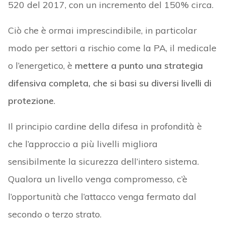
520 del 2017, con un incremento del 150% circa.
Ciò che è ormai imprescindibile, in particolar
modo per settori a rischio come la PA, il medicale
o l’energetico, è
mettere a punto una strategia
difensiva completa, che si basi su diversi livelli di
protezione
.
Il principio cardine della difesa in profondità è
che l’approccio a più livelli migliora
sensibilmente la sicurezza dell’intero sistema.
Qualora un livello venga compromesso, c’è
l’opportunità che l’attacco venga fermato dal
secondo o terzo strato.