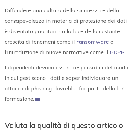
Diffondere una cultura della sicurezza e della
consapevolezza in materia di protezione dei dati
è diventato prioritario, alla luce della costante
crescita di fenomeni come il
ransomware
e
l’introduzione di nuove normative come il
GDPR
.
I dipendenti devono essere responsabili del modo
in cui gestiscono i dati e saper individuare un
attacco di phishing dovrebbe far parte della loro
formazione.
Valuta la qualità di questo articolo