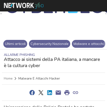
Ultimi articoli
Cybersecurity Nazionale
Malware e attacchi
ALLARME PHISHING
Attacco ai sistemi della PA italiana, a mancare
è la cultura cyber
Home
Malware E Attacchi Hacker