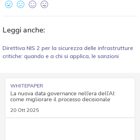
Leggi anche:
Direttiva NIS 2 per la sicurezza delle infrastrutture
critiche: quando e a chi si applica, le sanzioni
WHITEPAPER
La nuova data governance nell’era dell’AI:
come migliorare il processo decisionale
20 Ott 2025