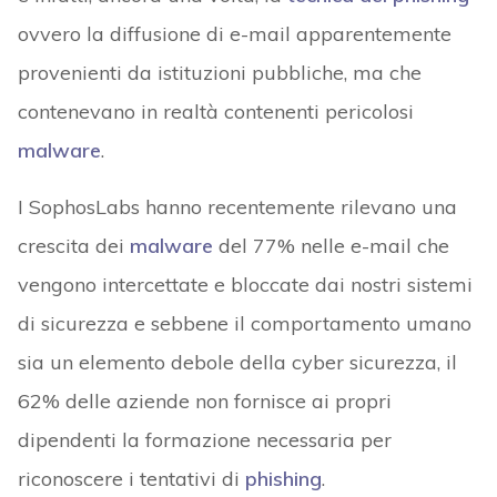
ovvero la diffusione di e-mail apparentemente
provenienti da istituzioni pubbliche, ma che
contenevano in realtà contenenti pericolosi
malware
.
I SophosLabs hanno recentemente rilevano una
crescita dei
malware
del 77% nelle e-mail che
vengono intercettate e bloccate dai nostri sistemi
di sicurezza e sebbene il comportamento umano
sia un elemento debole della cyber sicurezza, il
62% delle aziende non fornisce ai propri
dipendenti la formazione necessaria per
riconoscere i tentativi di
phishing
.