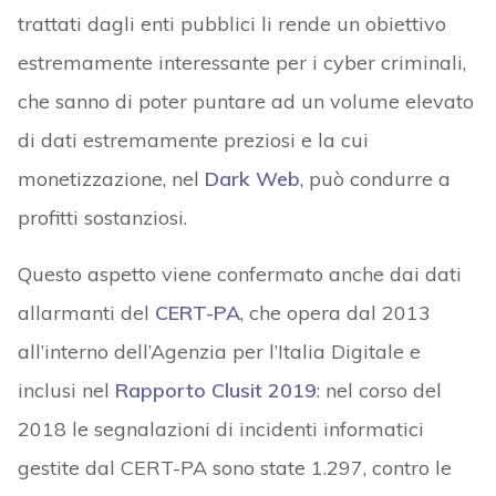
trattati dagli enti pubblici li rende un obiettivo
estremamente interessante per i cyber criminali,
che sanno di poter puntare ad un volume elevato
di dati estremamente preziosi e la cui
monetizzazione, nel
Dark Web
, può condurre a
profitti sostanziosi.
Questo aspetto viene confermato anche dai dati
allarmanti del
CERT-PA
, che opera dal 2013
all’interno dell’Agenzia per l’Italia Digitale e
inclusi nel
Rapporto Clusit 2019
: nel corso del
2018 le segnalazioni di incidenti informatici
gestite dal CERT-PA sono state 1.297, contro le