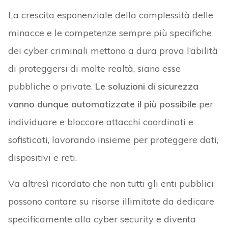
La crescita esponenziale della complessità delle
minacce e le competenze sempre più specifiche
dei cyber criminali mettono a dura prova l’abilità
di proteggersi di molte realtà, siano esse
pubbliche o private.
Le soluzioni di sicurezza
vanno dunque automatizzate il più possibile
per
individuare e bloccare attacchi coordinati e
sofisticati, lavorando insieme per proteggere dati,
dispositivi e reti.
Va altresì ricordato che non tutti gli enti pubblici
possono contare su risorse illimitate da dedicare
specificamente alla cyber security e diventa