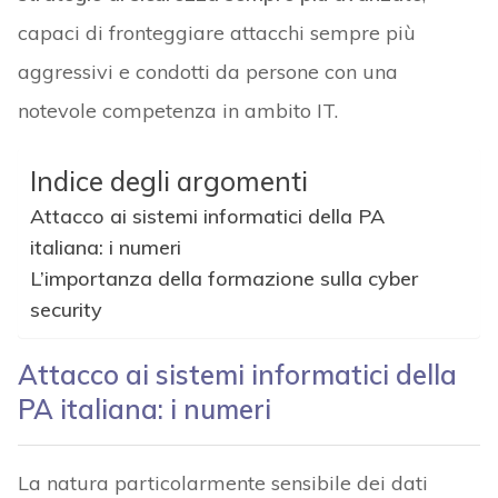
capaci di fronteggiare attacchi sempre più
aggressivi e condotti da persone con una
notevole competenza in ambito IT.
Indice degli argomenti
Attacco ai sistemi informatici della PA
italiana: i numeri
L’importanza della formazione sulla cyber
security
Attacco ai sistemi informatici della
PA italiana: i numeri
La natura particolarmente sensibile dei dati