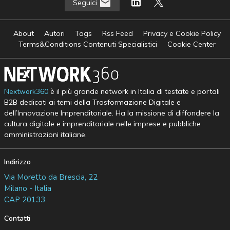
Seguici
About
Autori
Tags
Rss Feed
Privacy e Cookie Policy
Terms&Conditions Contenuti Specialistici
Cookie Center
Nextwork360
è il più grande network in Italia di testate e portali
B2B dedicati ai temi della Trasformazione Digitale e
dell’Innovazione Imprenditoriale. Ha la missione di diffondere la
cultura digitale e imprenditoriale nelle imprese e pubbliche
amministrazioni italiane.
Indirizzo
Via Moretto da Brescia, 22
Milano - Italia
CAP 20133
Contatti