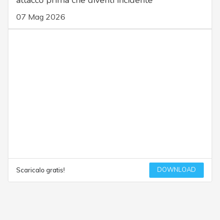
07 Mag 2026
DOWNLOAD
Scaricalo gratis!