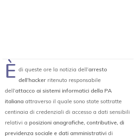
È
di queste ore la notizia dell’
arresto
dell’hacker
ritenuto responsabile
dell’
attacco ai sistemi informatici della PA
italiana
attraverso il quale sono state sottratte
centinaia di credenziali di accesso a dati sensibili
relativi a
posizioni anagrafiche, contributive, di
previdenza sociale e dati amministrativi
di