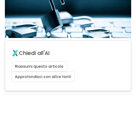
Chiedi all'AI
Riassumi questo articolo
Approfondisci con altre fonti