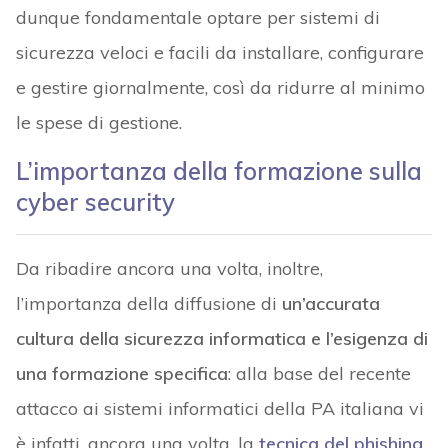
dunque fondamentale optare per sistemi di
sicurezza veloci e facili da installare, configurare
e gestire giornalmente, così da ridurre al minimo
le spese di gestione.
L’importanza della formazione sulla
cyber security
Da ribadire ancora una volta, inoltre,
l’importanza della diffusione di
un’accurata
cultura della sicurezza informatica e l’esigenza di
una formazione specifica
: alla base del recente
attacco ai sistemi informatici della PA italiana vi
è infatti, ancora una volta, la
tecnica del phishing