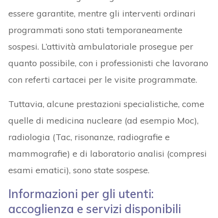
essere garantite, mentre gli interventi ordinari
programmati sono stati temporaneamente
sospesi. L’attività ambulatoriale prosegue per
quanto possibile, con i professionisti che lavorano
con referti cartacei per le visite programmate.
Tuttavia, alcune prestazioni specialistiche, come
quelle di medicina nucleare (ad esempio Moc),
radiologia (Tac, risonanze, radiografie e
mammografie) e di laboratorio analisi (compresi
esami ematici), sono state sospese.
Informazioni per gli utenti:
accoglienza e servizi disponibili