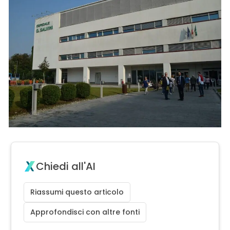
Chiedi all'AI
Riassumi questo articolo
Approfondisci con altre fonti