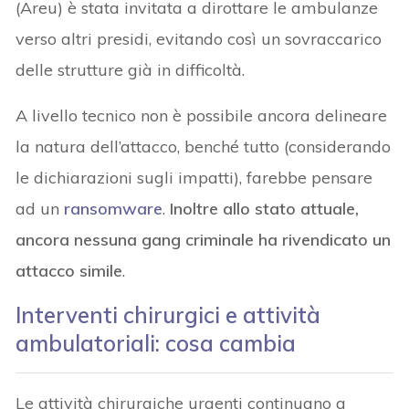
(Areu) è stata invitata a dirottare le ambulanze
verso altri presidi, evitando così un sovraccarico
delle strutture già in difficoltà.
A livello tecnico non è possibile ancora delineare
la natura dell’attacco, benché tutto (considerando
le dichiarazioni sugli impatti), farebbe pensare
ad un
ransomware
.
Inoltre allo stato attuale,
ancora nessuna gang criminale ha rivendicato un
attacco simile
.
Interventi chirurgici e attività
ambulatoriali: cosa cambia
Le attività chirurgiche urgenti continuano a