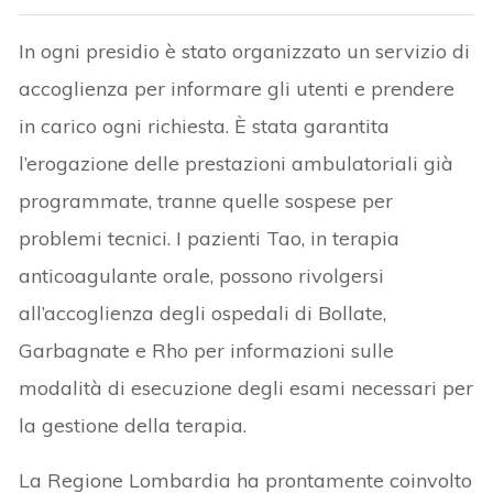
In ogni presidio è stato organizzato un servizio di
accoglienza per informare gli utenti e prendere
in carico ogni richiesta. È stata garantita
l’erogazione delle prestazioni ambulatoriali già
programmate, tranne quelle sospese per
problemi tecnici. I pazienti Tao, in terapia
anticoagulante orale, possono rivolgersi
all’accoglienza degli ospedali di Bollate,
Garbagnate e Rho per informazioni sulle
modalità di esecuzione degli esami necessari per
la gestione della terapia.
La Regione Lombardia ha prontamente coinvolto