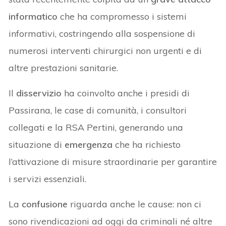
informatico
che ha compromesso i sistemi
informativi, costringendo alla sospensione di
numerosi interventi chirurgici non urgenti e di
altre prestazioni sanitarie.
Il
disservizio
ha coinvolto anche i presidi di
Passirana, le case di comunità, i consultori
collegati e la RSA Pertini, generando una
situazione di
emergenza
che ha richiesto
l’attivazione di misure straordinarie per garantire
i servizi essenziali.
La
confusione
riguarda anche le cause: non ci
sono rivendicazioni ad oggi da criminali né altre