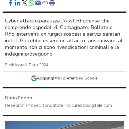
Cyber attacco paralizza l’Asst Rhodense che
comprende ospedali di Garbagnate, Bollate e
Rho: interventi chirurgici sospesi e servizi sanitari
in tilt. Potrebbe essere un attacco ransomware, al
momento non ci sono rivendicazioni criminali e le
indagini proseguono
Pubblicato il 7 giu 2024
Aggiungi tra i preferiti su Google
Dario Fadda
Research Infosec, fondatore Insicurezzadigitale.com
acy