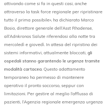
attivando come si fa in questi casi, anche
attraverso la task force regionale per ripristinare
tutto il prima possibile», ha dichiarato Marco
Bosio, direttore generale dell’Asst Rhodense,
all’Adnkronos Salute riferendosi alla notte tra
mercoledì e giovedì. In attesa del ripristino dei
sistemi informativi, attualmente bloccati,
gli
ospedali stanno garantendo le urgenze tramite
modalità cartacea
. Questo adattamento
temporaneo ha permesso di mantenere
operativo il pronto soccorso, seppur con
limitazioni. Per gestire al meglio l’afflusso di
pazienti, l’Agenzia regionale emergenza urgenza