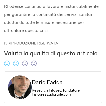
Rhodense continua a lavorare instancabilmente
per garantire la continuità dei servizi sanitari,
adottando tutte le misure necessarie per
affrontare questa crisi.
@RIPRODUZIONE RISERVATA
Valuta la qualità di questo articolo
Dario Fadda
Research Infosec, fondatore
Insicurezzadigitale.com