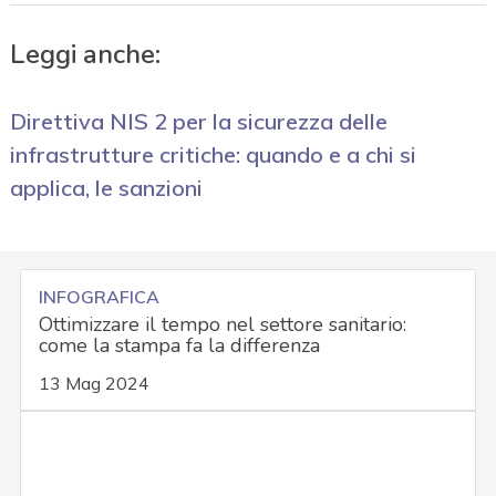
Leggi anche:
Direttiva NIS 2 per la sicurezza delle
infrastrutture critiche: quando e a chi si
applica, le sanzioni
INFOGRAFICA
Ottimizzare il tempo nel settore sanitario:
come la stampa fa la differenza
13 Mag 2024