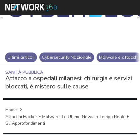
Ultimi articoli
Cybersecurity Nazionale
Malware e attacchi
SANITÀ PUBBLICA
Attacco a ospedali milanesi: chirurgia e servizi
bloccati, è mistero sulle cause
Home
Attacchi Hacker E Malware: Le Ultime News In Tempo Reale E
Gli Approfondimenti