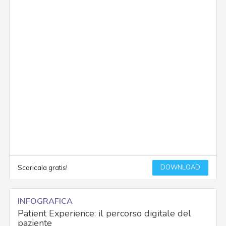
DOWNLOAD
Scaricala gratis!
INFOGRAFICA
Patient Experience: il percorso digitale del
paziente