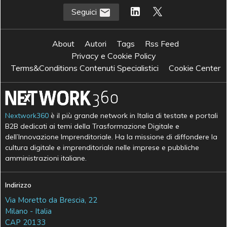
Seguici
About
Autori
Tags
Rss Feed
Privacy e Cookie Policy
Terms&Conditions Contenuti Specialistici
Cookie Center
Nextwork360
è il più grande network in Italia di testate e portali
B2B dedicati ai temi della Trasformazione Digitale e
dell’Innovazione Imprenditoriale. Ha la missione di diffondere la
cultura digitale e imprenditoriale nelle imprese e pubbliche
amministrazioni italiane.
Indirizzo
Via Moretto da Brescia, 22
Milano - Italia
CAP 20133