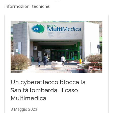
informazioni tecniche.