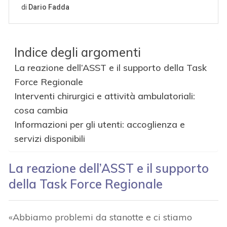
Indice degli argomenti
La reazione dell’ASST e il supporto della Task
Force Regionale
Interventi chirurgici e attività ambulatoriali:
cosa cambia
Informazioni per gli utenti: accoglienza e
servizi disponibili
La reazione dell’ASST e il supporto
della Task Force Regionale
«Abbiamo problemi da stanotte e ci stiamo