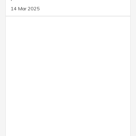
14 Mar 2025