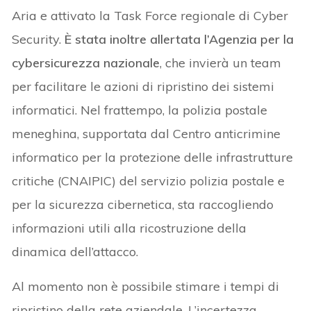
Aria e attivato la Task Force regionale di Cyber
Security.
È stata inoltre allertata l’Agenzia per la
cybersicurezza nazionale
, che invierà un team
per facilitare le azioni di ripristino dei sistemi
informatici. Nel frattempo, la polizia postale
meneghina, supportata dal Centro anticrimine
informatico per la protezione delle infrastrutture
critiche (CNAIPIC) del servizio polizia postale e
per la sicurezza cibernetica, sta raccogliendo
informazioni utili alla ricostruzione della
dinamica dell’attacco.
Al momento non è possibile stimare i tempi di
ripristino della rete aziendale. L’incertezza