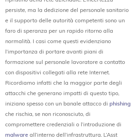
persiste, ma la dedizione del personale sanitario
e il supporto delle autorità competenti sono un
faro di speranza per un rapido ritorno alla
normalità. I casi come questi evidenziano
l’importanza di portare avanti piani di
formazione sul personale lavoratore a contatto
con dispositivi collegati alla rete Internet.
Ricordiamo infatti che la maggior parte degli
attacchi che generano impatti di questo tipo,
iniziano spesso con un banale attacco di
phishing
che rischia, se non riconosciuto, di
compromettere credenziali o l’introduzione di
malware
all’interno dell’infrastruttura. L’Asst