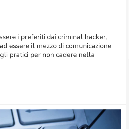
sere i preferiti dai criminal hacker,
 ad essere il mezzo di comunicazione
igli pratici per non cadere nella