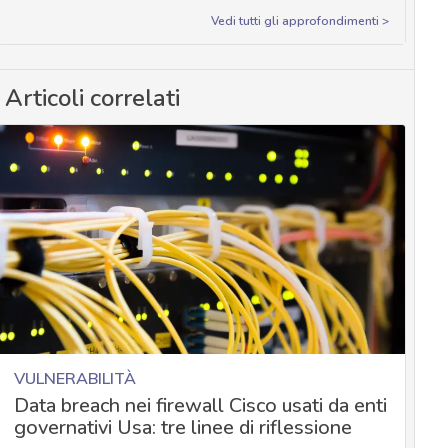
Vedi tutti gli approfondimenti >
Articoli correlati
VULNERABILITÀ
Data breach nei firewall Cisco usati da enti
governativi Usa: tre linee di riflessione