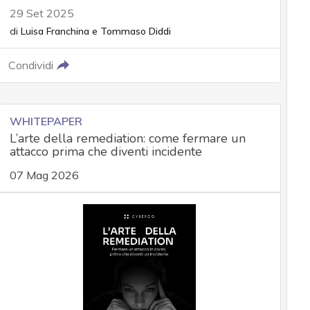
29 Set 2025
di
Luisa Franchina
e
Tommaso Diddi
Condividi
WHITEPAPER
L’arte della remediation: come fermare un
attacco prima che diventi incidente
07 Mag 2026