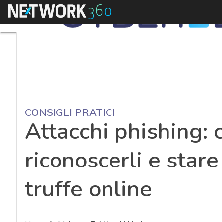
Menu
CONSIGLI PRATICI
Attacchi phishing: c
riconoscerli e stare
truffe online