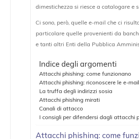
dimestichezza si riesce a catalogare e s
Ci sono, però, quelle e-mail che ci risul
particolare quelle provenienti da banche
e tanti altri Enti della Pubblica Ammini
Indice degli argomenti
Attacchi phishing: come funzionano
Attacchi phishing: riconoscere le e-mai
La truffa degli indirizzi sosia
Attacchi phishing mirati
Canali di attacco
I consigli per difendersi dagli attacchi 
Attacchi phishing: come fun