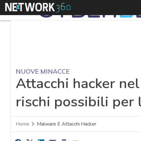
Menu
NUOVE MINACCE
Attacchi hacker nel
rischi possibili per
Home
Malware E Attacchi Hacker