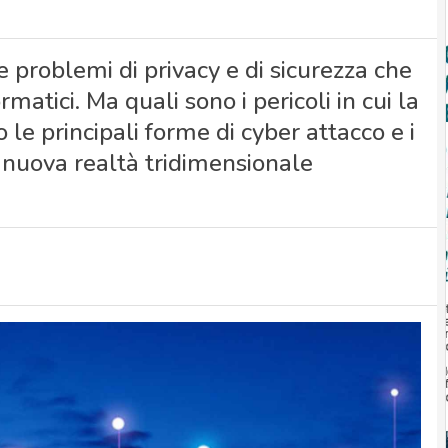
roblemi di privacy e di sicurezza che
rmatici. Ma quali sono i pericoli in cui la
le principali forme di cyber attacco e i
a nuova realtà tridimensionale